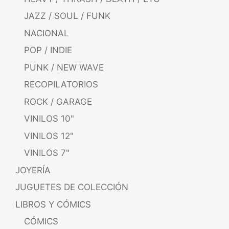
JAZZ / SOUL / FUNK
NACIONAL
POP / INDIE
PUNK / NEW WAVE
RECOPILATORIOS
ROCK / GARAGE
VINILOS 10"
VINILOS 12"
VINILOS 7"
JOYERÍA
JUGUETES DE COLECCIÓN
LIBROS Y CÓMICS
CÓMICS