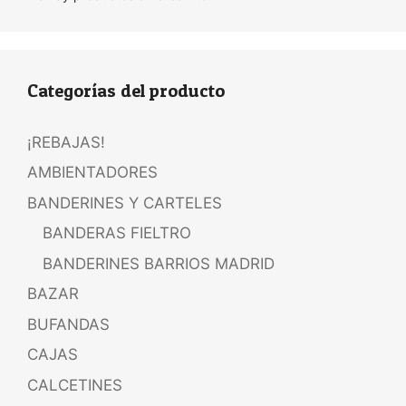
Categorías del producto
¡REBAJAS!
AMBIENTADORES
BANDERINES Y CARTELES
BANDERAS FIELTRO
BANDERINES BARRIOS MADRID
BAZAR
BUFANDAS
CAJAS
CALCETINES