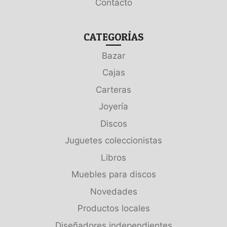
Contacto
CATEGORÍAS
Bazar
Cajas
Carteras
Joyería
Discos
Juguetes coleccionistas
Libros
Muebles para discos
Novedades
Productos locales
Diseñadores independientes