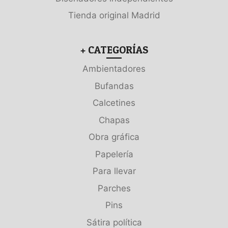
Tienda original Madrid
+ CATEGORÍAS
Ambientadores
Bufandas
Calcetines
Chapas
Obra gráfica
Papelería
Para llevar
Parches
Pins
Sátira política