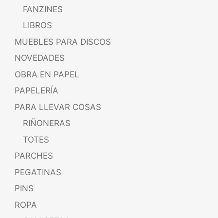
FANZINES
LIBROS
MUEBLES PARA DISCOS
NOVEDADES
OBRA EN PAPEL
PAPELERÍA
PARA LLEVAR COSAS
RIÑONERAS
TOTES
PARCHES
PEGATINAS
PINS
ROPA