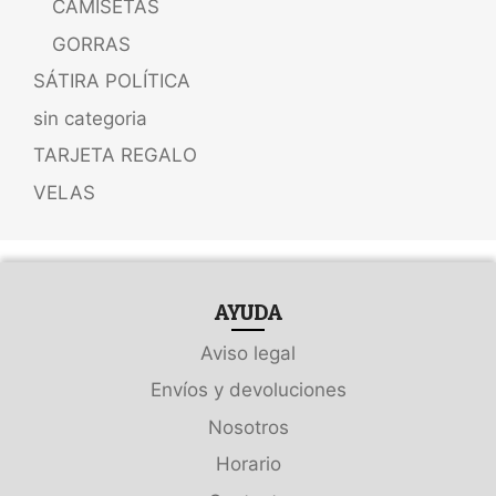
CAMISETAS
GORRAS
SÁTIRA POLÍTICA
sin categoria
TARJETA REGALO
VELAS
AYUDA
Aviso legal
Envíos y devoluciones
Nosotros
Horario