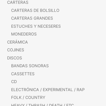
CARTERAS
CARTERAS DE BOLSILLO
CARTERAS GRANDES
ESTUCHES Y NECESERES
MONEDEROS
CERÁMICA
COJINES
DISCOS
BANDAS SONORAS
CASSETTES
CD
ELECTRÓNICA / EXPERIMENTAL / RAP
FOLK / COUNTRY
HEAVY / THRASH / DEATH / ETC