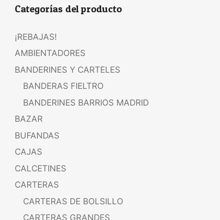
Categorías del producto
¡REBAJAS!
AMBIENTADORES
BANDERINES Y CARTELES
BANDERAS FIELTRO
BANDERINES BARRIOS MADRID
BAZAR
BUFANDAS
CAJAS
CALCETINES
CARTERAS
CARTERAS DE BOLSILLO
CARTERAS GRANDES