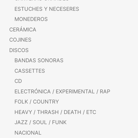
ESTUCHES Y NECESERES
MONEDEROS
CERÁMICA
COJINES
DISCOS
BANDAS SONORAS
CASSETTES
CD
ELECTRÓNICA / EXPERIMENTAL / RAP
FOLK / COUNTRY
HEAVY / THRASH / DEATH / ETC
JAZZ / SOUL / FUNK
NACIONAL