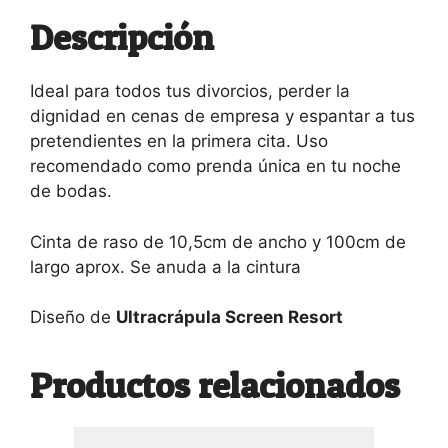
Descripción
Ideal para todos tus divorcios, perder la
dignidad en cenas de empresa y espantar a tus
pretendientes en la primera cita. Uso
recomendado como prenda única en tu noche
de bodas.
Cinta de raso de 10,5cm de ancho y 100cm de
largo aprox. Se anuda a la cintura
Diseño de
Ultracrápula Screen Resort
Productos relacionados