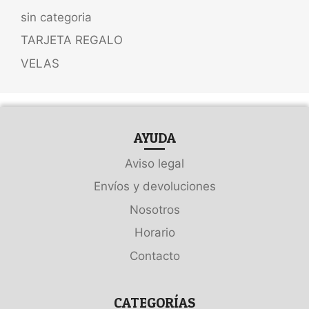
sin categoria
TARJETA REGALO
VELAS
AYUDA
Aviso legal
Envíos y devoluciones
Nosotros
Horario
Contacto
CATEGORÍAS