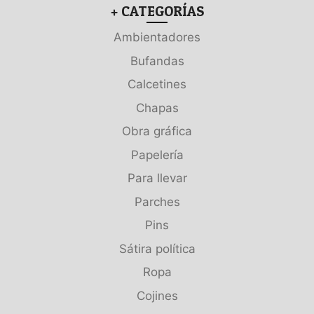
+ CATEGORÍAS
Ambientadores
Bufandas
Calcetines
Chapas
Obra gráfica
Papelería
Para llevar
Parches
Pins
Sátira política
Ropa
Cojines