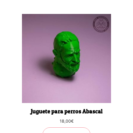
Juguete para perros Abascal
18,00
€