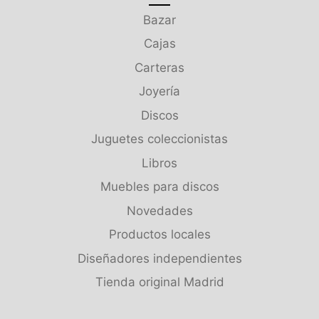
Bazar
Cajas
Carteras
Joyería
Discos
Juguetes coleccionistas
Libros
Muebles para discos
Novedades
Productos locales
Diseñadores independientes
Tienda original Madrid