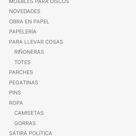
MUEBLES PARA DISCOS
NOVEDADES
OBRA EN PAPEL
PAPELERÍA
PARA LLEVAR COSAS
RIÑONERAS
TOTES
PARCHES
PEGATINAS
PINS
ROPA
CAMISETAS
GORRAS
SÁTIRA POLÍTICA