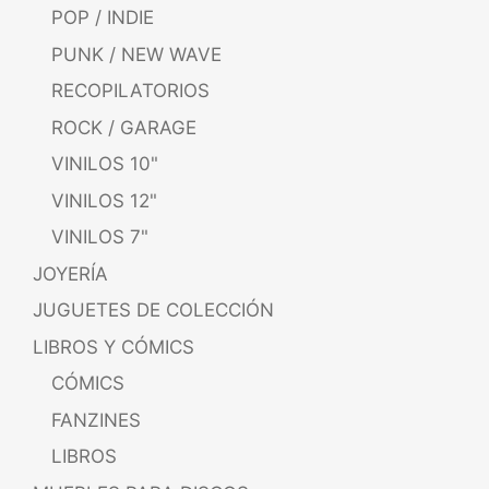
POP / INDIE
PUNK / NEW WAVE
RECOPILATORIOS
ROCK / GARAGE
VINILOS 10"
VINILOS 12"
VINILOS 7"
JOYERÍA
JUGUETES DE COLECCIÓN
LIBROS Y CÓMICS
CÓMICS
FANZINES
LIBROS