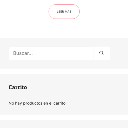
LEER MÁS
Buscar:
Carrito
No hay productos en el carrito.