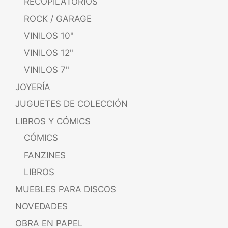
RECOPILATORIOS
ROCK / GARAGE
VINILOS 10"
VINILOS 12"
VINILOS 7"
JOYERÍA
JUGUETES DE COLECCIÓN
LIBROS Y CÓMICS
CÓMICS
FANZINES
LIBROS
MUEBLES PARA DISCOS
NOVEDADES
OBRA EN PAPEL