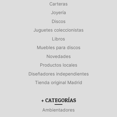
Carteras
Joyería
Discos
Juguetes coleccionistas
Libros
Muebles para discos
Novedades
Productos locales
Diseñadores independientes
Tienda original Madrid
+ CATEGORÍAS
Ambientadores