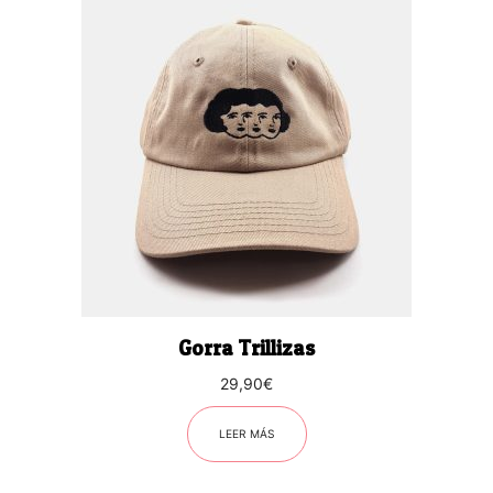
Gorra Trillizas
29,90
€
LEER MÁS