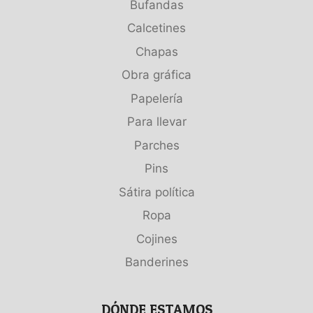
Bufandas
Calcetines
Chapas
Obra gráfica
Papelería
Para llevar
Parches
Pins
Sátira política
Ropa
Cojines
Banderines
DÓNDE ESTAMOS