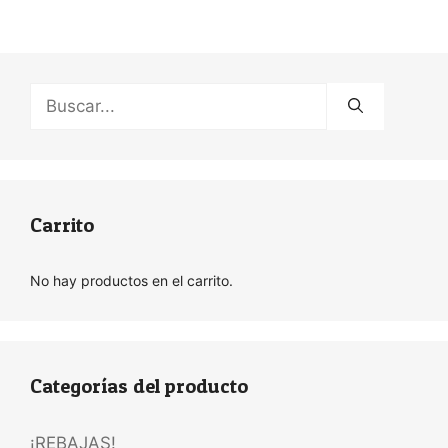
Buscar:
Carrito
No hay productos en el carrito.
Categorías del producto
¡REBAJAS!