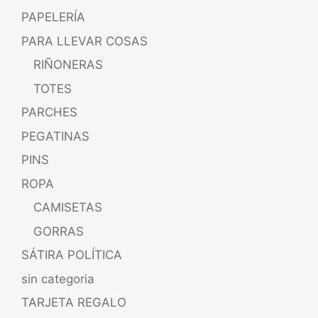
PAPELERÍA
PARA LLEVAR COSAS
RIÑONERAS
TOTES
PARCHES
PEGATINAS
PINS
ROPA
CAMISETAS
GORRAS
SÁTIRA POLÍTICA
sin categoria
TARJETA REGALO