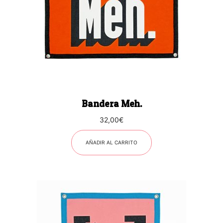
Bandera Meh.
32,00
€
AÑADIR AL CARRITO