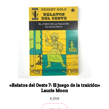
«Relatos del Oeste 7: El juego de la traición»
Laurie Moon
4,95
€