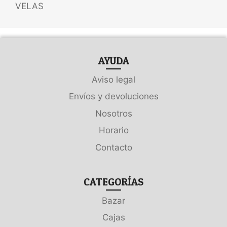
VELAS
AYUDA
Aviso legal
Envíos y devoluciones
Nosotros
Horario
Contacto
CATEGORÍAS
Bazar
Cajas