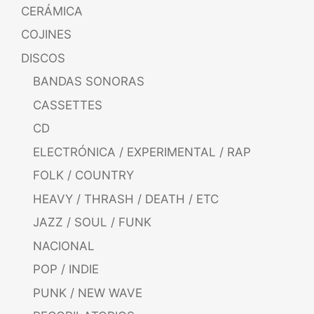
CERÁMICA
COJINES
DISCOS
BANDAS SONORAS
CASSETTES
CD
ELECTRÓNICA / EXPERIMENTAL / RAP
FOLK / COUNTRY
HEAVY / THRASH / DEATH / ETC
JAZZ / SOUL / FUNK
NACIONAL
POP / INDIE
PUNK / NEW WAVE