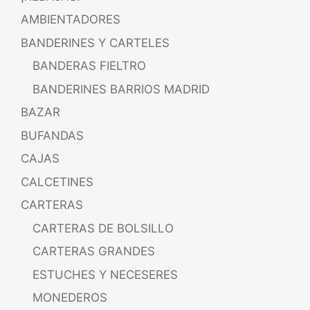
AMBIENTADORES
BANDERINES Y CARTELES
BANDERAS FIELTRO
BANDERINES BARRIOS MADRID
BAZAR
BUFANDAS
CAJAS
CALCETINES
CARTERAS
CARTERAS DE BOLSILLO
CARTERAS GRANDES
ESTUCHES Y NECESERES
MONEDEROS