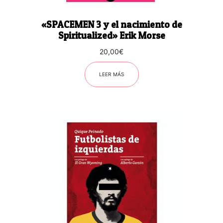
«SPACEMEN 3 y el nacimiento de
Spiritualized» Erik Morse
20,00
€
LEER MÁS