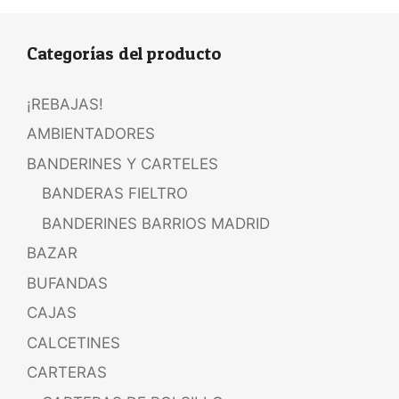
Categorías del producto
¡REBAJAS!
AMBIENTADORES
BANDERINES Y CARTELES
BANDERAS FIELTRO
BANDERINES BARRIOS MADRID
BAZAR
BUFANDAS
CAJAS
CALCETINES
CARTERAS