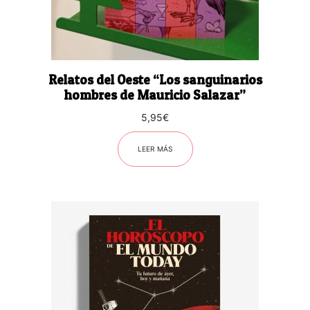
Relatos del Oeste “Los sanguinarios
hombres de Mauricio Salazar”
5,95
€
LEER MÁS