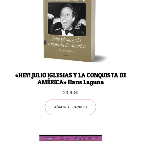
«HEY! JULIO IGLESIAS Y LA CONQUISTA DE
AMÉRICA» Hans Laguna
23,90
€
AÑADIR AL CARRITO