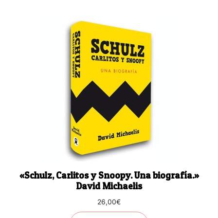
«Schulz, Carlitos y Snoopy. Una biografía.»
David Michaelis
26,00
€