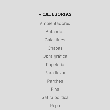
+ CATEGORÍAS
Ambientadores
Bufandas
Calcetines
Chapas
Obra gráfica
Papelería
Para llevar
Parches
Pins
Sátira política
Ropa