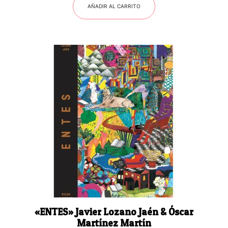
AÑADIR AL CARRITO
«ENTES» Javier Lozano Jaén & Óscar
Martínez Martín