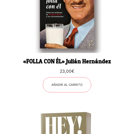
«FOLLA CON ÉL» Julián Hernández
23,00
€
AÑADIR AL CARRITO