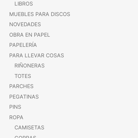
LIBROS
MUEBLES PARA DISCOS
NOVEDADES
OBRA EN PAPEL
PAPELERÍA
PARA LLEVAR COSAS
RIÑONERAS
TOTES
PARCHES
PEGATINAS
PINS
ROPA
CAMISETAS
GORRAS