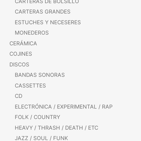
CARTERAS DE BOLSILLO
CARTERAS GRANDES
ESTUCHES Y NECESERES
MONEDEROS
CERÁMICA
COJINES
DISCOS
BANDAS SONORAS
CASSETTES
CD
ELECTRÓNICA / EXPERIMENTAL / RAP
FOLK / COUNTRY
HEAVY / THRASH / DEATH / ETC
JAZZ / SOUL / FUNK