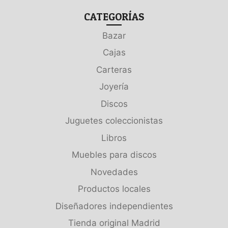
CATEGORÍAS
Bazar
Cajas
Carteras
Joyería
Discos
Juguetes coleccionistas
Libros
Muebles para discos
Novedades
Productos locales
Diseñadores independientes
Tienda original Madrid