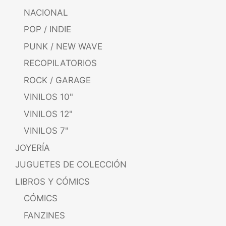
NACIONAL
POP / INDIE
PUNK / NEW WAVE
RECOPILATORIOS
ROCK / GARAGE
VINILOS 10"
VINILOS 12"
VINILOS 7"
JOYERÍA
JUGUETES DE COLECCIÓN
LIBROS Y CÓMICS
CÓMICS
FANZINES