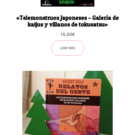
«Telemonstruos Japoneses – Galería de
kaijus y villanos de tokusatsu»
15,00
€
LEER MÁS