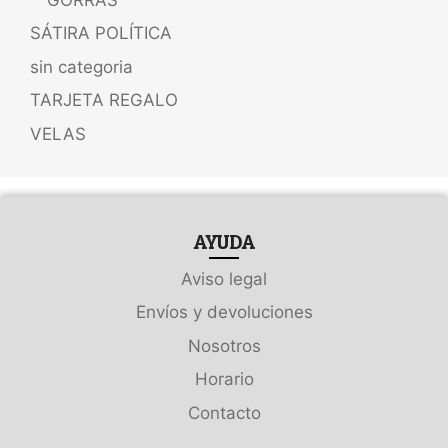
SÁTIRA POLÍTICA
sin categoria
TARJETA REGALO
VELAS
AYUDA
Aviso legal
Envíos y devoluciones
Nosotros
Horario
Contacto