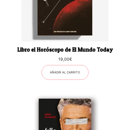
Libro el Horóscopo de El Mundo Today
19,00
€
AÑADIR AL CARRITO