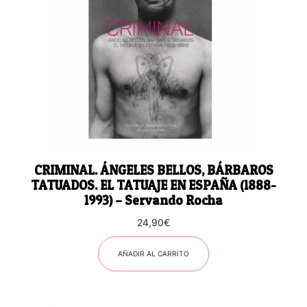
CRIMINAL. ÁNGELES BELLOS, BÁRBAROS
TATUADOS. EL TATUAJE EN ESPAÑA (1888-
1993) – Servando Rocha
24,90
€
AÑADIR AL CARRITO