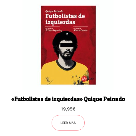
«Futbolistas de izquierdas» Quique Peinado
19,95
€
LEER MÁS