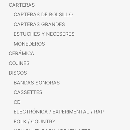
CARTERAS
CARTERAS DE BOLSILLO
CARTERAS GRANDES
ESTUCHES Y NECESERES
MONEDEROS
CERÁMICA
COJINES
DISCOS
BANDAS SONORAS
CASSETTES
CD
ELECTRÓNICA / EXPERIMENTAL / RAP
FOLK / COUNTRY