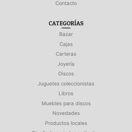
Contacto
CATEGORÍAS
Bazar
Cajas
Carteras
Joyería
Discos
Juguetes coleccionistas
Libros
Muebles para discos
Novedades
Productos locales