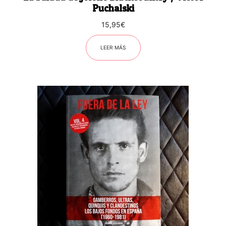
Puchalski
15,95
€
LEER MÁS