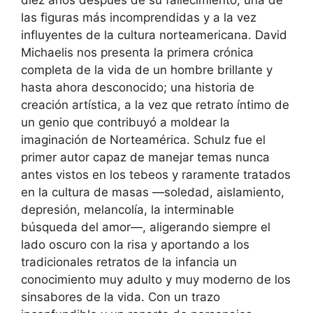
diez años después de su fallecimiento, una de
las figuras más incomprendidas y a la vez
influyentes de la cultura norteamericana. David
Michaelis nos presenta la primera crónica
completa de la vida de un hombre brillante y
hasta ahora desconocido; una historia de
creación artística, a la vez que retrato íntimo de
un genio que contribuyó a moldear la
imaginación de Norteamérica. Schulz fue el
primer autor capaz de manejar temas nunca
antes vistos en los tebeos y raramente tratados
en la cultura de masas —soledad, aislamiento,
depresión, melancolía, la interminable
búsqueda del amor—, aligerando siempre el
lado oscuro con la risa y aportando a los
tradicionales retratos de la infancia un
conocimiento muy adulto y muy moderno de los
sinsabores de la vida. Con un trazo