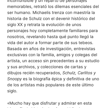
inconfundible y un reparto de personajes
memorables, retrató los dilemas esenciales del
ser humano. Michaelis trenza con maestría la
historia de Schulz con el devenir histórico del
siglo XX y retrata la evolución de unos
personajes hoy completamente familiares para
nosotros, revelando hasta qué punto llegó la
vida del autor a formar parte de sus tebeos.
Basada en años de investigación, entrevistas
exclusivas con la familia, amigos y colegas del
artista, un acceso sin precedentes a su estudio
y sus archivos, y colecciones de cartas y
dibujos recién recuperados,
Schulz, Carlitos y
Snoopy
es la biografía épica y definitiva de uno
de los artistas más populares de este último
siglo.
«Mucho hay que disfrutar y admirar en esta