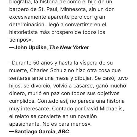
biografía, la historia de cómo el hijo de un
barbero de St. Paul, Minnesota, sin un don
excesivamente aparente pero con gran
determinación, llegó a convertirse en el
historietista más próspero de todos los
tiempos».
—John Updike,
The New Yorker
«Durante 50 años y hasta la víspera de su
muerte, Charles Schulz no hizo otra cosa que
sentarse ante una mesa y dibujar. Se casó, tuvo
hijos, se divorció, volvió a casarse, ganó mucho
dinero, murió en paz con todos sus objetivos
cumplidos. Contado así, no parece una historia
muy interesante. Contado por David Michaelis,
el relato se convierte en un novelón
apasionante. No es para menos».
—Santiago García,
ABC