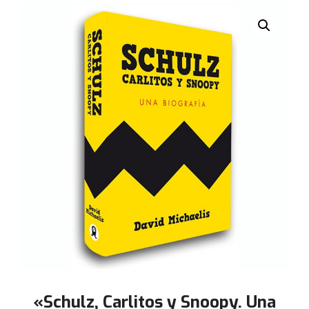
«Schulz, Carlitos y Snoopy. Una