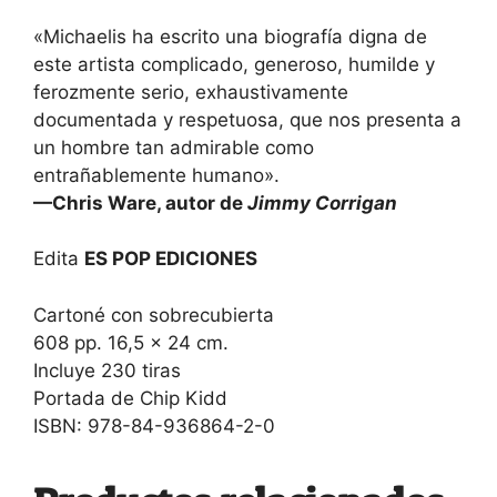
«Michaelis ha escrito una biografía digna de
este artista complicado, generoso, humilde y
ferozmente serio, exhaustivamente
documentada y respetuosa, que nos presenta a
un hombre tan admirable como
entrañablemente humano».
—Chris Ware, autor de
Jimmy Corrigan
Edita
ES POP EDICIONES
Cartoné con sobrecubierta
608 pp. 16,5 x 24 cm.
Incluye 230 tiras
Portada de Chip Kidd
ISBN: 978-84-936864-2-0