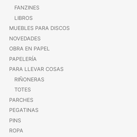
FANZINES
LIBROS
MUEBLES PARA DISCOS
NOVEDADES
OBRA EN PAPEL
PAPELERÍA
PARA LLEVAR COSAS
RIÑONERAS
TOTES
PARCHES
PEGATINAS
PINS
ROPA