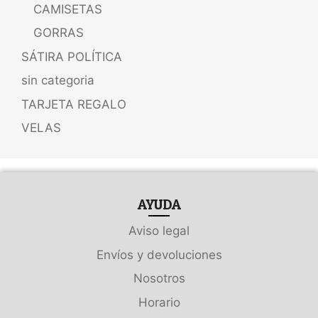
CAMISETAS
GORRAS
SÁTIRA POLÍTICA
sin categoria
TARJETA REGALO
VELAS
AYUDA
Aviso legal
Envíos y devoluciones
Nosotros
Horario