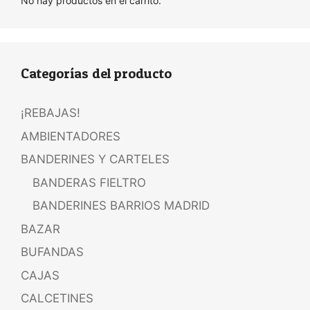
No hay productos en el carrito.
Categorías del producto
¡REBAJAS!
AMBIENTADORES
BANDERINES Y CARTELES
BANDERAS FIELTRO
BANDERINES BARRIOS MADRID
BAZAR
BUFANDAS
CAJAS
CALCETINES