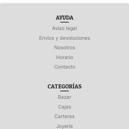
AYUDA
Aviso legal
Envíos y devoluciones
Nosotros
Horario
Contacto
CATEGORÍAS
Bazar
Cajas
Carteras
Joyería