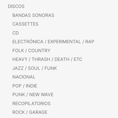
DISCOS
BANDAS SONORAS
CASSETTES
CD
ELECTRÓNICA / EXPERIMENTAL / RAP
FOLK / COUNTRY
HEAVY / THRASH / DEATH / ETC
JAZZ / SOUL / FUNK
NACIONAL
POP / INDIE
PUNK / NEW WAVE
RECOPILATORIOS
ROCK / GARAGE