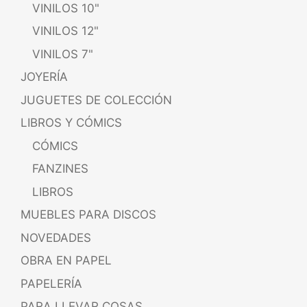
VINILOS 10"
VINILOS 12"
VINILOS 7"
JOYERÍA
JUGUETES DE COLECCIÓN
LIBROS Y CÓMICS
CÓMICS
FANZINES
LIBROS
MUEBLES PARA DISCOS
NOVEDADES
OBRA EN PAPEL
PAPELERÍA
PARA LLEVAR COSAS