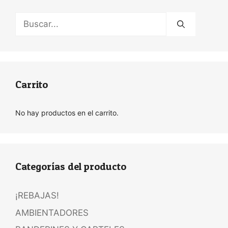
Buscar:
Carrito
No hay productos en el carrito.
Categorías del producto
¡REBAJAS!
AMBIENTADORES