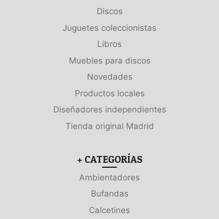
Discos
Juguetes coleccionistas
Libros
Muebles para discos
Novedades
Productos locales
Diseñadores independientes
Tienda original Madrid
+ CATEGORÍAS
Ambientadores
Bufandas
Calcetines