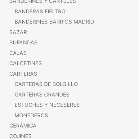
BANDERINES Y CARTELES
BANDERAS FIELTRO
BANDERINES BARRIOS MADRID
BAZAR
BUFANDAS
CAJAS
CALCETINES
CARTERAS
CARTERAS DE BOLSILLO
CARTERAS GRANDES
ESTUCHES Y NECESERES
MONEDEROS
CERÁMICA
COJINES