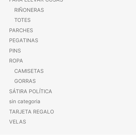
RIÑONERAS
TOTES
PARCHES
PEGATINAS
PINS
ROPA
CAMISETAS
GORRAS
SÁTIRA POLÍTICA
sin categoria
TARJETA REGALO
VELAS