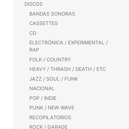
DISCOS
BANDAS SONORAS
CASSETTES
CD
ELECTRÓNICA / EXPERIMENTAL /
RAP
FOLK / COUNTRY
HEAVY / THRASH / DEATH / ETC
JAZZ / SOUL / FUNK
NACIONAL
POP / INDIE
PUNK / NEW WAVE
RECOPILATORIOS
ROCK / GARAGE