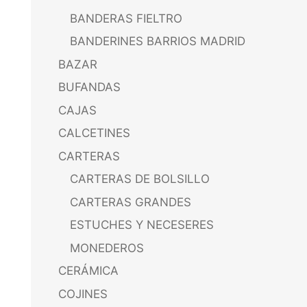
BANDERAS FIELTRO
BANDERINES BARRIOS MADRID
BAZAR
BUFANDAS
CAJAS
CALCETINES
CARTERAS
CARTERAS DE BOLSILLO
CARTERAS GRANDES
ESTUCHES Y NECESERES
MONEDEROS
CERÁMICA
COJINES