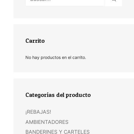
Carrito
No hay productos en el carrito.
Categorías del producto
¡REBAJAS!
AMBIENTADORES
BANDERINES Y CARTELES