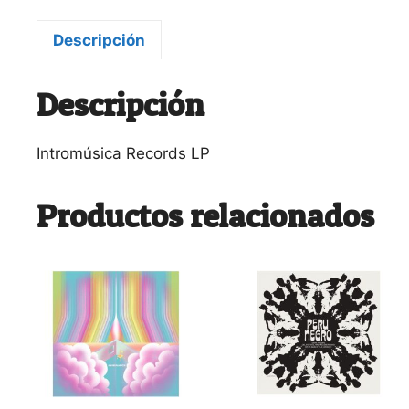
Descripción
Descripción
Intromúsica Records LP
Productos relacionados