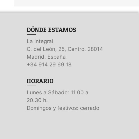
DÓNDE ESTAMOS
La Integral
C. del León, 25, Centro, 28014
Madrid, España
+34 914 29 69 18
HORARIO
Lunes a Sábado: 11.00 a
20.30 h.
Domingos y festivos: cerrado