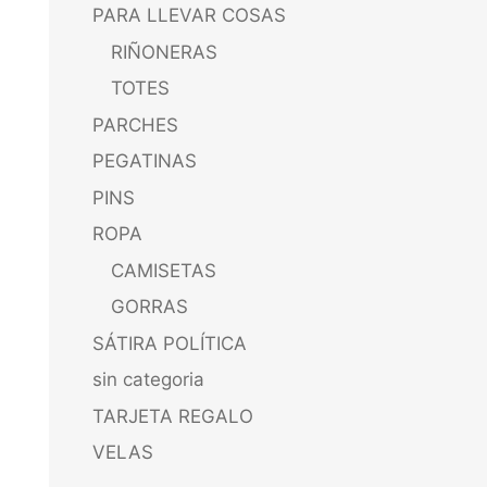
PARA LLEVAR COSAS
RIÑONERAS
TOTES
PARCHES
PEGATINAS
PINS
ROPA
CAMISETAS
GORRAS
SÁTIRA POLÍTICA
sin categoria
TARJETA REGALO
VELAS