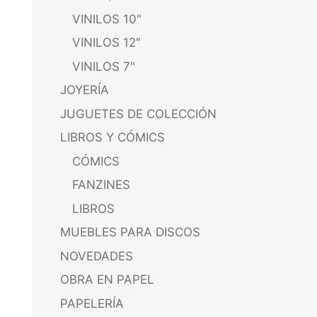
VINILOS 10"
VINILOS 12"
VINILOS 7"
JOYERÍA
JUGUETES DE COLECCIÓN
LIBROS Y CÓMICS
CÓMICS
FANZINES
LIBROS
MUEBLES PARA DISCOS
NOVEDADES
OBRA EN PAPEL
PAPELERÍA