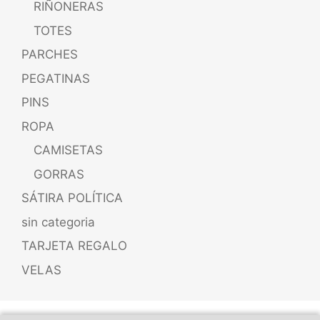
RIÑONERAS
TOTES
PARCHES
PEGATINAS
PINS
ROPA
CAMISETAS
GORRAS
SÁTIRA POLÍTICA
sin categoria
TARJETA REGALO
VELAS