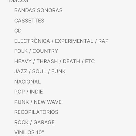
DISCOS
BANDAS SONORAS
CASSETTES
CD
ELECTRÓNICA / EXPERIMENTAL / RAP
FOLK / COUNTRY
HEAVY / THRASH / DEATH / ETC
JAZZ / SOUL / FUNK
NACIONAL
POP / INDIE
PUNK / NEW WAVE
RECOPILATORIOS
ROCK / GARAGE
VINILOS 10"