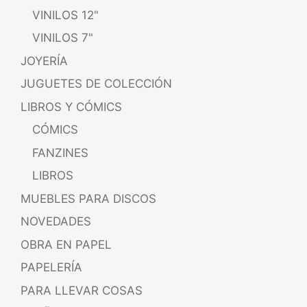
VINILOS 12"
VINILOS 7"
JOYERÍA
JUGUETES DE COLECCIÓN
LIBROS Y CÓMICS
CÓMICS
FANZINES
LIBROS
MUEBLES PARA DISCOS
NOVEDADES
OBRA EN PAPEL
PAPELERÍA
PARA LLEVAR COSAS