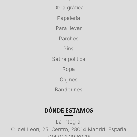
Obra gráfica
Papelería
Para llevar
Parches
Pins
Sátira política
Ropa
Cojines
Banderines
DÓNDE ESTAMOS
La Integral
C. del León, 25, Centro, 28014 Madrid, España