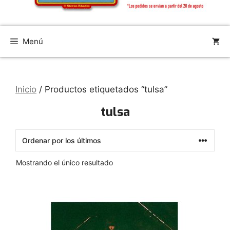
Menú
Inicio
/ Productos etiquetados “tulsa”
tulsa
Mostrando el único resultado