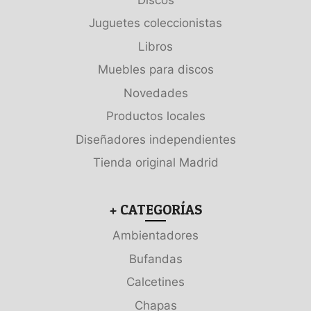
Juguetes coleccionistas
Libros
Muebles para discos
Novedades
Productos locales
Diseñadores independientes
Tienda original Madrid
+ CATEGORÍAS
Ambientadores
Bufandas
Calcetines
Chapas