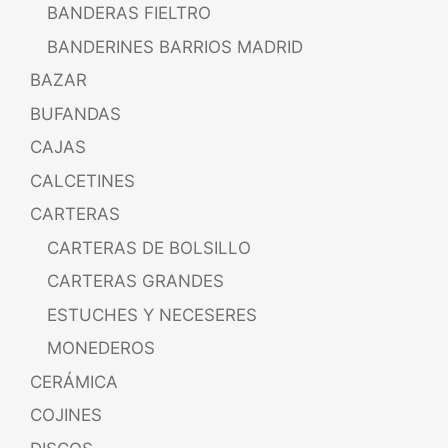
BANDERAS FIELTRO
BANDERINES BARRIOS MADRID
BAZAR
BUFANDAS
CAJAS
CALCETINES
CARTERAS
CARTERAS DE BOLSILLO
CARTERAS GRANDES
ESTUCHES Y NECESERES
MONEDEROS
CERÁMICA
COJINES