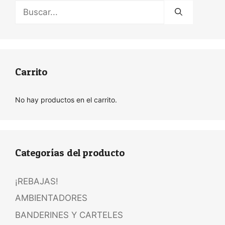
Buscar:
Carrito
No hay productos en el carrito.
Categorías del producto
¡REBAJAS!
AMBIENTADORES
BANDERINES Y CARTELES