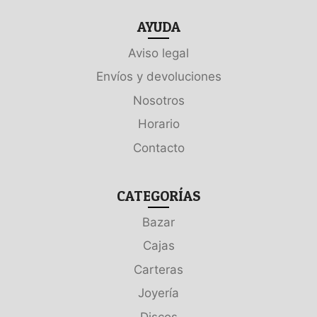
AYUDA
Aviso legal
Envíos y devoluciones
Nosotros
Horario
Contacto
CATEGORÍAS
Bazar
Cajas
Carteras
Joyería
Discos