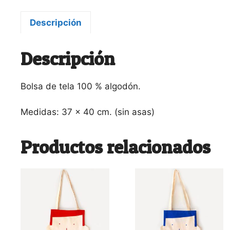
Descripción
Descripción
Bolsa de tela 100 % algodón.
Medidas: 37 x 40 cm. (sin asas)
Productos relacionados