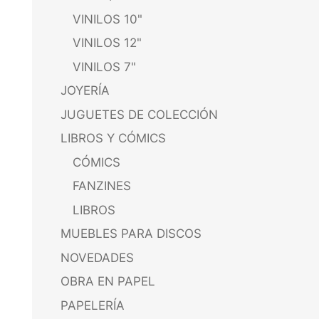
VINILOS 10"
VINILOS 12"
VINILOS 7"
JOYERÍA
JUGUETES DE COLECCIÓN
LIBROS Y CÓMICS
CÓMICS
FANZINES
LIBROS
MUEBLES PARA DISCOS
NOVEDADES
OBRA EN PAPEL
PAPELERÍA