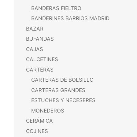
BANDERAS FIELTRO
BANDERINES BARRIOS MADRID
BAZAR
BUFANDAS
CAJAS
CALCETINES
CARTERAS
CARTERAS DE BOLSILLO
CARTERAS GRANDES
ESTUCHES Y NECESERES
MONEDEROS
CERÁMICA
COJINES