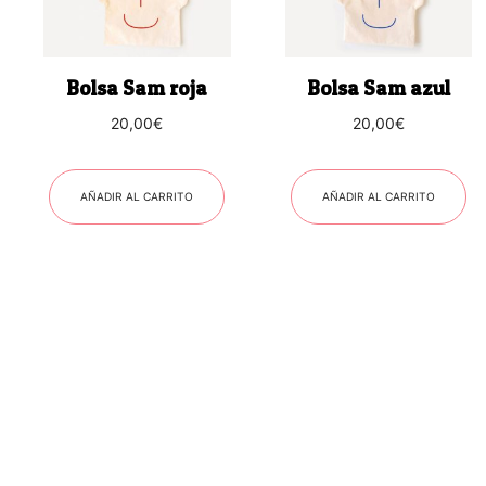
Bolsa Sam roja
Bolsa Sam azul
20,00
€
20,00
€
AÑADIR AL CARRITO
AÑADIR AL CARRITO