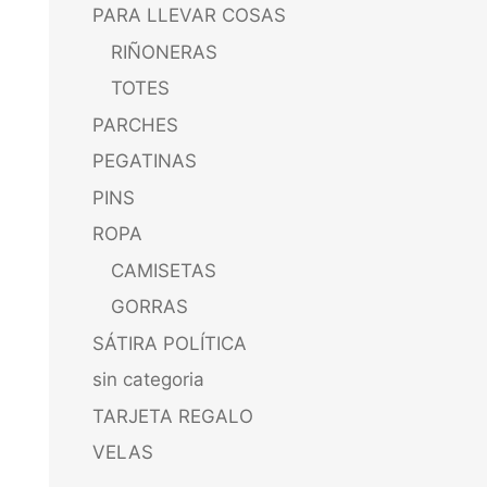
PARA LLEVAR COSAS
RIÑONERAS
TOTES
PARCHES
PEGATINAS
PINS
ROPA
CAMISETAS
GORRAS
SÁTIRA POLÍTICA
sin categoria
TARJETA REGALO
VELAS