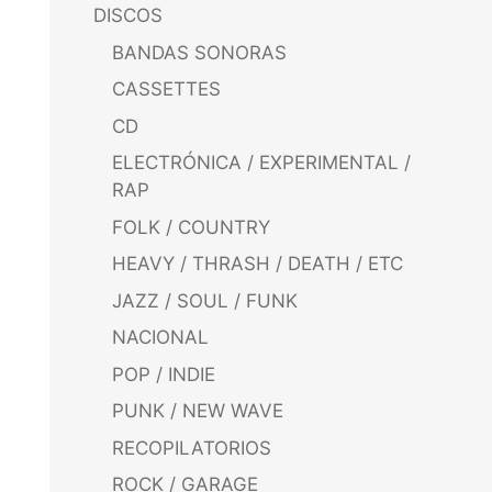
DISCOS
BANDAS SONORAS
CASSETTES
CD
ELECTRÓNICA / EXPERIMENTAL /
RAP
FOLK / COUNTRY
HEAVY / THRASH / DEATH / ETC
JAZZ / SOUL / FUNK
NACIONAL
POP / INDIE
PUNK / NEW WAVE
RECOPILATORIOS
ROCK / GARAGE