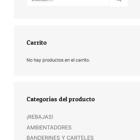
Carrito
No hay productos en el carrito.
Categorías del producto
¡REBAJAS!
AMBIENTADORES
BANDERINES Y CARTELES