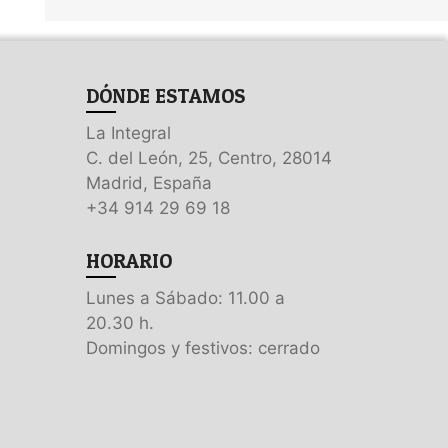
DÓNDE ESTAMOS
La Integral
C. del León, 25, Centro, 28014
Madrid, España
+34 914 29 69 18
HORARIO
Lunes a Sábado: 11.00 a
20.30 h.
Domingos y festivos: cerrado