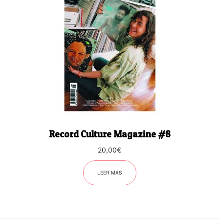
Record Culture Magazine #8
20,00
€
LEER MÁS