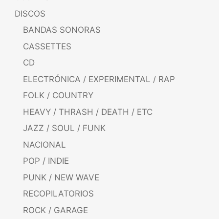
DISCOS
BANDAS SONORAS
CASSETTES
CD
ELECTRÓNICA / EXPERIMENTAL / RAP
FOLK / COUNTRY
HEAVY / THRASH / DEATH / ETC
JAZZ / SOUL / FUNK
NACIONAL
POP / INDIE
PUNK / NEW WAVE
RECOPILATORIOS
ROCK / GARAGE