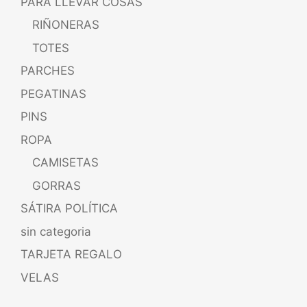
PARA LLEVAR COSAS
RIÑONERAS
TOTES
PARCHES
PEGATINAS
PINS
ROPA
CAMISETAS
GORRAS
SÁTIRA POLÍTICA
sin categoria
TARJETA REGALO
VELAS