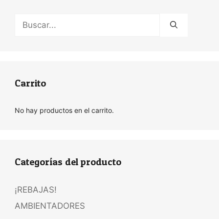
Buscar:
Carrito
No hay productos en el carrito.
Categorías del producto
¡REBAJAS!
AMBIENTADORES