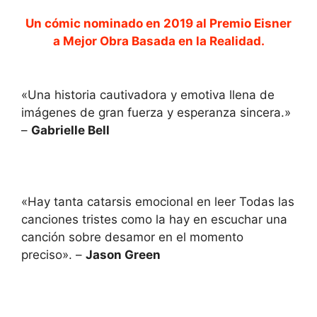
Un cómic nominado en 2019 al Premio Eisner
a Mejor Obra Basada en la Realidad.
«Una historia cautivadora y emotiva llena de
imágenes de gran fuerza y esperanza sincera.»
–
Gabrielle Bell
«Hay tanta catarsis emocional en leer Todas las
canciones tristes como la hay en escuchar una
canción sobre desamor en el momento
preciso». –
Jason Green