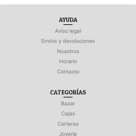
AYUDA
Aviso legal
Envíos y devoluciones
Nosotros
Horario
Contacto
CATEGORÍAS
Bazar
Cajas
Carteras
Joyería