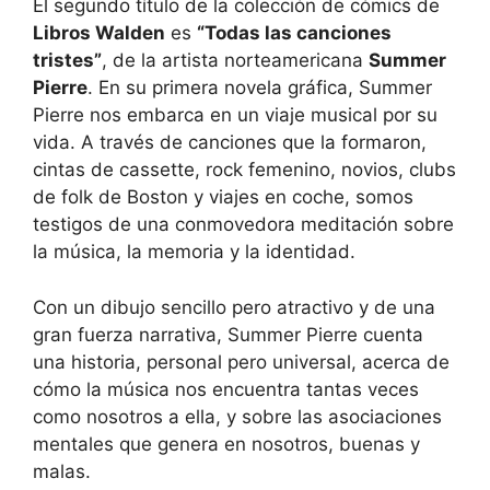
El segundo título de la colección de cómics de
Libros Walden
es
“Todas las canciones
tristes”
, de la artista norteamericana
Summer
Pierre
. En su primera novela gráfica, Summer
Pierre nos embarca en un viaje musical por su
vida. A través de canciones que la formaron,
cintas de cassette, rock femenino, novios, clubs
de folk de Boston y viajes en coche, somos
testigos de una conmovedora meditación sobre
la música, la memoria y la identidad.
Con un dibujo sencillo pero atractivo y de una
gran fuerza narrativa, Summer Pierre cuenta
una historia, personal pero universal, acerca de
cómo la música nos encuentra tantas veces
como nosotros a ella, y sobre las asociaciones
mentales que genera en nosotros, buenas y
malas.