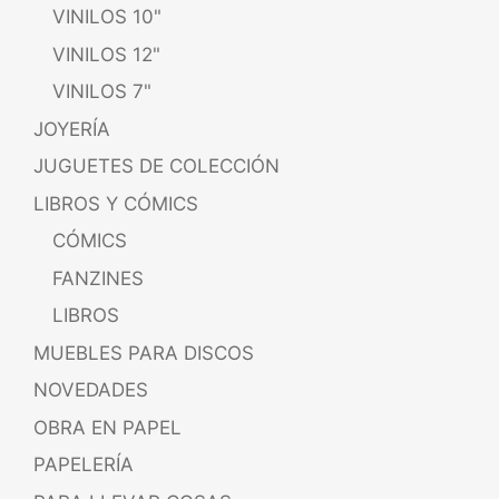
VINILOS 10"
VINILOS 12"
VINILOS 7"
JOYERÍA
JUGUETES DE COLECCIÓN
LIBROS Y CÓMICS
CÓMICS
FANZINES
LIBROS
MUEBLES PARA DISCOS
NOVEDADES
OBRA EN PAPEL
PAPELERÍA