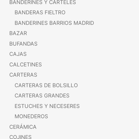
BANDERINES Y CARTELES
BANDERAS FIELTRO
BANDERINES BARRIOS MADRID
BAZAR
BUFANDAS
CAJAS
CALCETINES
CARTERAS
CARTERAS DE BOLSILLO
CARTERAS GRANDES
ESTUCHES Y NECESERES
MONEDEROS
CERÁMICA
COJINES