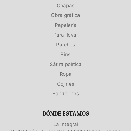
Chapas
Obra gráfica
Papelería
Para llevar
Parches
Pins
Sátira política
Ropa
Cojines
Banderines
DÓNDE ESTAMOS
La Integral