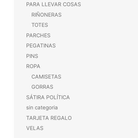
PARA LLEVAR COSAS
RIÑONERAS
TOTES
PARCHES
PEGATINAS
PINS
ROPA
CAMISETAS
GORRAS
SÁTIRA POLÍTICA
sin categoria
TARJETA REGALO
VELAS