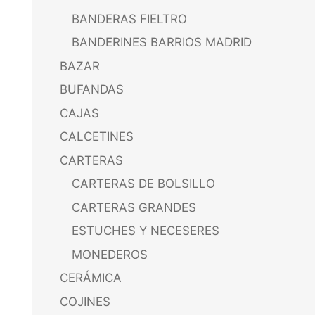
BANDERAS FIELTRO
BANDERINES BARRIOS MADRID
BAZAR
BUFANDAS
CAJAS
CALCETINES
CARTERAS
CARTERAS DE BOLSILLO
CARTERAS GRANDES
ESTUCHES Y NECESERES
MONEDEROS
CERÁMICA
COJINES