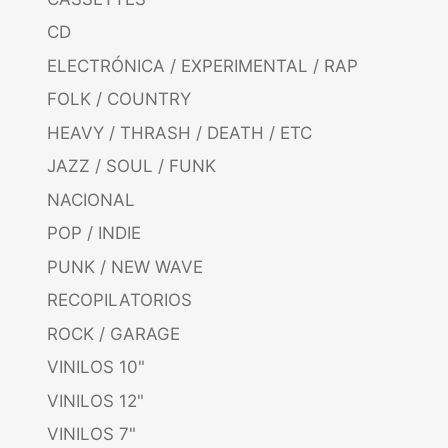
CD
ELECTRÓNICA / EXPERIMENTAL / RAP
FOLK / COUNTRY
HEAVY / THRASH / DEATH / ETC
JAZZ / SOUL / FUNK
NACIONAL
POP / INDIE
PUNK / NEW WAVE
RECOPILATORIOS
ROCK / GARAGE
VINILOS 10"
VINILOS 12"
VINILOS 7"