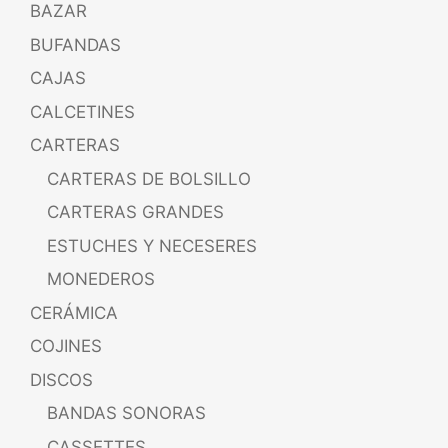
BAZAR
BUFANDAS
CAJAS
CALCETINES
CARTERAS
CARTERAS DE BOLSILLO
CARTERAS GRANDES
ESTUCHES Y NECESERES
MONEDEROS
CERÁMICA
COJINES
DISCOS
BANDAS SONORAS
CASSETTES