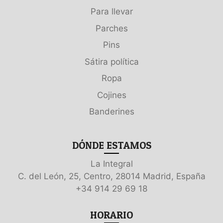
Para llevar
Parches
Pins
Sátira política
Ropa
Cojines
Banderines
DÓNDE ESTAMOS
La Integral
C. del León, 25, Centro, 28014 Madrid, España
+34 914 29 69 18
HORARIO