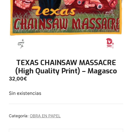
TEXAS CHAINSAW MASSACRE
(High Quality Print) – Magasco
32,00
€
Sin existencias
Categoría:
OBRA EN PAPEL