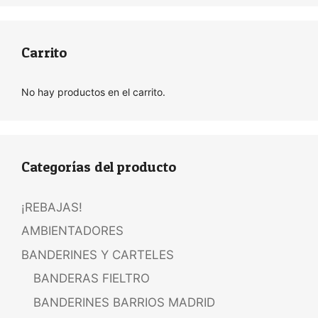
Carrito
No hay productos en el carrito.
Categorías del producto
¡REBAJAS!
AMBIENTADORES
BANDERINES Y CARTELES
BANDERAS FIELTRO
BANDERINES BARRIOS MADRID