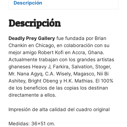
Descripción
Descripción
Deadly Prey Gallery
fue fundada por Brian
Chankin en Chicago, en colaboración con su
mejor amigo Robert Kofi en Accra, Ghana.
Actualmente trabajan con los grandes artistas
ghaneses Heavy J, Farkira, Salvation, Stoger,
Mr. Nana Agyq, C.A. Wisely, Magasco, Nii Bi
Ashitey, Bright Obeng y H.K. Mathias. El 100%
de los beneficios de las copias los destinan
directamente a ellos.
Impresión de alta calidad del cuadro original
Medidas: 36×51 cm.