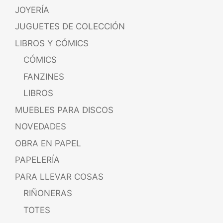
JOYERÍA
JUGUETES DE COLECCIÓN
LIBROS Y CÓMICS
CÓMICS
FANZINES
LIBROS
MUEBLES PARA DISCOS
NOVEDADES
OBRA EN PAPEL
PAPELERÍA
PARA LLEVAR COSAS
RIÑONERAS
TOTES