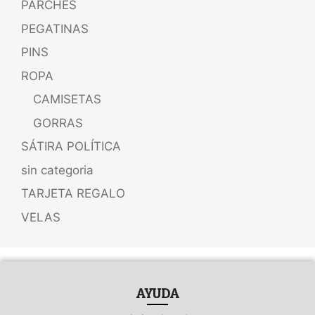
PARCHES
PEGATINAS
PINS
ROPA
CAMISETAS
GORRAS
SÁTIRA POLÍTICA
sin categoria
TARJETA REGALO
VELAS
AYUDA