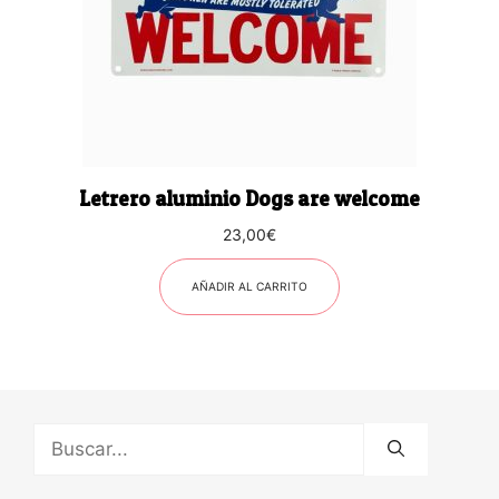
Letrero aluminio Dogs are welcome
23,00
€
AÑADIR AL CARRITO
Buscar: