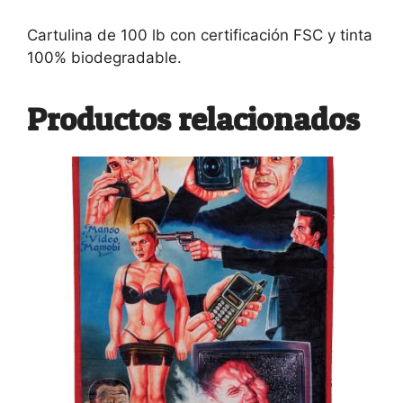
Cartulina de 100 lb con certificación FSC y tinta
100% biodegradable.
Productos relacionados