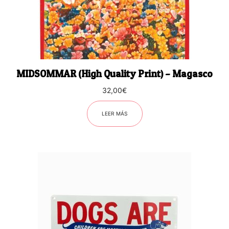
MIDSOMMAR (High Quality Print) – Magasco
32,00
€
LEER MÁS