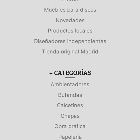
Muebles para discos
Novedades
Productos locales
Diseñadores independientes
Tienda original Madrid
+ CATEGORÍAS
Ambientadores
Bufandas
Calcetines
Chapas
Obra gráfica
Papelería