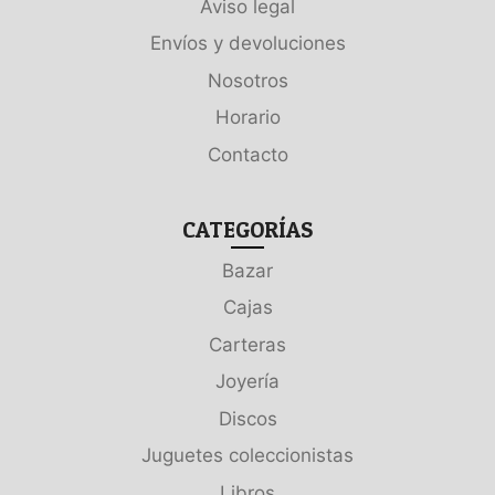
Aviso legal
Envíos y devoluciones
Nosotros
Horario
Contacto
CATEGORÍAS
Bazar
Cajas
Carteras
Joyería
Discos
Juguetes coleccionistas
Libros