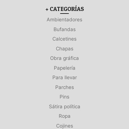
+ CATEGORÍAS
Ambientadores
Bufandas
Calcetines
Chapas
Obra gráfica
Papelería
Para llevar
Parches
Pins
Sátira política
Ropa
Cojines