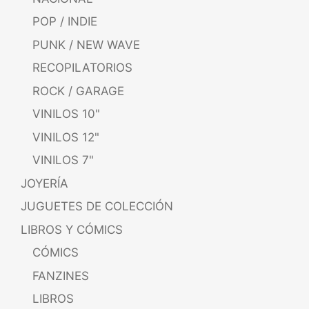
POP / INDIE
PUNK / NEW WAVE
RECOPILATORIOS
ROCK / GARAGE
VINILOS 10"
VINILOS 12"
VINILOS 7"
JOYERÍA
JUGUETES DE COLECCIÓN
LIBROS Y CÓMICS
CÓMICS
FANZINES
LIBROS