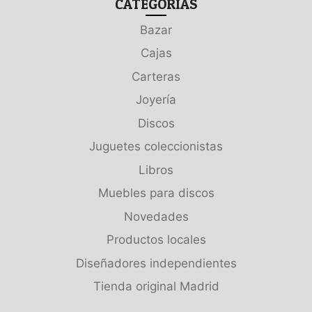
CATEGORÍAS
Bazar
Cajas
Carteras
Joyería
Discos
Juguetes coleccionistas
Libros
Muebles para discos
Novedades
Productos locales
Diseñadores independientes
Tienda original Madrid