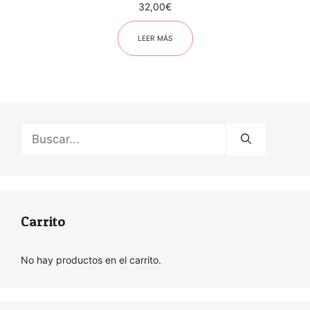
32,00
€
LEER MÁS
Buscar:
Carrito
No hay productos en el carrito.