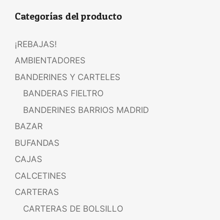
Categorías del producto
¡REBAJAS!
AMBIENTADORES
BANDERINES Y CARTELES
BANDERAS FIELTRO
BANDERINES BARRIOS MADRID
BAZAR
BUFANDAS
CAJAS
CALCETINES
CARTERAS
CARTERAS DE BOLSILLO