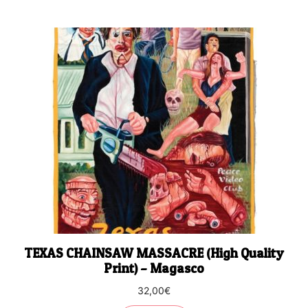
TEXAS CHAINSAW MASSACRE (High Quality
Print) – Magasco
32,00
€