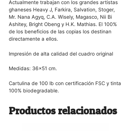
Actualmente trabajan con los grandes artistas
ghaneses Heavy J, Farkira, Salvation, Stoger,
Mr. Nana Agyq, C.A. Wisely, Magasco, Nii Bi
Ashitey, Bright Obeng y H.K. Mathias. El 100%
de los beneficios de las copias los destinan
directamente a ellos.
Impresión de alta calidad del cuadro original
Medidas: 36×51 cm.
Cartulina de 100 lb con certificación FSC y tinta
100% biodegradable.
Productos relacionados