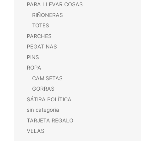
PARA LLEVAR COSAS
RIÑONERAS
TOTES
PARCHES
PEGATINAS
PINS
ROPA
CAMISETAS
GORRAS
SÁTIRA POLÍTICA
sin categoria
TARJETA REGALO
VELAS