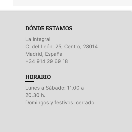
DÓNDE ESTAMOS
La Integral
C. del León, 25, Centro, 28014
Madrid, España
+34 914 29 69 18
HORARIO
Lunes a Sábado: 11.00 a
20.30 h.
Domingos y festivos: cerrado