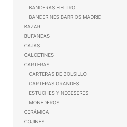
BANDERAS FIELTRO
BANDERINES BARRIOS MADRID
BAZAR
BUFANDAS
CAJAS
CALCETINES
CARTERAS
CARTERAS DE BOLSILLO
CARTERAS GRANDES
ESTUCHES Y NECESERES
MONEDEROS
CERÁMICA
COJINES