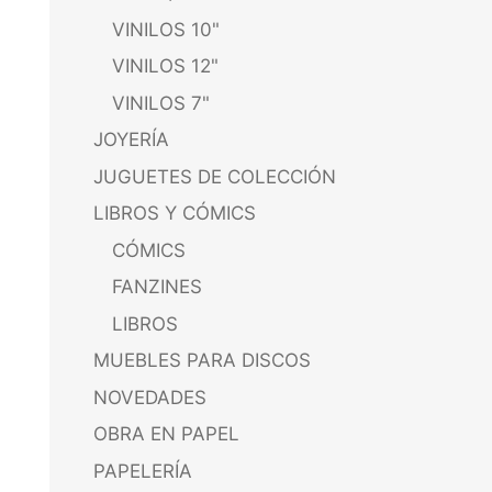
VINILOS 10"
VINILOS 12"
VINILOS 7"
JOYERÍA
JUGUETES DE COLECCIÓN
LIBROS Y CÓMICS
CÓMICS
FANZINES
LIBROS
MUEBLES PARA DISCOS
NOVEDADES
OBRA EN PAPEL
PAPELERÍA