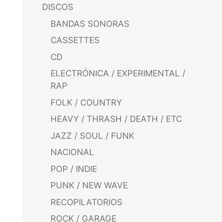
DISCOS
BANDAS SONORAS
CASSETTES
CD
ELECTRÓNICA / EXPERIMENTAL /
RAP
FOLK / COUNTRY
HEAVY / THRASH / DEATH / ETC
JAZZ / SOUL / FUNK
NACIONAL
POP / INDIE
PUNK / NEW WAVE
RECOPILATORIOS
ROCK / GARAGE