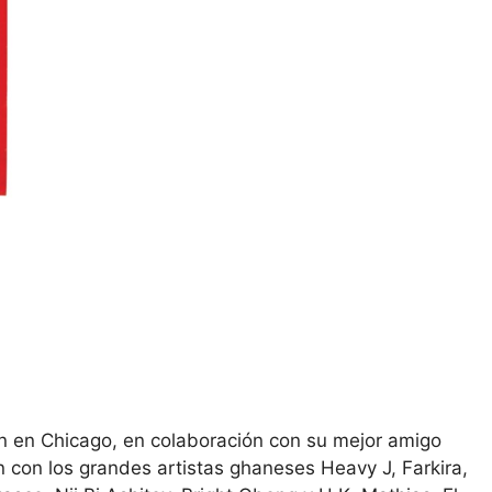
n en Chicago, en colaboración con su mejor amigo
 con los grandes artistas ghaneses Heavy J, Farkira,