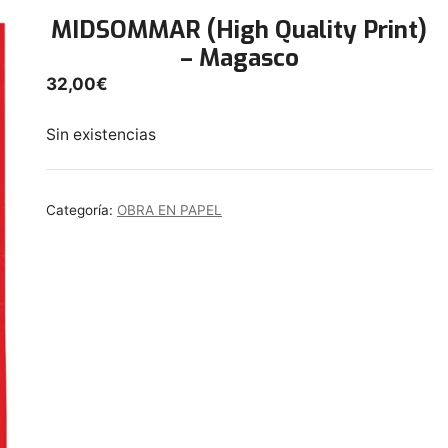
MIDSOMMAR (High Quality Print)
– Magasco
32,00
€
Sin existencias
Categoría:
OBRA EN PAPEL