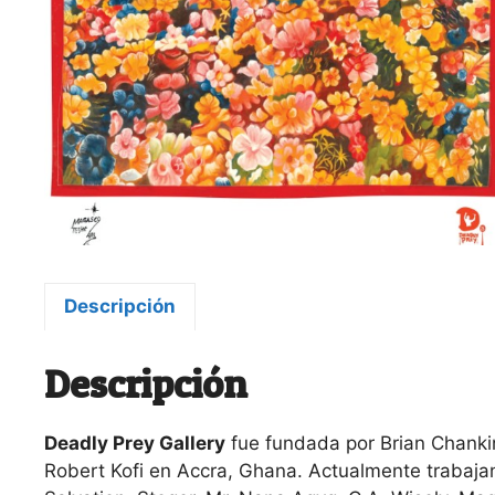
Descripción
Descripción
Deadly Prey Gallery
fue fundada por Brian Chanki
Robert Kofi en Accra, Ghana. Actualmente trabajan