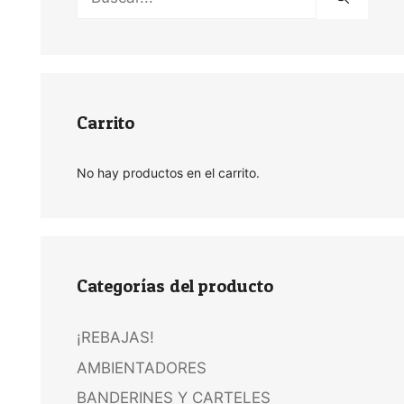
Carrito
No hay productos en el carrito.
Categorías del producto
¡REBAJAS!
AMBIENTADORES
BANDERINES Y CARTELES