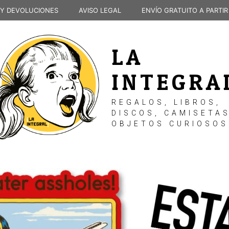
 Y DEVOLUCIONES
AVISO LEGAL
ENVÍO GRATUITO A PARTIR
LA
INTEGRA
REGALOS, LIBROS,
DISCOS, CAMISETAS
OBJETOS CURIOSOS