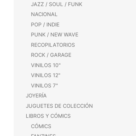
JAZZ / SOUL / FUNK
NACIONAL
POP / INDIE
PUNK / NEW WAVE
RECOPILATORIOS
ROCK / GARAGE
VINILOS 10"
VINILOS 12"
VINILOS 7"
JOYERÍA
JUGUETES DE COLECCIÓN
LIBROS Y CÓMICS
CÓMICS