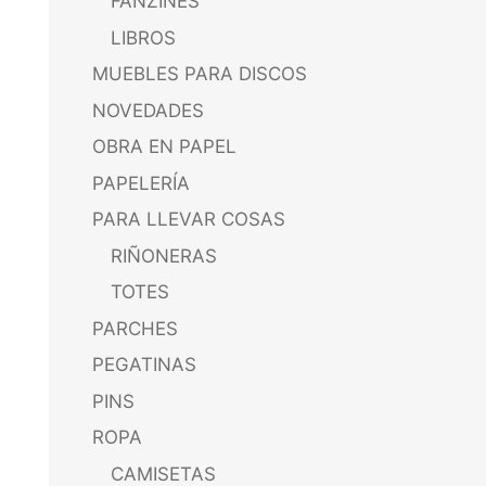
FANZINES
LIBROS
MUEBLES PARA DISCOS
NOVEDADES
OBRA EN PAPEL
PAPELERÍA
PARA LLEVAR COSAS
RIÑONERAS
TOTES
PARCHES
PEGATINAS
PINS
ROPA
CAMISETAS