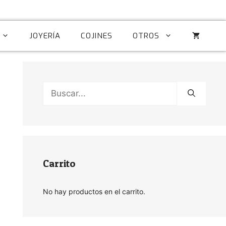
JOYERÍA
COJINES
OTROS
Buscar:
Carrito
No hay productos en el carrito.