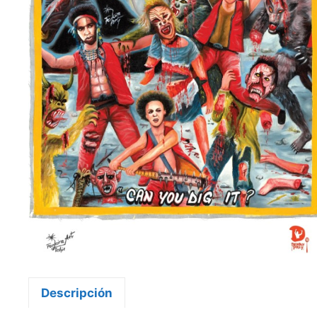
Descripción