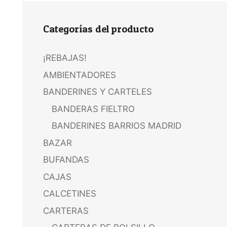
Categorías del producto
¡REBAJAS!
AMBIENTADORES
BANDERINES Y CARTELES
BANDERAS FIELTRO
BANDERINES BARRIOS MADRID
BAZAR
BUFANDAS
CAJAS
CALCETINES
CARTERAS