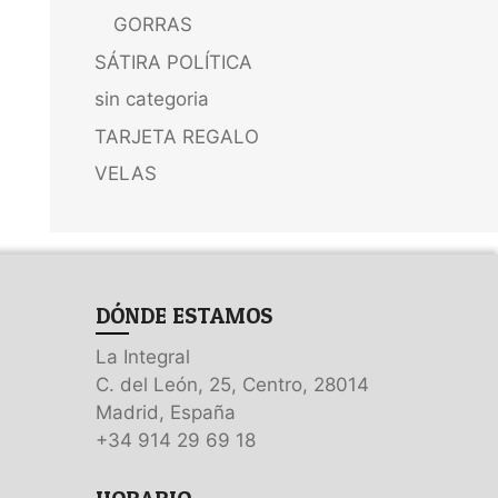
GORRAS
SÁTIRA POLÍTICA
sin categoria
TARJETA REGALO
VELAS
DÓNDE ESTAMOS
La Integral
C. del León, 25, Centro, 28014
Madrid, España
+34 914 29 69 18