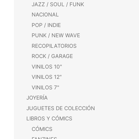
JAZZ / SOUL / FUNK
NACIONAL
POP / INDIE
PUNK / NEW WAVE
RECOPILATORIOS
ROCK / GARAGE
VINILOS 10"
VINILOS 12"
VINILOS 7"
JOYERÍA
JUGUETES DE COLECCIÓN
LIBROS Y CÓMICS
CÓMICS