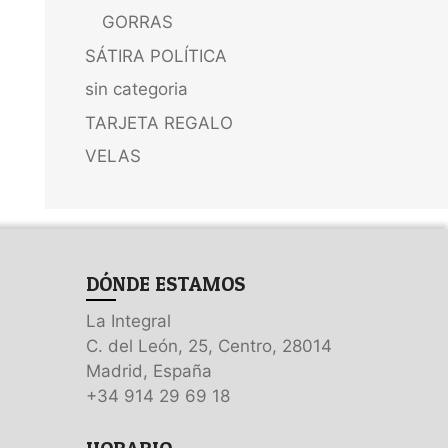
GORRAS
SÁTIRA POLÍTICA
sin categoria
TARJETA REGALO
VELAS
DÓNDE ESTAMOS
La Integral
C. del León, 25, Centro, 28014
Madrid, España
+34 914 29 69 18