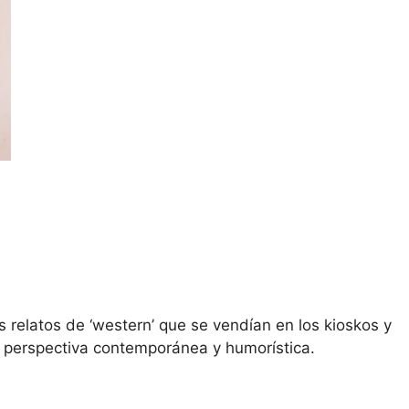
s relatos de ‘western’ que se vendían en los kioskos y
na perspectiva contemporánea y humorística.