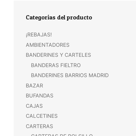
Categorías del producto
¡REBAJAS!
AMBIENTADORES
BANDERINES Y CARTELES
BANDERAS FIELTRO
BANDERINES BARRIOS MADRID
BAZAR
BUFANDAS
CAJAS
CALCETINES
CARTERAS