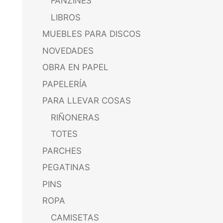
FANZINES
LIBROS
MUEBLES PARA DISCOS
NOVEDADES
OBRA EN PAPEL
PAPELERÍA
PARA LLEVAR COSAS
RIÑONERAS
TOTES
PARCHES
PEGATINAS
PINS
ROPA
CAMISETAS