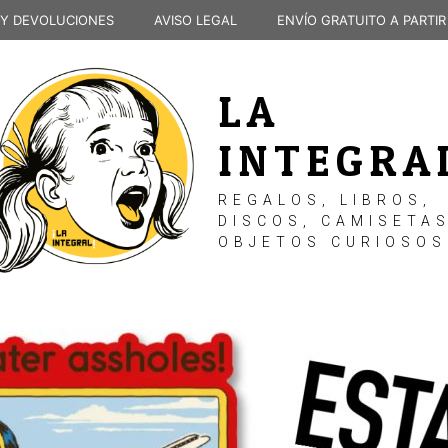
 Y DEVOLUCIONES
AVISO LEGAL
ENVÍO GRATUITO A PARTIR
LA
INTEGRA
REGALOS, LIBROS,
DISCOS, CAMISETAS
OBJETOS CURIOSOS