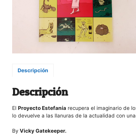
Descripción
Descripción
El
Proyecto Estefanía
recupera el imaginario de lo
lo devuelve a las llanuras de la actualidad con u
By
Vicky Gatekeeper.