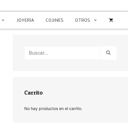
JOYERÍA
COJINES
OTROS
Buscar:
Carrito
No hay productos en el carrito.