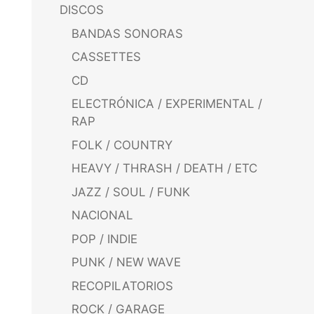
DISCOS
BANDAS SONORAS
CASSETTES
CD
ELECTRÓNICA / EXPERIMENTAL /
RAP
FOLK / COUNTRY
HEAVY / THRASH / DEATH / ETC
JAZZ / SOUL / FUNK
NACIONAL
POP / INDIE
PUNK / NEW WAVE
RECOPILATORIOS
ROCK / GARAGE