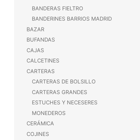
BANDERAS FIELTRO
BANDERINES BARRIOS MADRID
BAZAR
BUFANDAS
CAJAS
CALCETINES
CARTERAS
CARTERAS DE BOLSILLO
CARTERAS GRANDES
ESTUCHES Y NECESERES
MONEDEROS
CERÁMICA
COJINES