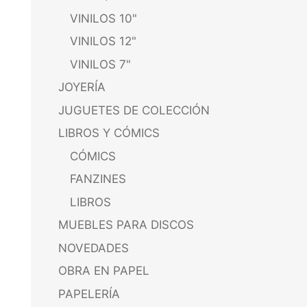
VINILOS 10"
VINILOS 12"
VINILOS 7"
JOYERÍA
JUGUETES DE COLECCIÓN
LIBROS Y CÓMICS
CÓMICS
FANZINES
LIBROS
MUEBLES PARA DISCOS
NOVEDADES
OBRA EN PAPEL
PAPELERÍA