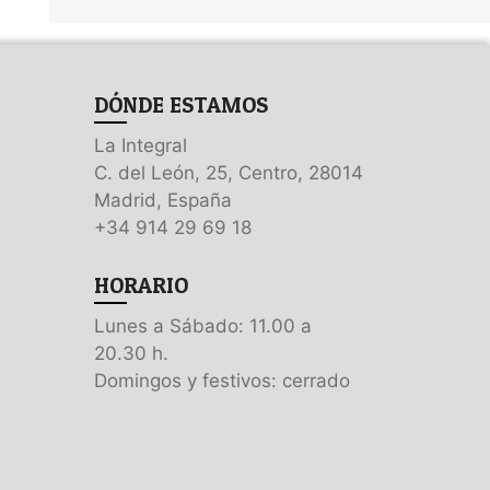
DÓNDE ESTAMOS
La Integral
C. del León, 25, Centro, 28014
Madrid, España
+34 914 29 69 18
HORARIO
Lunes a Sábado: 11.00 a
20.30 h.
Domingos y festivos: cerrado