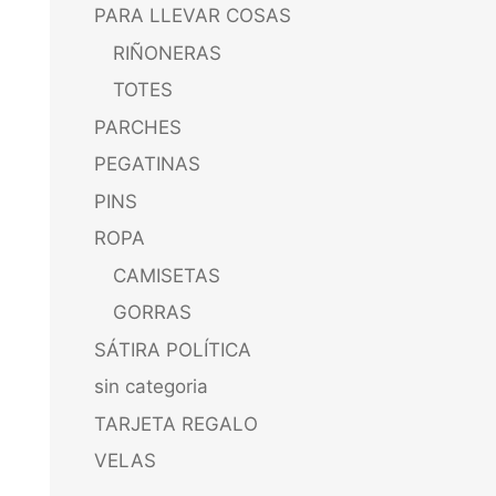
PARA LLEVAR COSAS
RIÑONERAS
TOTES
PARCHES
PEGATINAS
PINS
ROPA
CAMISETAS
GORRAS
SÁTIRA POLÍTICA
sin categoria
TARJETA REGALO
VELAS