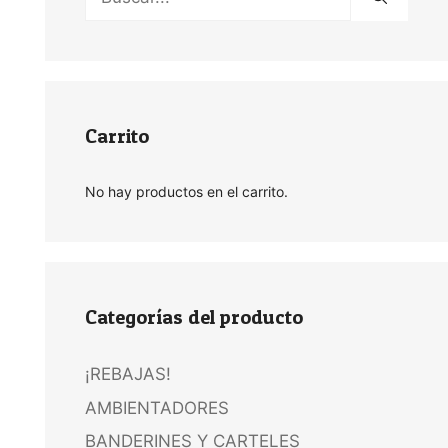
Carrito
No hay productos en el carrito.
Categorías del producto
¡REBAJAS!
AMBIENTADORES
BANDERINES Y CARTELES