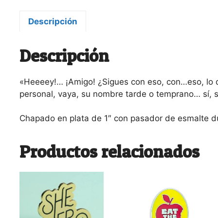
Descripción
Descripción
«Heeeey!… ¡Amigo! ¿Sigues con eso, con…eso, lo
personal, vaya, su nombre tarde o temprano… sí,
Chapado en plata de 1″ con pasador de esmalte d
Productos relacionados