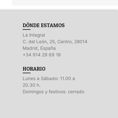
DÓNDE ESTAMOS
La Integral
C. del León, 25, Centro, 28014
Madrid, España
+34 914 29 69 18
HORARIO
Lunes a Sábado: 11.00 a
20.30 h.
Domingos y festivos: cerrado