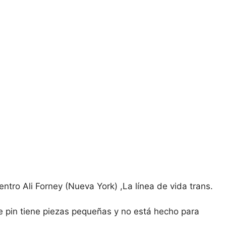
ntro Ali Forney (Nueva York) ,La línea de vida trans.
te pin tiene piezas pequeñas y no está hecho para