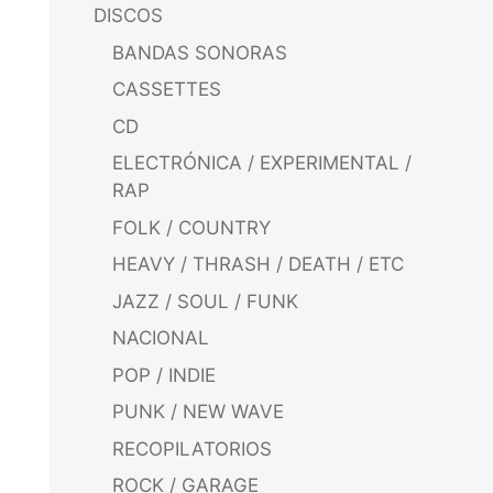
DISCOS
BANDAS SONORAS
CASSETTES
CD
ELECTRÓNICA / EXPERIMENTAL /
RAP
FOLK / COUNTRY
HEAVY / THRASH / DEATH / ETC
JAZZ / SOUL / FUNK
NACIONAL
POP / INDIE
PUNK / NEW WAVE
RECOPILATORIOS
ROCK / GARAGE