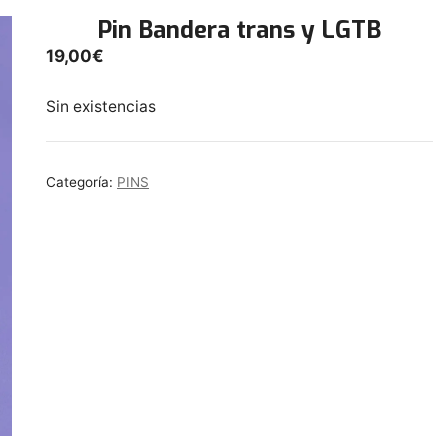
Pin Bandera trans y LGTB
19,00
€
Sin existencias
Categoría:
PINS