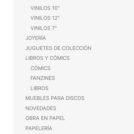
VINILOS 10"
VINILOS 12"
VINILOS 7"
JOYERÍA
JUGUETES DE COLECCIÓN
LIBROS Y CÓMICS
CÓMICS
FANZINES
LIBROS
MUEBLES PARA DISCOS
NOVEDADES
OBRA EN PAPEL
PAPELERÍA