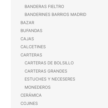
BANDERAS FIELTRO
BANDERINES BARRIOS MADRID
BAZAR
BUFANDAS
CAJAS
CALCETINES
CARTERAS
CARTERAS DE BOLSILLO
CARTERAS GRANDES
ESTUCHES Y NECESERES
MONEDEROS
CERÁMICA
COJINES