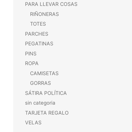
PARA LLEVAR COSAS
RIÑONERAS
TOTES
PARCHES
PEGATINAS
PINS
ROPA
CAMISETAS
GORRAS
SÁTIRA POLÍTICA
sin categoria
TARJETA REGALO
VELAS