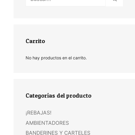
Carrito
No hay productos en el carrito.
Categorías del producto
¡REBAJAS!
AMBIENTADORES
BANDERINES Y CARTELES