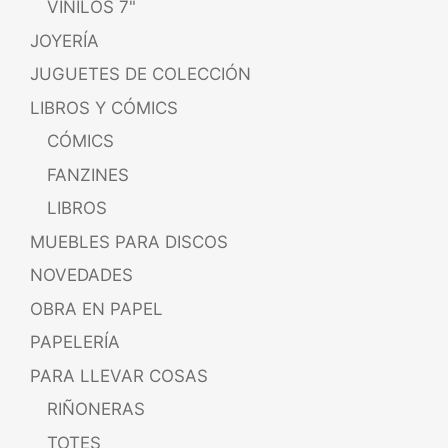
VINILOS 7"
JOYERÍA
JUGUETES DE COLECCIÓN
LIBROS Y CÓMICS
CÓMICS
FANZINES
LIBROS
MUEBLES PARA DISCOS
NOVEDADES
OBRA EN PAPEL
PAPELERÍA
PARA LLEVAR COSAS
RIÑONERAS
TOTES