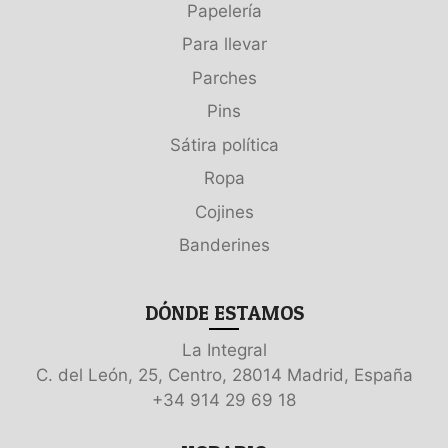
Papelería
Para llevar
Parches
Pins
Sátira política
Ropa
Cojines
Banderines
DÓNDE ESTAMOS
La Integral
C. del León, 25, Centro, 28014 Madrid, España
+34 914 29 69 18