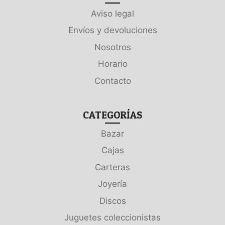
Aviso legal
Envíos y devoluciones
Nosotros
Horario
Contacto
CATEGORÍAS
Bazar
Cajas
Carteras
Joyería
Discos
Juguetes coleccionistas