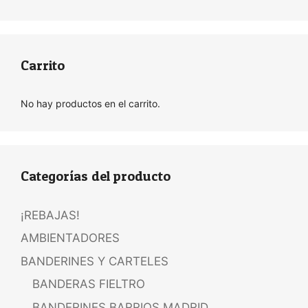
Carrito
No hay productos en el carrito.
Categorías del producto
¡REBAJAS!
AMBIENTADORES
BANDERINES Y CARTELES
BANDERAS FIELTRO
BANDERINES BARRIOS MADRID