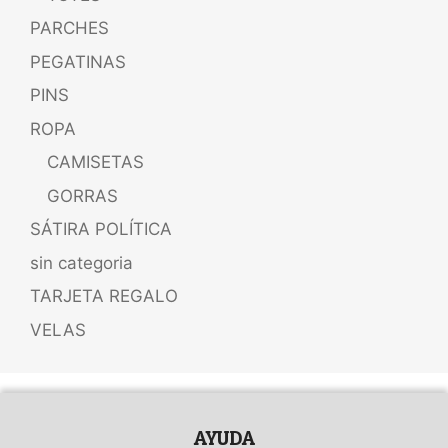
PARCHES
PEGATINAS
PINS
ROPA
CAMISETAS
GORRAS
SÁTIRA POLÍTICA
sin categoria
TARJETA REGALO
VELAS
AYUDA