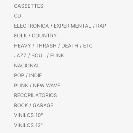
CASSETTES
CD
ELECTRÓNICA / EXPERIMENTAL / RAP
FOLK / COUNTRY
HEAVY / THRASH / DEATH / ETC
JAZZ / SOUL / FUNK
NACIONAL
POP / INDIE
PUNK / NEW WAVE
RECOPILATORIOS
ROCK / GARAGE
VINILOS 10"
VINILOS 12"