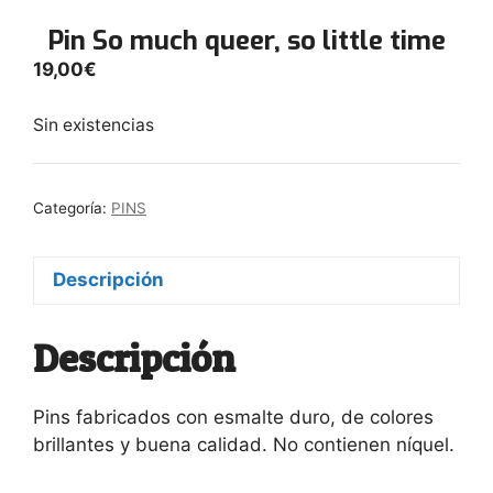
Pin So much queer, so little time
19,00
€
Sin existencias
Categoría:
PINS
Descripción
Descripción
Pins fabricados con esmalte duro, de colores
brillantes y buena calidad. No contienen níquel.