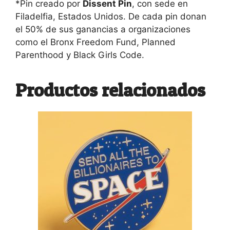
*Pin creado por
Dissent Pin
, con sede en
Filadelfia, Estados Unidos. De cada pin donan
el 50% de sus ganancias a organizaciones
como el Bronx Freedom Fund, Planned
Parenthood y Black Girls Code.
Productos relacionados