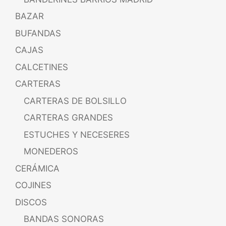
BAZAR
BUFANDAS
CAJAS
CALCETINES
CARTERAS
CARTERAS DE BOLSILLO
CARTERAS GRANDES
ESTUCHES Y NECESERES
MONEDEROS
CERÁMICA
COJINES
DISCOS
BANDAS SONORAS