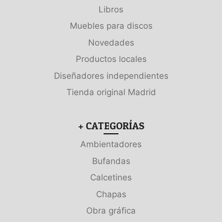
Libros
Muebles para discos
Novedades
Productos locales
Diseñadores independientes
Tienda original Madrid
+ CATEGORÍAS
Ambientadores
Bufandas
Calcetines
Chapas
Obra gráfica