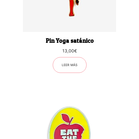
Pin Yoga satánico
13,00
€
LEER MÁS