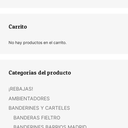
Carrito
No hay productos en el carrito.
Categorías del producto
¡REBAJAS!
AMBIENTADORES
BANDERINES Y CARTELES
BANDERAS FIELTRO
BANDERINES BARRIOS MADRID