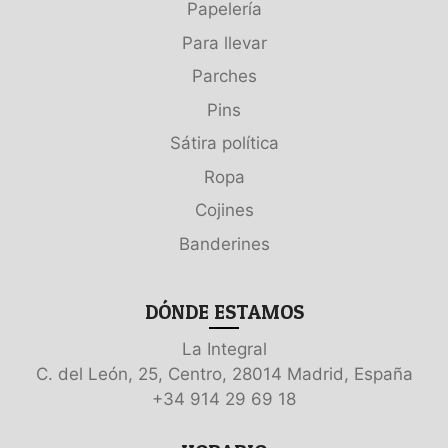
Papelería
Para llevar
Parches
Pins
Sátira política
Ropa
Cojines
Banderines
DÓNDE ESTAMOS
La Integral
C. del León, 25, Centro, 28014 Madrid, España
+34 914 29 69 18