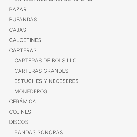
BAZAR
BUFANDAS
CAJAS
CALCETINES
CARTERAS
CARTERAS DE BOLSILLO
CARTERAS GRANDES
ESTUCHES Y NECESERES
MONEDEROS
CERÁMICA
COJINES
DISCOS
BANDAS SONORAS