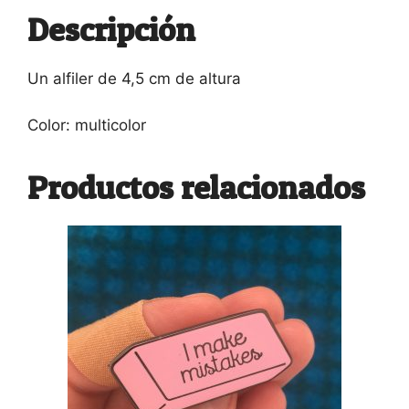
Descripción
Un alfiler de 4,5 cm de altura
Color: multicolor
Productos relacionados