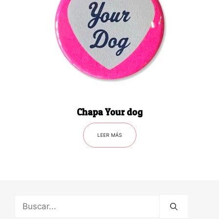
Chapa Your dog
LEER MÁS
Buscar: