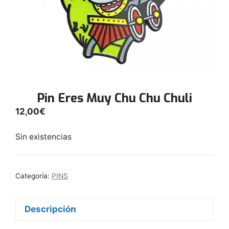
Pin Eres Muy Chu Chu Chuli
12,00
€
Sin existencias
Categoría:
PINS
Descripción