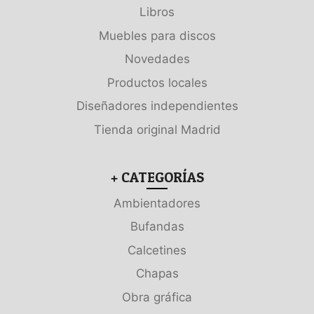
Libros
Muebles para discos
Novedades
Productos locales
Diseñadores independientes
Tienda original Madrid
+ CATEGORÍAS
Ambientadores
Bufandas
Calcetines
Chapas
Obra gráfica