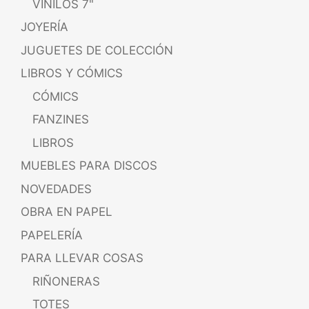
VINILOS 7"
JOYERÍA
JUGUETES DE COLECCIÓN
LIBROS Y CÓMICS
CÓMICS
FANZINES
LIBROS
MUEBLES PARA DISCOS
NOVEDADES
OBRA EN PAPEL
PAPELERÍA
PARA LLEVAR COSAS
RIÑONERAS
TOTES