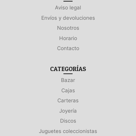
Aviso legal
Envíos y devoluciones
Nosotros
Horario
Contacto
CATEGORÍAS
Bazar
Cajas
Carteras
Joyería
Discos
Juguetes coleccionistas