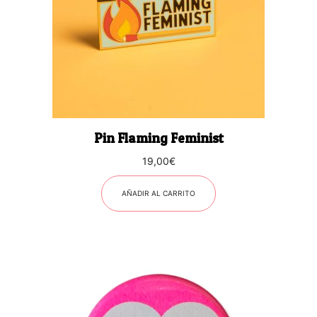
Pin Flaming Feminist
19,00
€
AÑADIR AL CARRITO