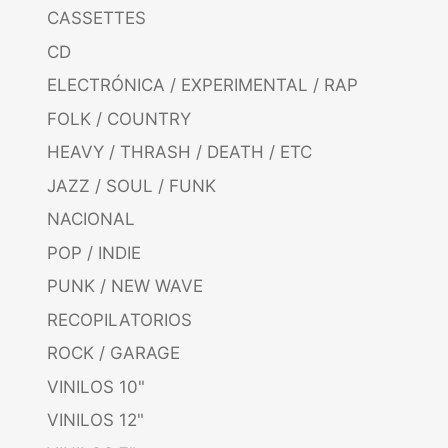
CASSETTES
CD
ELECTRÓNICA / EXPERIMENTAL / RAP
FOLK / COUNTRY
HEAVY / THRASH / DEATH / ETC
JAZZ / SOUL / FUNK
NACIONAL
POP / INDIE
PUNK / NEW WAVE
RECOPILATORIOS
ROCK / GARAGE
VINILOS 10"
VINILOS 12"