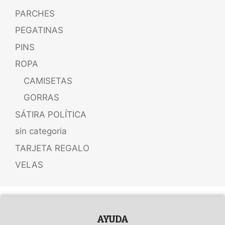
PARCHES
PEGATINAS
PINS
ROPA
CAMISETAS
GORRAS
SÁTIRA POLÍTICA
sin categoria
TARJETA REGALO
VELAS
AYUDA