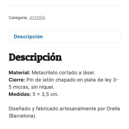
Categoría:
JOYERÍA
Descripción
Descripción
Material:
Metacrilato cortado a láser.
Cierre:
Pin de latón chapado en plata de ley 3-
5 micras, sin níquel.
Medidas:
5 x 3,5 cm.
Diseñado y fabricado artesanalmente por Orella
(Barcelona).