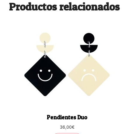
Productos relacionados
Pendientes Duo
36,00
€