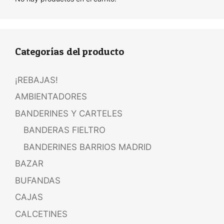
Categorías del producto
¡REBAJAS!
AMBIENTADORES
BANDERINES Y CARTELES
BANDERAS FIELTRO
BANDERINES BARRIOS MADRID
BAZAR
BUFANDAS
CAJAS
CALCETINES