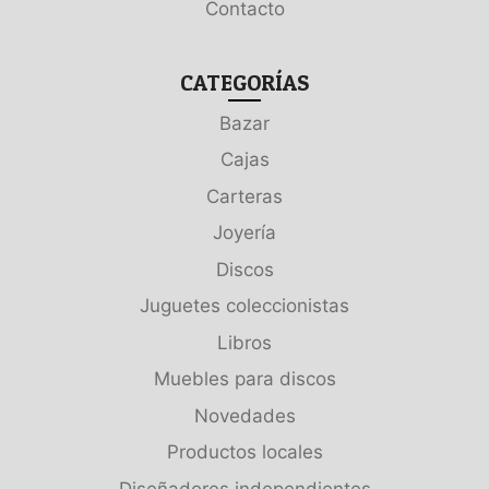
Contacto
CATEGORÍAS
Bazar
Cajas
Carteras
Joyería
Discos
Juguetes coleccionistas
Libros
Muebles para discos
Novedades
Productos locales
Diseñadores independientes