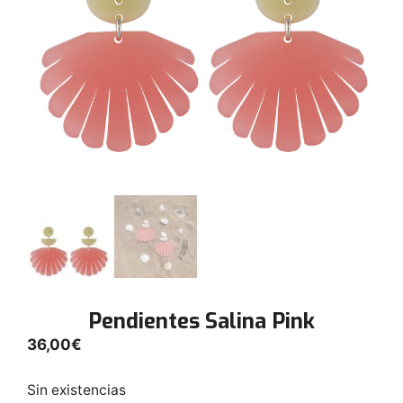
Pendientes Salina Pink
36,00
€
Sin existencias