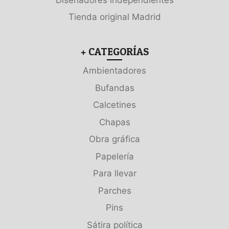
Tienda original Madrid
+ CATEGORÍAS
Ambientadores
Bufandas
Calcetines
Chapas
Obra gráfica
Papelería
Para llevar
Parches
Pins
Sátira política