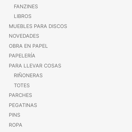
FANZINES
LIBROS
MUEBLES PARA DISCOS
NOVEDADES
OBRA EN PAPEL
PAPELERÍA
PARA LLEVAR COSAS
RIÑONERAS
TOTES
PARCHES
PEGATINAS
PINS
ROPA