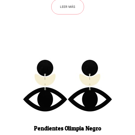
LEER MÁS
Pendientes Olimpia Negro