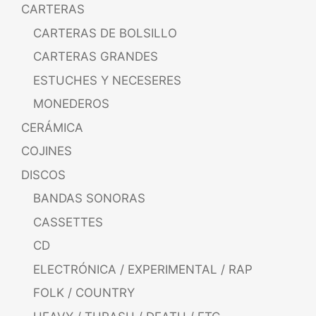
CARTERAS
CARTERAS DE BOLSILLO
CARTERAS GRANDES
ESTUCHES Y NECESERES
MONEDEROS
CERÁMICA
COJINES
DISCOS
BANDAS SONORAS
CASSETTES
CD
ELECTRÓNICA / EXPERIMENTAL / RAP
FOLK / COUNTRY