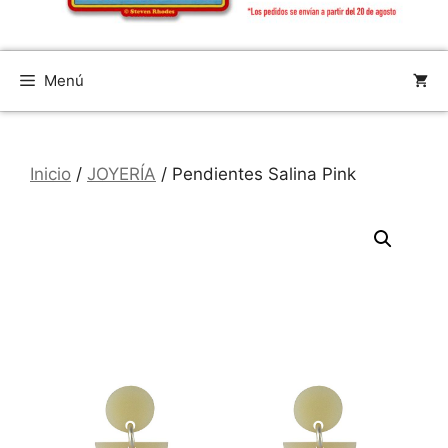
Menú
Inicio
/
JOYERÍA
/ Pendientes Salina Pink