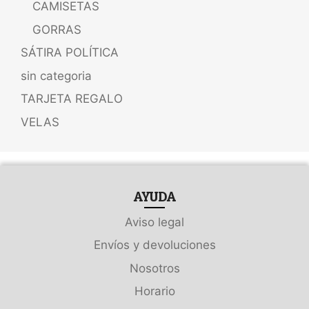
CAMISETAS
GORRAS
SÁTIRA POLÍTICA
sin categoria
TARJETA REGALO
VELAS
AYUDA
Aviso legal
Envíos y devoluciones
Nosotros
Horario