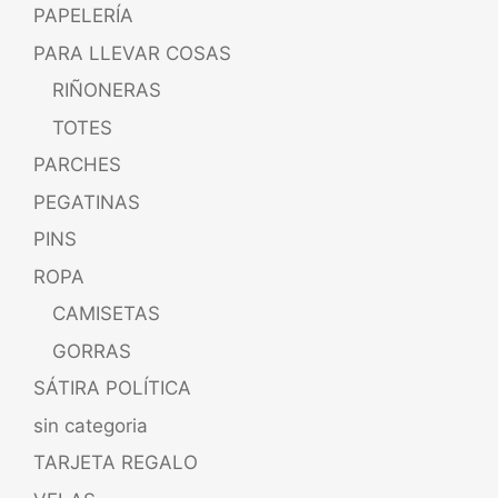
PAPELERÍA
PARA LLEVAR COSAS
RIÑONERAS
TOTES
PARCHES
PEGATINAS
PINS
ROPA
CAMISETAS
GORRAS
SÁTIRA POLÍTICA
sin categoria
TARJETA REGALO