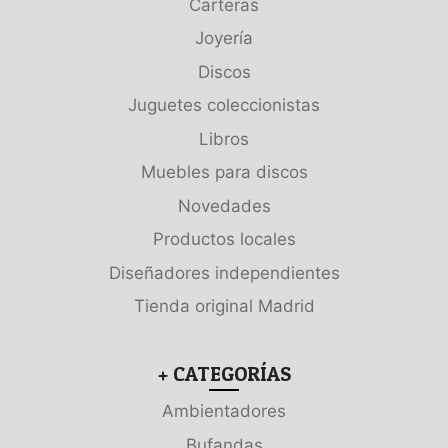
Carteras
Joyería
Discos
Juguetes coleccionistas
Libros
Muebles para discos
Novedades
Productos locales
Diseñadores independientes
Tienda original Madrid
+ CATEGORÍAS
Ambientadores
Bufandas