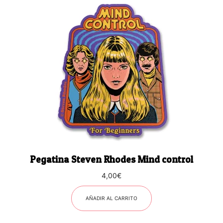
Pegatina Steven Rhodes Mind control
4,00
€
AÑADIR AL CARRITO