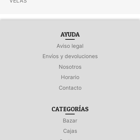
VELAS
AYUDA
Aviso legal
Envíos y devoluciones
Nosotros
Horario
Contacto
CATEGORÍAS
Bazar
Cajas