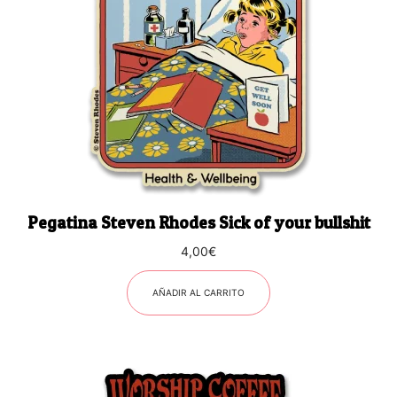
Pegatina Steven Rhodes Sick of your bullshit
4,00
€
AÑADIR AL CARRITO