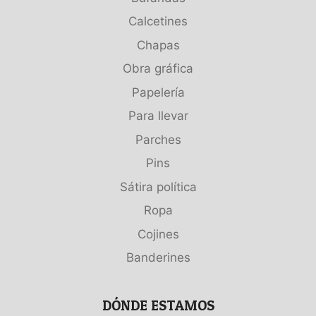
Calcetines
Chapas
Obra gráfica
Papelería
Para llevar
Parches
Pins
Sátira política
Ropa
Cojines
Banderines
DÓNDE ESTAMOS