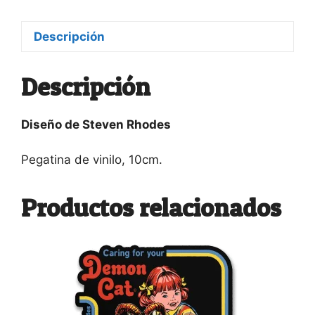
elders
cantidad
Descripción
Descripción
Diseño de Steven Rhodes
Pegatina de vinilo, 10cm.
Productos relacionados