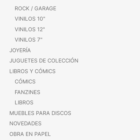
ROCK / GARAGE
VINILOS 10"
VINILOS 12"
VINILOS 7"
JOYERÍA
JUGUETES DE COLECCIÓN
LIBROS Y CÓMICS
CÓMICS
FANZINES
LIBROS
MUEBLES PARA DISCOS
NOVEDADES
OBRA EN PAPEL