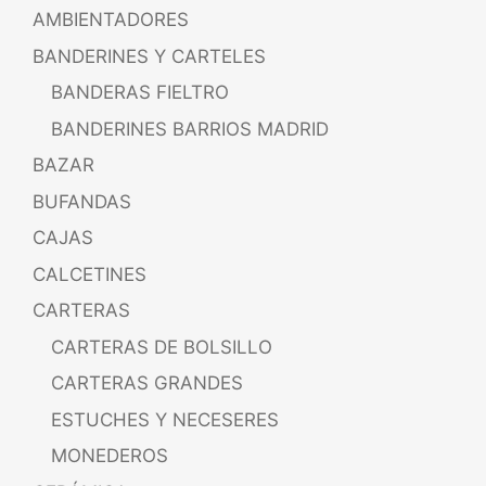
AMBIENTADORES
BANDERINES Y CARTELES
BANDERAS FIELTRO
BANDERINES BARRIOS MADRID
BAZAR
BUFANDAS
CAJAS
CALCETINES
CARTERAS
CARTERAS DE BOLSILLO
CARTERAS GRANDES
ESTUCHES Y NECESERES
MONEDEROS