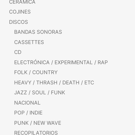
CERÁMICA
COJINES
DISCOS
BANDAS SONORAS
CASSETTES
CD
ELECTRÓNICA / EXPERIMENTAL / RAP
FOLK / COUNTRY
HEAVY / THRASH / DEATH / ETC
JAZZ / SOUL / FUNK
NACIONAL
POP / INDIE
PUNK / NEW WAVE
RECOPILATORIOS