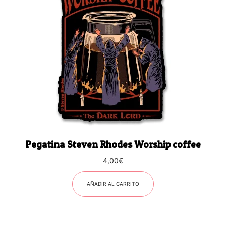
Pegatina Steven Rhodes Worship coffee
4,00
€
AÑADIR AL CARRITO