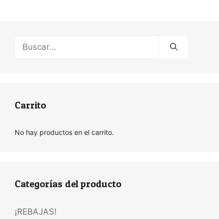
Buscar:
Carrito
No hay productos en el carrito.
Categorías del producto
¡REBAJAS!