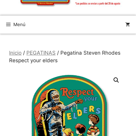
Menú
Inicio
/
PEGATINAS
/ Pegatina Steven Rhodes
Respect your elders