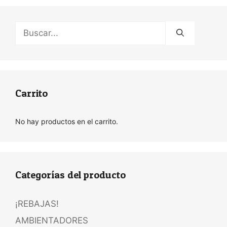
Buscar:
Carrito
No hay productos en el carrito.
Categorías del producto
¡REBAJAS!
AMBIENTADORES