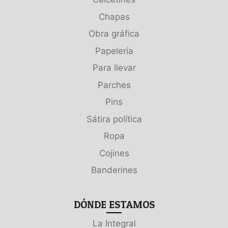
Chapas
Obra gráfica
Papelería
Para llevar
Parches
Pins
Sátira política
Ropa
Cojines
Banderines
DÓNDE ESTAMOS
La Integral