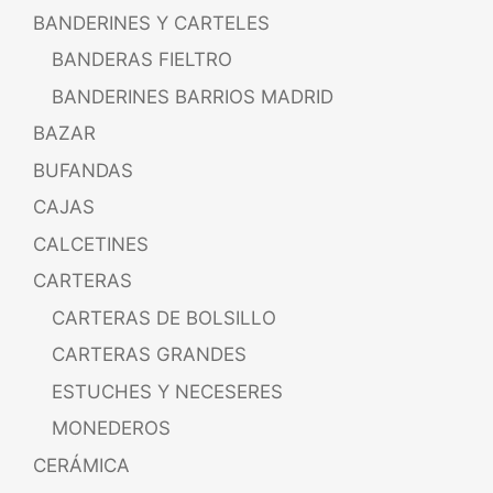
BANDERINES Y CARTELES
BANDERAS FIELTRO
BANDERINES BARRIOS MADRID
BAZAR
BUFANDAS
CAJAS
CALCETINES
CARTERAS
CARTERAS DE BOLSILLO
CARTERAS GRANDES
ESTUCHES Y NECESERES
MONEDEROS
CERÁMICA