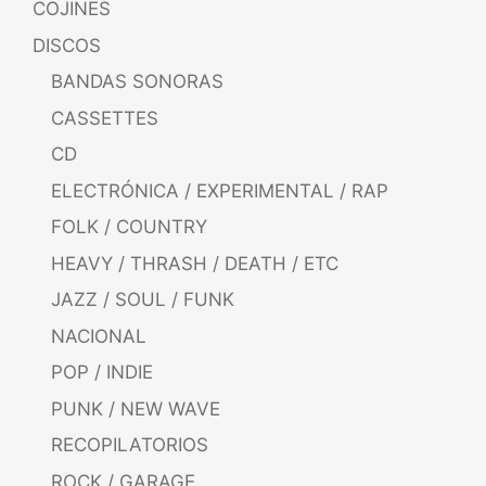
COJINES
DISCOS
BANDAS SONORAS
CASSETTES
CD
ELECTRÓNICA / EXPERIMENTAL / RAP
FOLK / COUNTRY
HEAVY / THRASH / DEATH / ETC
JAZZ / SOUL / FUNK
NACIONAL
POP / INDIE
PUNK / NEW WAVE
RECOPILATORIOS
ROCK / GARAGE