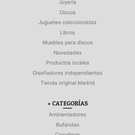
Joyería
Discos
Juguetes coleccionistas
Libros
Muebles para discos
Novedades
Productos locales
Diseñadores independientes
Tienda original Madrid
+ CATEGORÍAS
Ambientadores
Bufandas
Calcetines