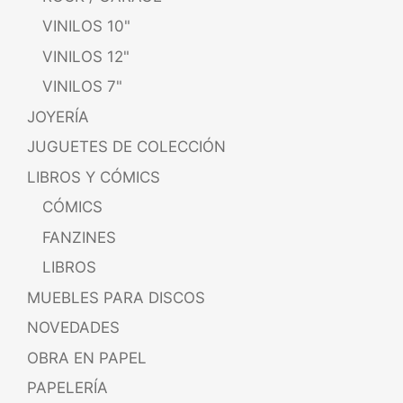
VINILOS 10"
VINILOS 12"
VINILOS 7"
JOYERÍA
JUGUETES DE COLECCIÓN
LIBROS Y CÓMICS
CÓMICS
FANZINES
LIBROS
MUEBLES PARA DISCOS
NOVEDADES
OBRA EN PAPEL
PAPELERÍA