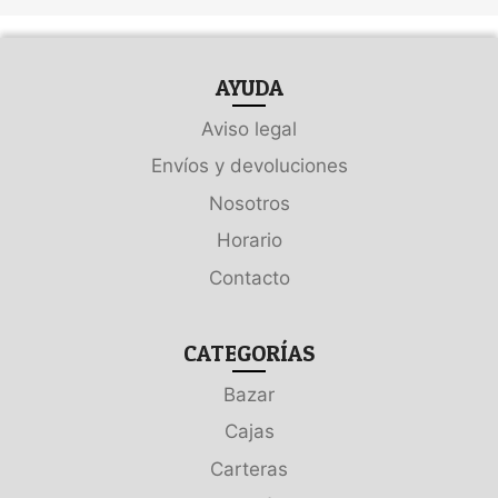
AYUDA
Aviso legal
Envíos y devoluciones
Nosotros
Horario
Contacto
CATEGORÍAS
Bazar
Cajas
Carteras