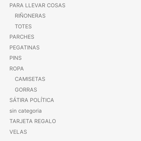
PARA LLEVAR COSAS
RIÑONERAS
TOTES
PARCHES
PEGATINAS
PINS
ROPA
CAMISETAS
GORRAS
SÁTIRA POLÍTICA
sin categoria
TARJETA REGALO
VELAS