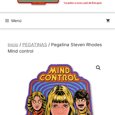
Menú
Inicio
/
PEGATINAS
/ Pegatina Steven Rhodes
Mind control