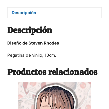
cantidad
Descripción
Descripción
Diseño de Steven Rhodes
Pegatina de vinilo, 10cm.
Productos relacionados