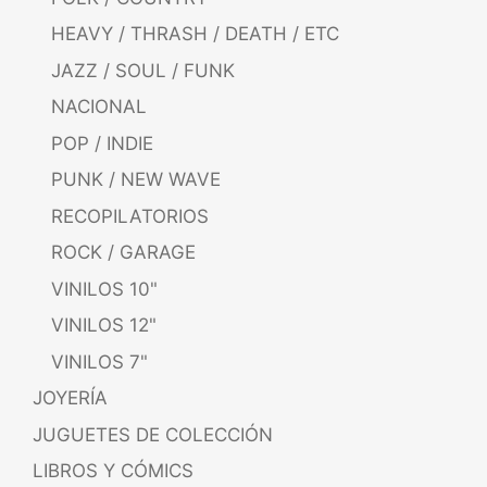
HEAVY / THRASH / DEATH / ETC
JAZZ / SOUL / FUNK
NACIONAL
POP / INDIE
PUNK / NEW WAVE
RECOPILATORIOS
ROCK / GARAGE
VINILOS 10"
VINILOS 12"
VINILOS 7"
JOYERÍA
JUGUETES DE COLECCIÓN
LIBROS Y CÓMICS