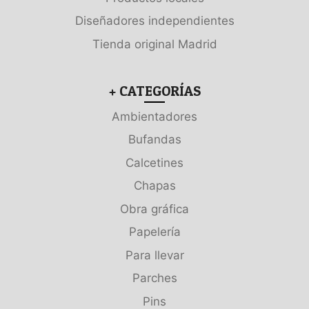
Diseñadores independientes
Tienda original Madrid
+ CATEGORÍAS
Ambientadores
Bufandas
Calcetines
Chapas
Obra gráfica
Papelería
Para llevar
Parches
Pins