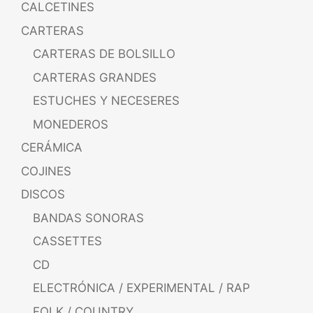
CALCETINES
CARTERAS
CARTERAS DE BOLSILLO
CARTERAS GRANDES
ESTUCHES Y NECESERES
MONEDEROS
CERÁMICA
COJINES
DISCOS
BANDAS SONORAS
CASSETTES
CD
ELECTRÓNICA / EXPERIMENTAL / RAP
FOLK / COUNTRY