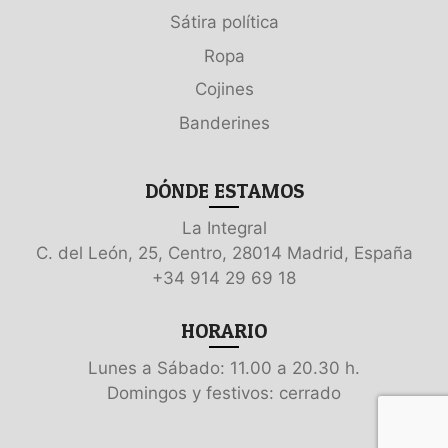
Sátira política
Ropa
Cojines
Banderines
DÓNDE ESTAMOS
La Integral
C. del León, 25, Centro, 28014 Madrid, España
+34 914 29 69 18
HORARIO
Lunes a Sábado: 11.00 a 20.30 h.
Domingos y festivos: cerrado