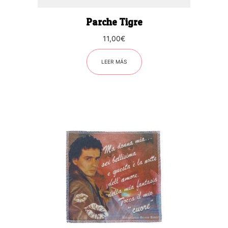
Parche Tigre
11,00
€
LEER MÁS