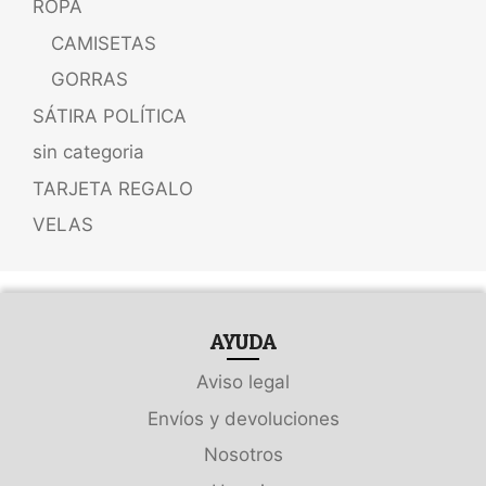
ROPA
CAMISETAS
GORRAS
SÁTIRA POLÍTICA
sin categoria
TARJETA REGALO
VELAS
AYUDA
Aviso legal
Envíos y devoluciones
Nosotros