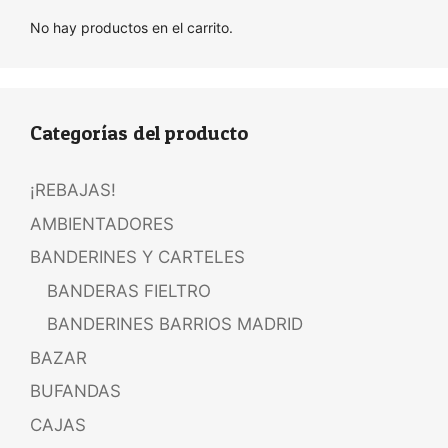
No hay productos en el carrito.
Categorías del producto
¡REBAJAS!
AMBIENTADORES
BANDERINES Y CARTELES
BANDERAS FIELTRO
BANDERINES BARRIOS MADRID
BAZAR
BUFANDAS
CAJAS