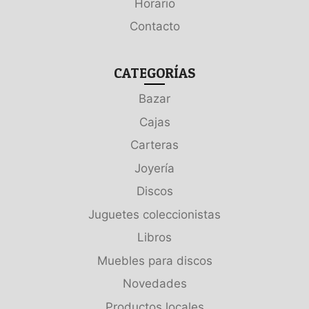
Horario
Contacto
CATEGORÍAS
Bazar
Cajas
Carteras
Joyería
Discos
Juguetes coleccionistas
Libros
Muebles para discos
Novedades
Productos locales