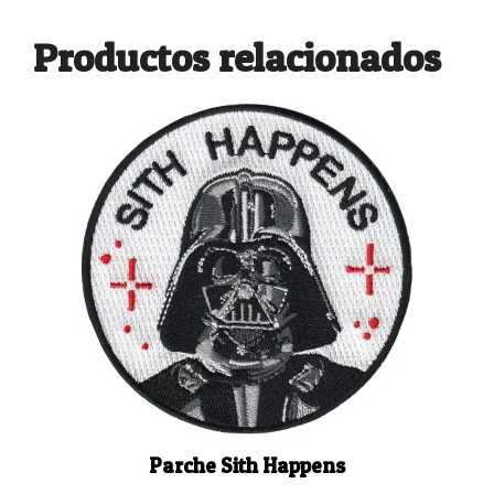
Productos relacionados
Parche Sith Happens