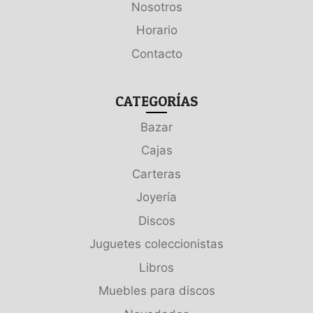
Nosotros
Horario
Contacto
CATEGORÍAS
Bazar
Cajas
Carteras
Joyería
Discos
Juguetes coleccionistas
Libros
Muebles para discos