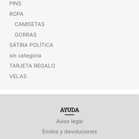
PINS
ROPA
CAMISETAS
GORRAS
SÁTIRA POLÍTICA
sin categoria
TARJETA REGALO
VELAS
AYUDA
Aviso legal
Envíos y devoluciones