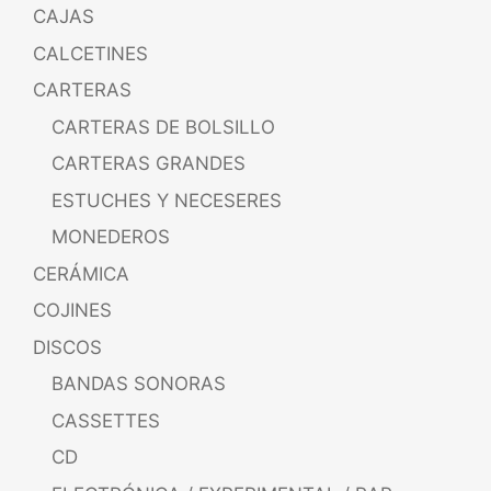
CAJAS
CALCETINES
CARTERAS
CARTERAS DE BOLSILLO
CARTERAS GRANDES
ESTUCHES Y NECESERES
MONEDEROS
CERÁMICA
COJINES
DISCOS
BANDAS SONORAS
CASSETTES
CD