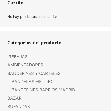
Carrito
No hay productos en el carrito.
Categorías del producto
¡REBAJAS!
AMBIENTADORES
BANDERINES Y CARTELES
BANDERAS FIELTRO
BANDERINES BARRIOS MADRID
BAZAR
BUFANDAS