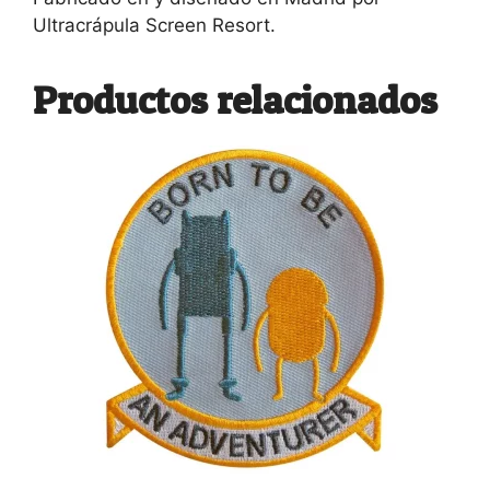
Ultracrápula Screen Resort.
Productos relacionados