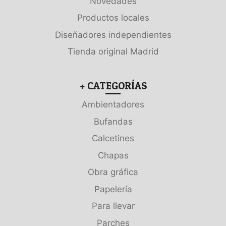
Novedades
Productos locales
Diseñadores independientes
Tienda original Madrid
+ CATEGORÍAS
Ambientadores
Bufandas
Calcetines
Chapas
Obra gráfica
Papelería
Para llevar
Parches