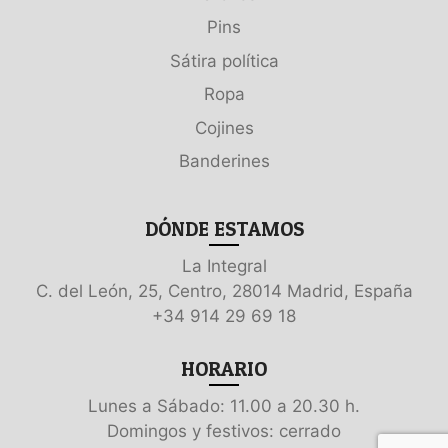
Pins
Sátira política
Ropa
Cojines
Banderines
DÓNDE ESTAMOS
La Integral
C. del León, 25, Centro, 28014 Madrid, España
+34 914 29 69 18
HORARIO
Lunes a Sábado: 11.00 a 20.30 h.
Domingos y festivos: cerrado