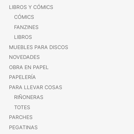
LIBROS Y CÓMICS
CÓMICS
FANZINES
LIBROS
MUEBLES PARA DISCOS
NOVEDADES
OBRA EN PAPEL
PAPELERÍA
PARA LLEVAR COSAS
RIÑONERAS
TOTES
PARCHES
PEGATINAS