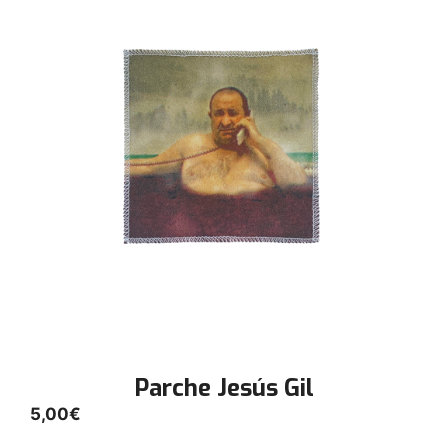
Parche Jesús Gil
5,00
€