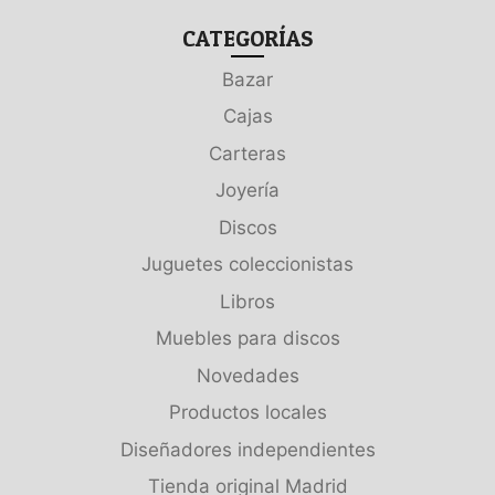
CATEGORÍAS
Bazar
Cajas
Carteras
Joyería
Discos
Juguetes coleccionistas
Libros
Muebles para discos
Novedades
Productos locales
Diseñadores independientes
Tienda original Madrid