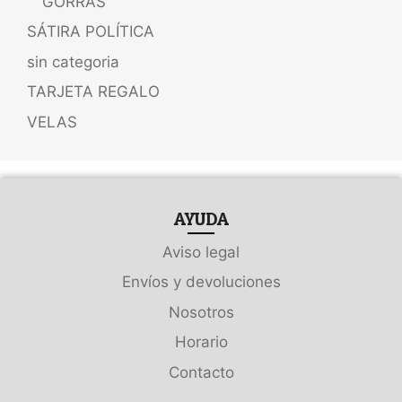
GORRAS
SÁTIRA POLÍTICA
sin categoria
TARJETA REGALO
VELAS
AYUDA
Aviso legal
Envíos y devoluciones
Nosotros
Horario
Contacto