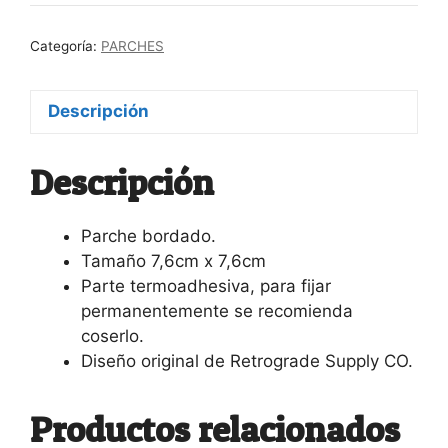
Categoría:
PARCHES
Descripción
Descripción
Parche bordado.
Tamaño 7,6cm x 7,6cm
Parte termoadhesiva, para fijar
permanentemente se recomienda
coserlo.
Diseño original de Retrograde Supply CO.
Productos relacionados