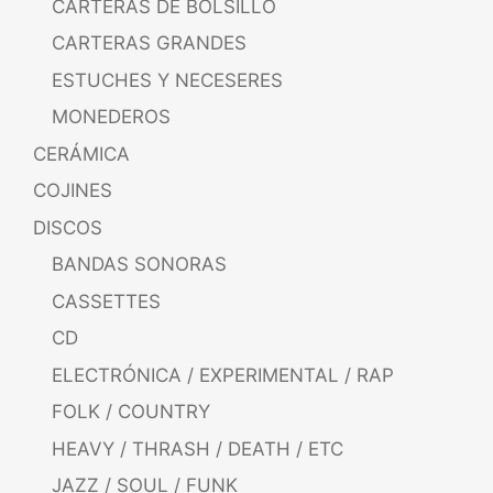
CARTERAS DE BOLSILLO
CARTERAS GRANDES
ESTUCHES Y NECESERES
MONEDEROS
CERÁMICA
COJINES
DISCOS
BANDAS SONORAS
CASSETTES
CD
ELECTRÓNICA / EXPERIMENTAL / RAP
FOLK / COUNTRY
HEAVY / THRASH / DEATH / ETC
JAZZ / SOUL / FUNK