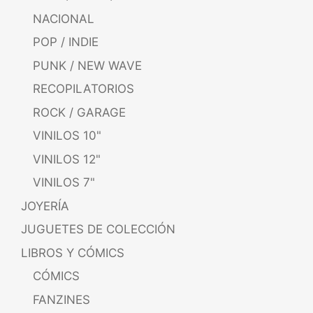
NACIONAL
POP / INDIE
PUNK / NEW WAVE
RECOPILATORIOS
ROCK / GARAGE
VINILOS 10"
VINILOS 12"
VINILOS 7"
JOYERÍA
JUGUETES DE COLECCIÓN
LIBROS Y CÓMICS
CÓMICS
FANZINES