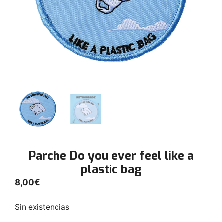
Parche Do you ever feel like a
plastic bag
8,00
€
Sin existencias