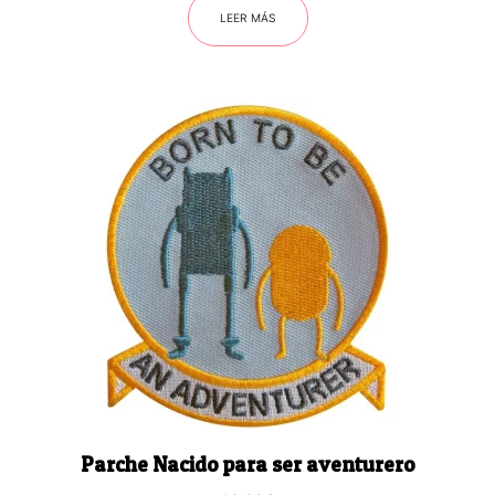
LEER MÁS
Parche Nacido para ser aventurero