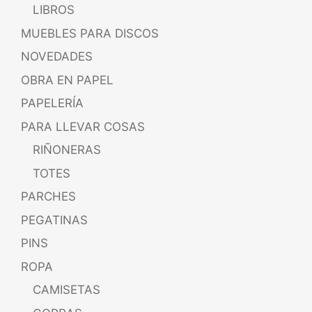
LIBROS
MUEBLES PARA DISCOS
NOVEDADES
OBRA EN PAPEL
PAPELERÍA
PARA LLEVAR COSAS
RIÑONERAS
TOTES
PARCHES
PEGATINAS
PINS
ROPA
CAMISETAS