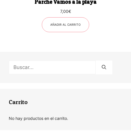
Parche Vamos a la playa
7,00
€
AÑADIR AL CARRITO
Buscar:
Carrito
No hay productos en el carrito.