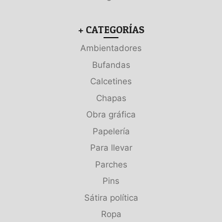
+ CATEGORÍAS
Ambientadores
Bufandas
Calcetines
Chapas
Obra gráfica
Papelería
Para llevar
Parches
Pins
Sátira política
Ropa