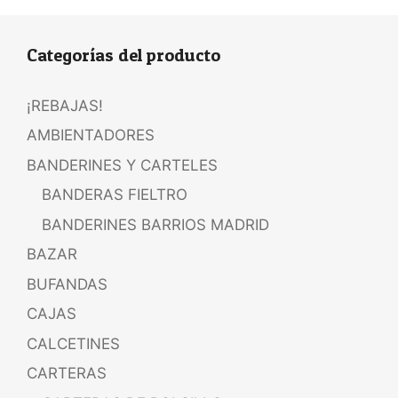
Categorías del producto
¡REBAJAS!
AMBIENTADORES
BANDERINES Y CARTELES
BANDERAS FIELTRO
BANDERINES BARRIOS MADRID
BAZAR
BUFANDAS
CAJAS
CALCETINES
CARTERAS