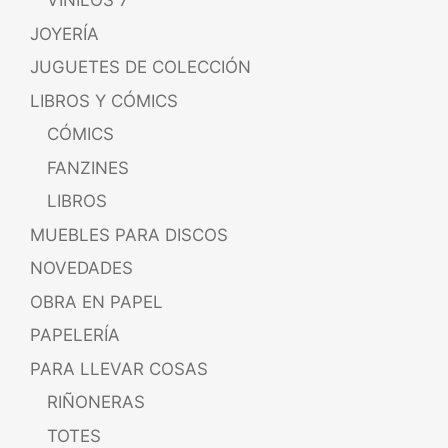
VINILOS 7"
JOYERÍA
JUGUETES DE COLECCIÓN
LIBROS Y CÓMICS
CÓMICS
FANZINES
LIBROS
MUEBLES PARA DISCOS
NOVEDADES
OBRA EN PAPEL
PAPELERÍA
PARA LLEVAR COSAS
RIÑONERAS
TOTES