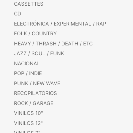
CASSETTES
CD
ELECTRÓNICA / EXPERIMENTAL / RAP
FOLK / COUNTRY
HEAVY / THRASH / DEATH / ETC
JAZZ / SOUL / FUNK
NACIONAL
POP / INDIE
PUNK / NEW WAVE
RECOPILATORIOS
ROCK / GARAGE
VINILOS 10"
VINILOS 12"