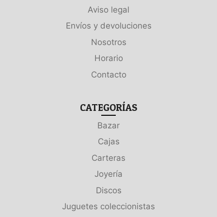
Aviso legal
Envíos y devoluciones
Nosotros
Horario
Contacto
CATEGORÍAS
Bazar
Cajas
Carteras
Joyería
Discos
Juguetes coleccionistas