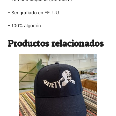
– Serigrafiado en EE. UU.
– 100% algodón
Productos relacionados