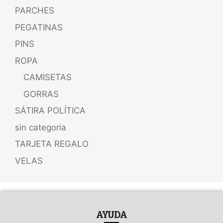
PARCHES
PEGATINAS
PINS
ROPA
CAMISETAS
GORRAS
SÁTIRA POLÍTICA
sin categoria
TARJETA REGALO
VELAS
AYUDA