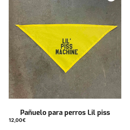
Pañuelo para perros Lil piss
12,00
€