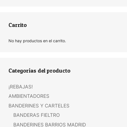
Carrito
No hay productos en el carrito.
Categorías del producto
¡REBAJAS!
AMBIENTADORES
BANDERINES Y CARTELES
BANDERAS FIELTRO
BANDERINES BARRIOS MADRID