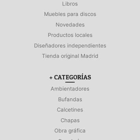
Libros
Muebles para discos
Novedades
Productos locales
Diseñadores independientes
Tienda original Madrid
+ CATEGORÍAS
Ambientadores
Bufandas
Calcetines
Chapas
Obra gráfica