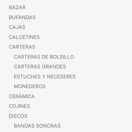
BAZAR
BUFANDAS
CAJAS
CALCETINES
CARTERAS
CARTERAS DE BOLSILLO
CARTERAS GRANDES
ESTUCHES Y NECESERES
MONEDEROS
CERÁMICA
COJINES
DISCOS
BANDAS SONORAS