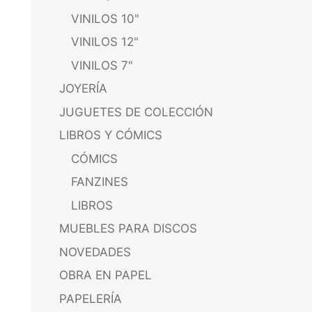
VINILOS 10"
VINILOS 12"
VINILOS 7"
JOYERÍA
JUGUETES DE COLECCIÓN
LIBROS Y CÓMICS
CÓMICS
FANZINES
LIBROS
MUEBLES PARA DISCOS
NOVEDADES
OBRA EN PAPEL
PAPELERÍA