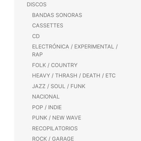
DISCOS
BANDAS SONORAS
CASSETTES
CD
ELECTRÓNICA / EXPERIMENTAL /
RAP
FOLK / COUNTRY
HEAVY / THRASH / DEATH / ETC
JAZZ / SOUL / FUNK
NACIONAL
POP / INDIE
PUNK / NEW WAVE
RECOPILATORIOS
ROCK / GARAGE