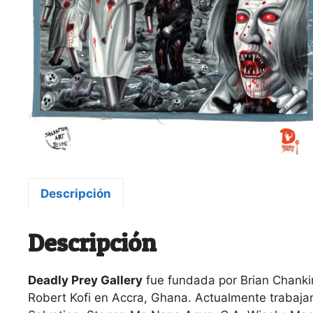
Descripción
Descripción
Deadly Prey Gallery
fue fundada por Brian Chanki
Robert Kofi en Accra, Ghana. Actualmente trabajan