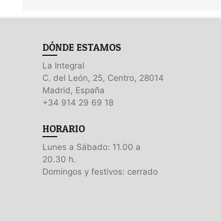
DÓNDE ESTAMOS
La Integral
C. del León, 25, Centro, 28014
Madrid, España
+34 914 29 69 18
HORARIO
Lunes a Sábado: 11.00 a
20.30 h.
Domingos y festivos: cerrado