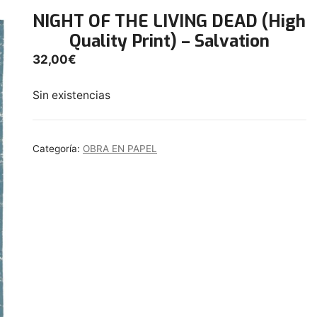
NIGHT OF THE LIVING DEAD (High
Quality Print) – Salvation
32,00
€
Sin existencias
Categoría:
OBRA EN PAPEL