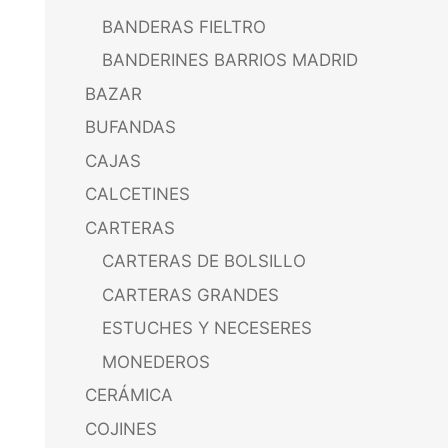
BANDERAS FIELTRO
BANDERINES BARRIOS MADRID
BAZAR
BUFANDAS
CAJAS
CALCETINES
CARTERAS
CARTERAS DE BOLSILLO
CARTERAS GRANDES
ESTUCHES Y NECESERES
MONEDEROS
CERÁMICA
COJINES