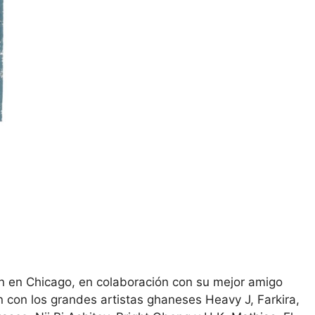
n en Chicago, en colaboración con su mejor amigo
 con los grandes artistas ghaneses Heavy J, Farkira,