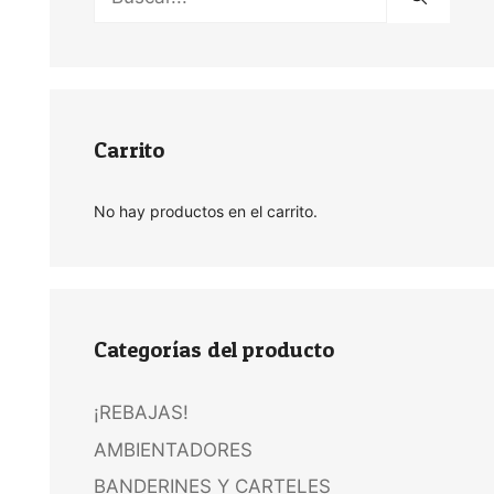
Carrito
No hay productos en el carrito.
Categorías del producto
¡REBAJAS!
AMBIENTADORES
BANDERINES Y CARTELES