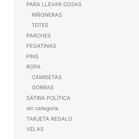
PARA LLEVAR COSAS
RIÑONERAS
TOTES
PARCHES
PEGATINAS
PINS
ROPA
CAMISETAS
GORRAS
SÁTIRA POLÍTICA
sin categoria
TARJETA REGALO
VELAS