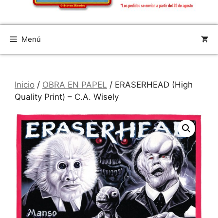
Menú
Inicio
/
OBRA EN PAPEL
/ ERASERHEAD (High
Quality Print) – C.A. Wisely