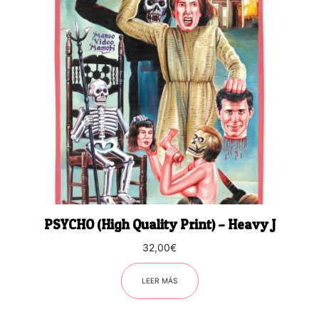
PSYCHO (High Quality Print) – Heavy J
32,00
€
LEER MÁS