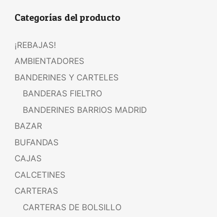
Categorías del producto
¡REBAJAS!
AMBIENTADORES
BANDERINES Y CARTELES
BANDERAS FIELTRO
BANDERINES BARRIOS MADRID
BAZAR
BUFANDAS
CAJAS
CALCETINES
CARTERAS
CARTERAS DE BOLSILLO