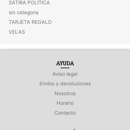
SÁTIRA POLÍTICA
sin categoria
TARJETA REGALO
VELAS
AYUDA
Aviso legal
Envíos y devoluciones
Nosotros
Horario
Contacto