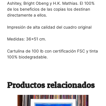
Ashitey, Bright Obeng y H.K. Mathias. El 100%
de los beneficios de las copias los destinan
directamente a ellos.
Impresión de alta calidad del cuadro original
Medidas: 36×51 cm.
Cartulina de 100 lb con certificación FSC y tinta
100% biodegradable.
Productos relacionados