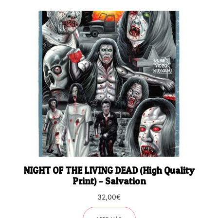
NIGHT OF THE LIVING DEAD (High Quality
Print) – Salvation
32,00
€