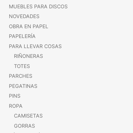
MUEBLES PARA DISCOS
NOVEDADES
OBRA EN PAPEL
PAPELERÍA
PARA LLEVAR COSAS
RIÑONERAS
TOTES
PARCHES
PEGATINAS
PINS
ROPA
CAMISETAS
GORRAS