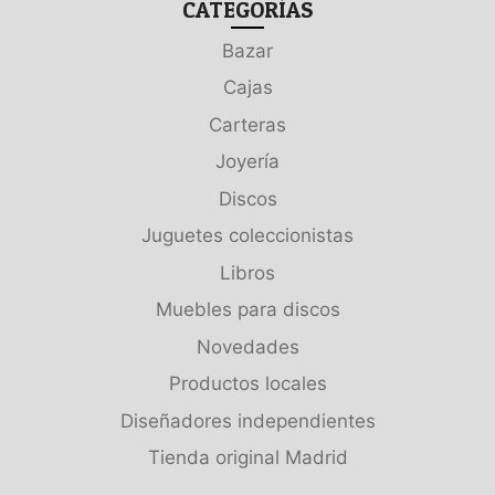
CATEGORÍAS
Bazar
Cajas
Carteras
Joyería
Discos
Juguetes coleccionistas
Libros
Muebles para discos
Novedades
Productos locales
Diseñadores independientes
Tienda original Madrid