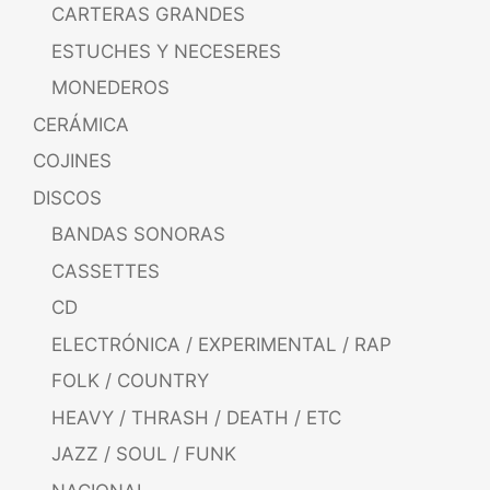
CARTERAS GRANDES
ESTUCHES Y NECESERES
MONEDEROS
CERÁMICA
COJINES
DISCOS
BANDAS SONORAS
CASSETTES
CD
ELECTRÓNICA / EXPERIMENTAL / RAP
FOLK / COUNTRY
HEAVY / THRASH / DEATH / ETC
JAZZ / SOUL / FUNK