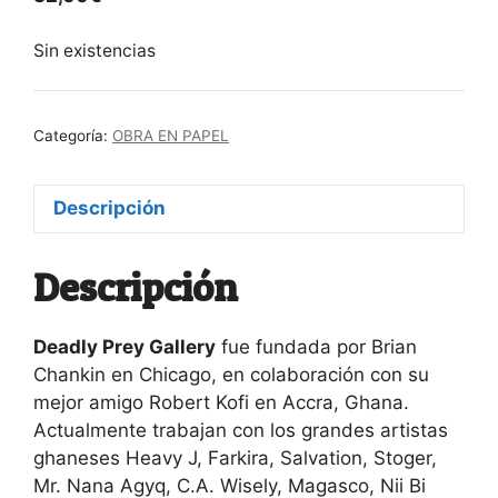
Sin existencias
Categoría:
OBRA EN PAPEL
Descripción
Descripción
Deadly Prey Gallery
fue fundada por Brian
Chankin en Chicago, en colaboración con su
mejor amigo Robert Kofi en Accra, Ghana.
Actualmente trabajan con los grandes artistas
ghaneses Heavy J, Farkira, Salvation, Stoger,
Mr. Nana Agyq, C.A. Wisely, Magasco, Nii Bi