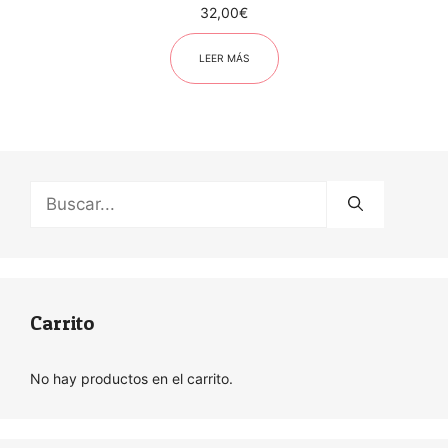
32,00
€
LEER MÁS
Buscar:
Carrito
No hay productos en el carrito.