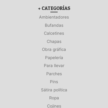
+ CATEGORÍAS
Ambientadores
Bufandas
Calcetines
Chapas
Obra gráfica
Papelería
Para llevar
Parches
Pins
Sátira política
Ropa
Cojines