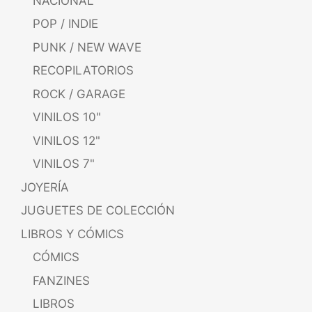
NACIONAL
POP / INDIE
PUNK / NEW WAVE
RECOPILATORIOS
ROCK / GARAGE
VINILOS 10"
VINILOS 12"
VINILOS 7"
JOYERÍA
JUGUETES DE COLECCIÓN
LIBROS Y CÓMICS
CÓMICS
FANZINES
LIBROS