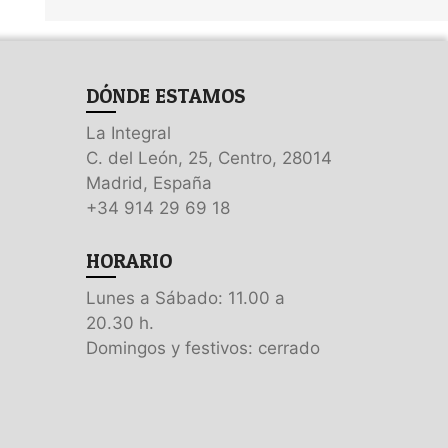
DÓNDE ESTAMOS
La Integral
C. del León, 25, Centro, 28014
Madrid, España
+34 914 29 69 18
HORARIO
Lunes a Sábado: 11.00 a
20.30 h.
Domingos y festivos: cerrado