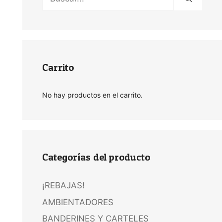
Carrito
No hay productos en el carrito.
Categorías del producto
¡REBAJAS!
AMBIENTADORES
BANDERINES Y CARTELES