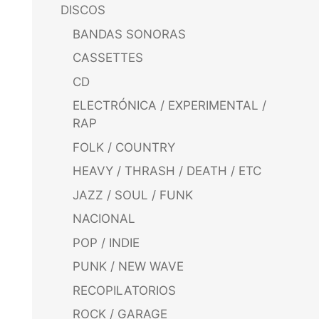
DISCOS
BANDAS SONORAS
CASSETTES
CD
ELECTRÓNICA / EXPERIMENTAL /
RAP
FOLK / COUNTRY
HEAVY / THRASH / DEATH / ETC
JAZZ / SOUL / FUNK
NACIONAL
POP / INDIE
PUNK / NEW WAVE
RECOPILATORIOS
ROCK / GARAGE