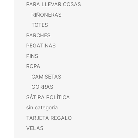
PARA LLEVAR COSAS
RIÑONERAS
TOTES
PARCHES
PEGATINAS
PINS
ROPA
CAMISETAS
GORRAS
SÁTIRA POLÍTICA
sin categoria
TARJETA REGALO
VELAS