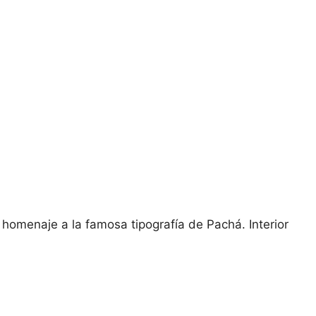
homenaje a la famosa tipografía de Pachá. Interior