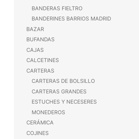
BANDERAS FIELTRO
BANDERINES BARRIOS MADRID
BAZAR
BUFANDAS
CAJAS
CALCETINES
CARTERAS
CARTERAS DE BOLSILLO
CARTERAS GRANDES
ESTUCHES Y NECESERES
MONEDEROS
CERÁMICA
COJINES