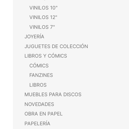
VINILOS 10"
VINILOS 12"
VINILOS 7"
JOYERÍA
JUGUETES DE COLECCIÓN
LIBROS Y CÓMICS
CÓMICS
FANZINES
LIBROS
MUEBLES PARA DISCOS
NOVEDADES
OBRA EN PAPEL
PAPELERÍA