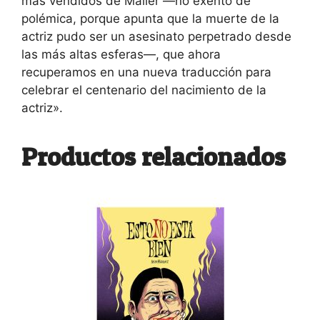
más vendidos de Mailer —no exento de
polémica, porque apunta que la muerte de la
actriz pudo ser un asesinato perpetrado desde
las más altas esferas—, que ahora
recuperamos en una nueva traducción para
celebrar el centenario del nacimiento de la
actriz».
Productos relacionados