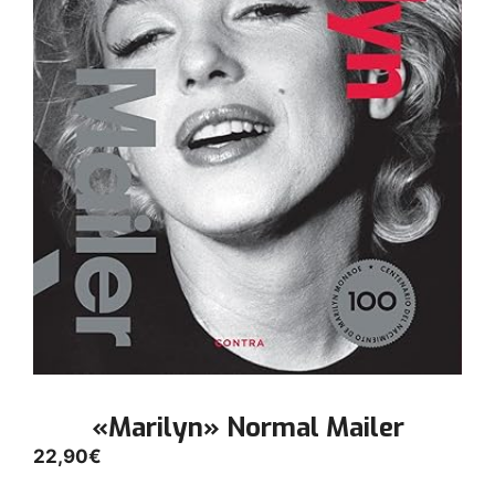
«Marilyn» Normal Mailer
22,90
€