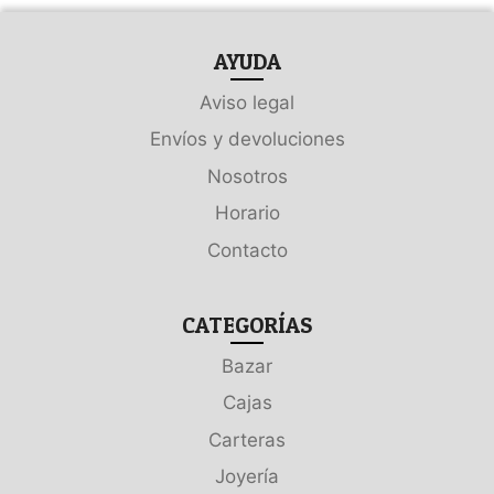
AYUDA
Aviso legal
Envíos y devoluciones
Nosotros
Horario
Contacto
CATEGORÍAS
Bazar
Cajas
Carteras
Joyería