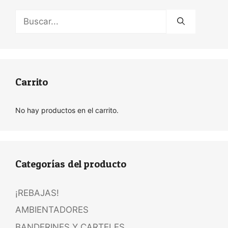
Buscar:
Carrito
No hay productos en el carrito.
Categorías del producto
¡REBAJAS!
AMBIENTADORES
BANDERINES Y CARTELES