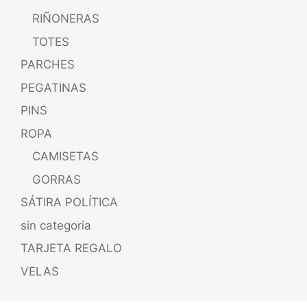
RIÑONERAS
TOTES
PARCHES
PEGATINAS
PINS
ROPA
CAMISETAS
GORRAS
SÁTIRA POLÍTICA
sin categoria
TARJETA REGALO
VELAS