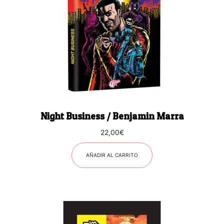
Night Business / Benjamin Marra
22,00
€
AÑADIR AL CARRITO