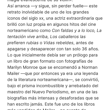
Así arranca —y sigue, sin perder fuelle— este
retrato inolvidable de uno de los grandes
iconos del siglo xx, una actriz extraordinaria que
brilló con luz propia en algunos hitos del cine
norteamericano como
Con faldas y a lo loco, La
tentación vive arriba, Los caballeros las
prefieren rubias
o
Vidas rebeldes
, antes de
apagarse y desaparecer con tan solo 36 años.
Lo que inicialmente debía ser un prólogo para
un libro de gran formato con fotografías de
Marilyn Monroe que se encomendó a Norman
Mailer —que por entonces ya era una leyenda
de la literatura norteamericana—, se convirtió,
bajo el prisma incombustible y arrebatado del
maestro del Nuevo Periodismo, en una de las
biografías más intensas y desaforadas que se
han escrito jamás. Este fue uno de los libros