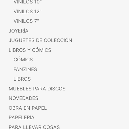
VINILOS 10"
VINILOS 12"
VINILOS 7"
JOYERÍA
JUGUETES DE COLECCIÓN
LIBROS Y CÓMICS
CÓMICS
FANZINES
LIBROS
MUEBLES PARA DISCOS
NOVEDADES
OBRA EN PAPEL
PAPELERÍA
PARA LLEVAR COSAS