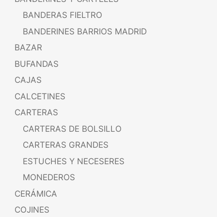
BANDERAS FIELTRO
BANDERINES BARRIOS MADRID
BAZAR
BUFANDAS
CAJAS
CALCETINES
CARTERAS
CARTERAS DE BOLSILLO
CARTERAS GRANDES
ESTUCHES Y NECESERES
MONEDEROS
CERÁMICA
COJINES