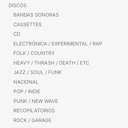
DISCOS
BANDAS SONORAS
CASSETTES
CD
ELECTRÓNICA / EXPERIMENTAL / RAP
FOLK / COUNTRY
HEAVY / THRASH / DEATH / ETC
JAZZ / SOUL / FUNK
NACIONAL
POP / INDIE
PUNK / NEW WAVE
RECOPILATORIOS
ROCK / GARAGE