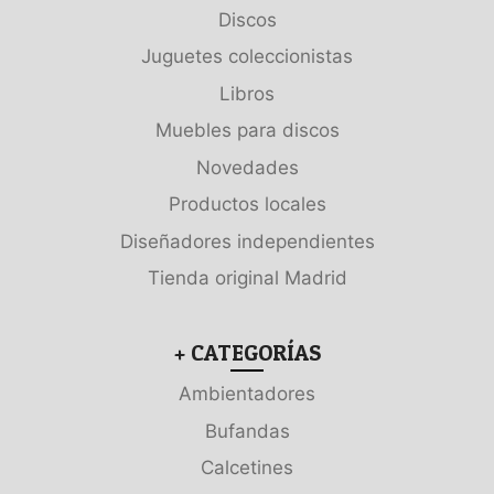
Discos
Juguetes coleccionistas
Libros
Muebles para discos
Novedades
Productos locales
Diseñadores independientes
Tienda original Madrid
+ CATEGORÍAS
Ambientadores
Bufandas
Calcetines