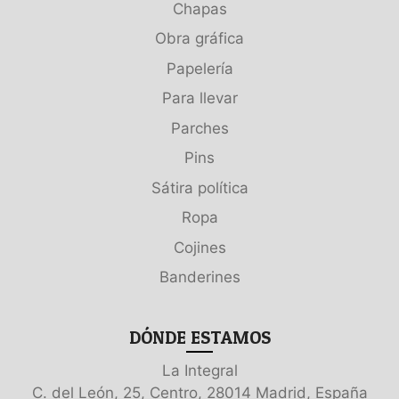
Chapas
Obra gráfica
Papelería
Para llevar
Parches
Pins
Sátira política
Ropa
Cojines
Banderines
DÓNDE ESTAMOS
La Integral
C. del León, 25, Centro, 28014 Madrid, España