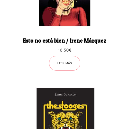
Esto no está bien / Irene Márquez
16,50
€
LEER MÁS