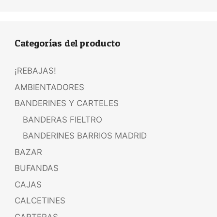
Categorías del producto
¡REBAJAS!
AMBIENTADORES
BANDERINES Y CARTELES
BANDERAS FIELTRO
BANDERINES BARRIOS MADRID
BAZAR
BUFANDAS
CAJAS
CALCETINES
CARTERAS