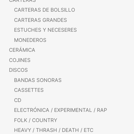
CARTERAS DE BOLSILLO
CARTERAS GRANDES
ESTUCHES Y NECESERES
MONEDEROS
CERÁMICA
COJINES
DISCOS
BANDAS SONORAS
CASSETTES
CD
ELECTRÓNICA / EXPERIMENTAL / RAP
FOLK / COUNTRY
HEAVY / THRASH / DEATH / ETC