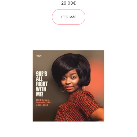
26,00
€
LEER MÁS