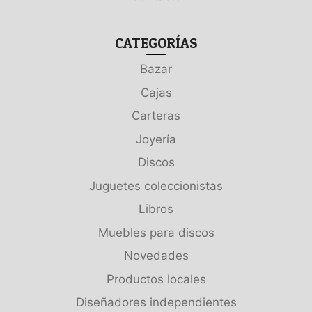
CATEGORÍAS
Bazar
Cajas
Carteras
Joyería
Discos
Juguetes coleccionistas
Libros
Muebles para discos
Novedades
Productos locales
Diseñadores independientes