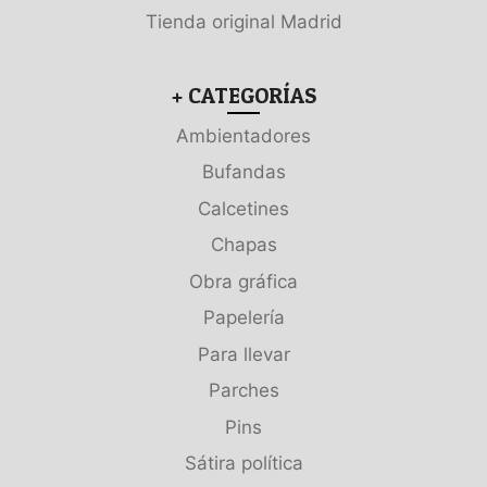
Tienda original Madrid
+ CATEGORÍAS
Ambientadores
Bufandas
Calcetines
Chapas
Obra gráfica
Papelería
Para llevar
Parches
Pins
Sátira política