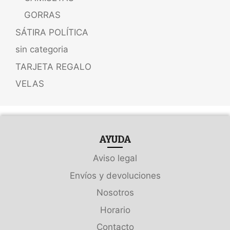
GORRAS
SÁTIRA POLÍTICA
sin categoria
TARJETA REGALO
VELAS
AYUDA
Aviso legal
Envíos y devoluciones
Nosotros
Horario
Contacto