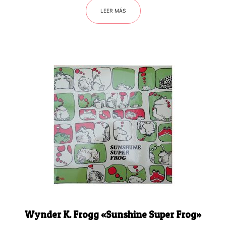
LEER MÁS
Wynder K. Frogg «Sunshine Super Frog»