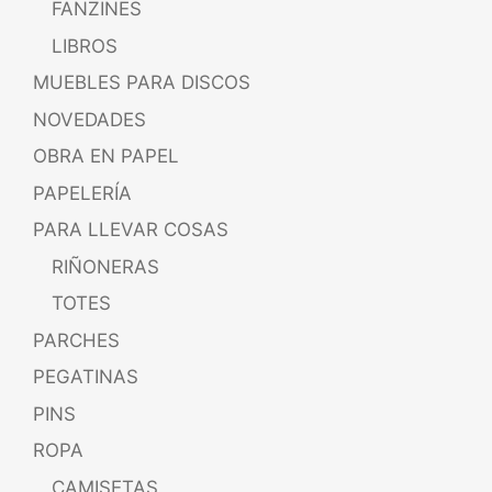
FANZINES
LIBROS
MUEBLES PARA DISCOS
NOVEDADES
OBRA EN PAPEL
PAPELERÍA
PARA LLEVAR COSAS
RIÑONERAS
TOTES
PARCHES
PEGATINAS
PINS
ROPA
CAMISETAS