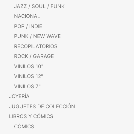
JAZZ / SOUL / FUNK
NACIONAL
POP / INDIE
PUNK / NEW WAVE
RECOPILATORIOS
ROCK / GARAGE
VINILOS 10"
VINILOS 12"
VINILOS 7"
JOYERÍA
JUGUETES DE COLECCIÓN
LIBROS Y CÓMICS
CÓMICS