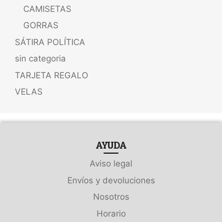
CAMISETAS
GORRAS
SÁTIRA POLÍTICA
sin categoria
TARJETA REGALO
VELAS
AYUDA
Aviso legal
Envíos y devoluciones
Nosotros
Horario