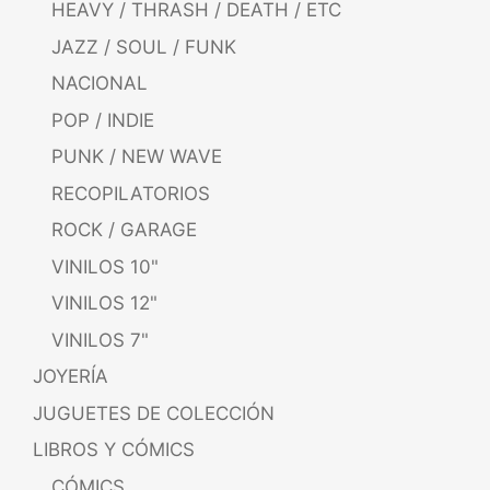
HEAVY / THRASH / DEATH / ETC
JAZZ / SOUL / FUNK
NACIONAL
POP / INDIE
PUNK / NEW WAVE
RECOPILATORIOS
ROCK / GARAGE
VINILOS 10"
VINILOS 12"
VINILOS 7"
JOYERÍA
JUGUETES DE COLECCIÓN
LIBROS Y CÓMICS
CÓMICS