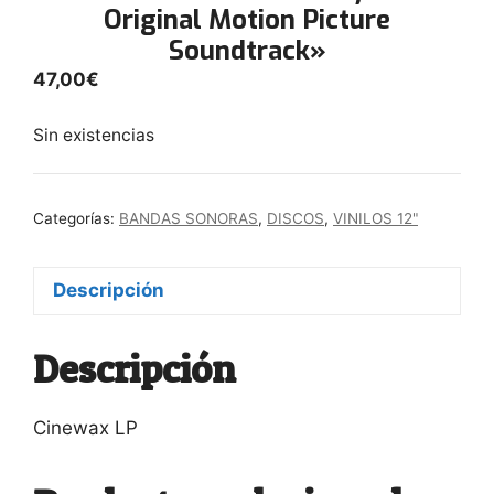
Original Motion Picture
Soundtrack»
47,00
€
Sin existencias
Categorías:
BANDAS SONORAS
,
DISCOS
,
VINILOS 12"
Descripción
Descripción
Cinewax LP