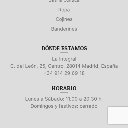
Sátira política
Ropa
Cojines
Banderines
DÓNDE ESTAMOS
La Integral
C. del León, 25, Centro, 28014 Madrid, España
+34 914 29 69 18
HORARIO
Lunes a Sábado: 11.00 a 20.30 h.
Domingos y festivos: cerrado