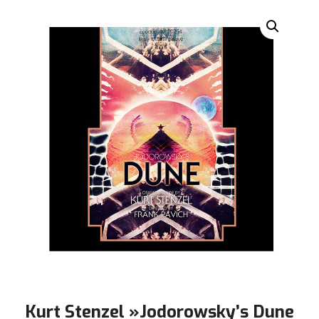
Kurt Stenzel ‎»Jodorowsky’s Dune