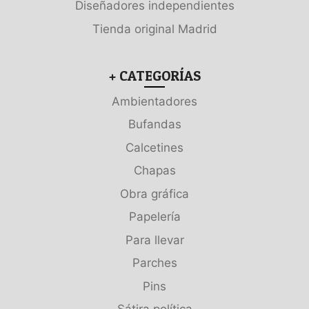
Diseñadores independientes
Tienda original Madrid
+ CATEGORÍAS
Ambientadores
Bufandas
Calcetines
Chapas
Obra gráfica
Papelería
Para llevar
Parches
Pins