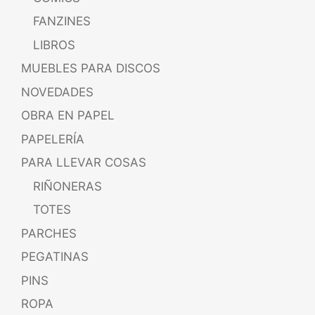
FANZINES
LIBROS
MUEBLES PARA DISCOS
NOVEDADES
OBRA EN PAPEL
PAPELERÍA
PARA LLEVAR COSAS
RIÑONERAS
TOTES
PARCHES
PEGATINAS
PINS
ROPA