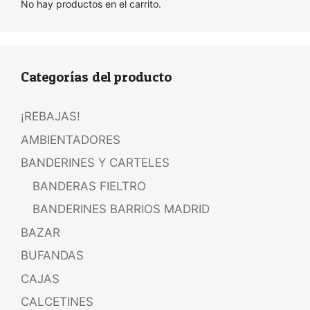
No hay productos en el carrito.
Categorías del producto
¡REBAJAS!
AMBIENTADORES
BANDERINES Y CARTELES
BANDERAS FIELTRO
BANDERINES BARRIOS MADRID
BAZAR
BUFANDAS
CAJAS
CALCETINES