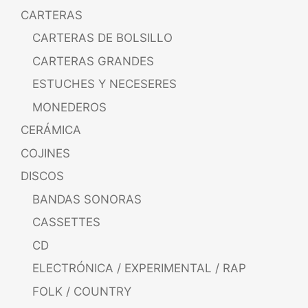
CARTERAS
CARTERAS DE BOLSILLO
CARTERAS GRANDES
ESTUCHES Y NECESERES
MONEDEROS
CERÁMICA
COJINES
DISCOS
BANDAS SONORAS
CASSETTES
CD
ELECTRÓNICA / EXPERIMENTAL / RAP
FOLK / COUNTRY