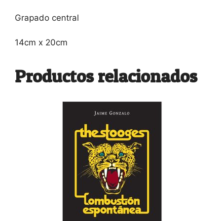
Grapado central
14cm x 20cm
Productos relacionados