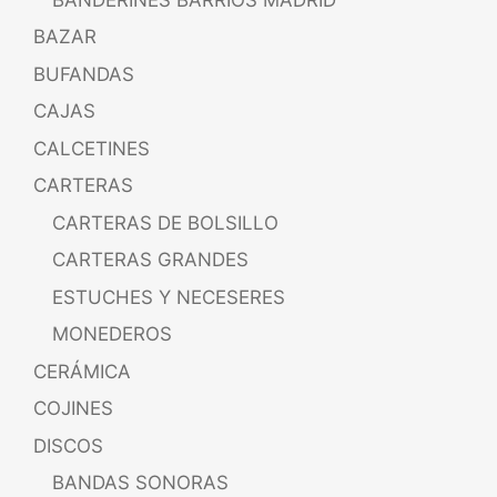
BAZAR
BUFANDAS
CAJAS
CALCETINES
CARTERAS
CARTERAS DE BOLSILLO
CARTERAS GRANDES
ESTUCHES Y NECESERES
MONEDEROS
CERÁMICA
COJINES
DISCOS
BANDAS SONORAS