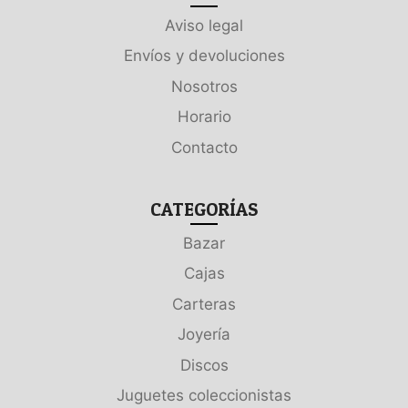
Aviso legal
Envíos y devoluciones
Nosotros
Horario
Contacto
CATEGORÍAS
Bazar
Cajas
Carteras
Joyería
Discos
Juguetes coleccionistas