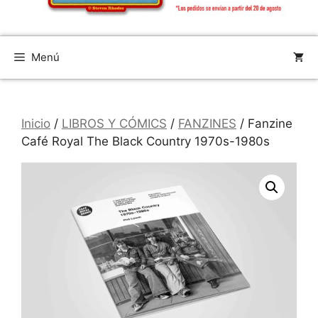
Menú
Inicio
/
LIBROS Y CÓMICS
/
FANZINES
/ Fanzine
Café Royal The Black Country 1970s-1980s