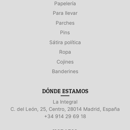
Papelería
Para llevar
Parches
Pins
Sátira política
Ropa
Cojines
Banderines
DÓNDE ESTAMOS
La Integral
C. del León, 25, Centro, 28014 Madrid, España
+34 914 29 69 18