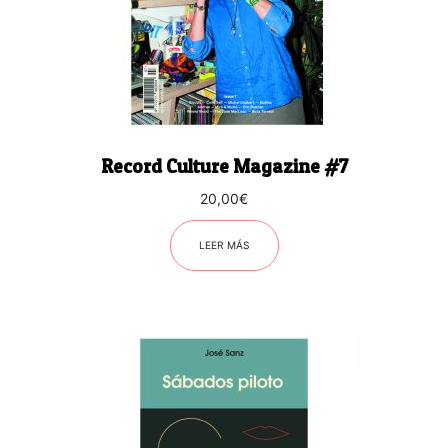
Record Culture Magazine #7
20,00
€
LEER MÁS