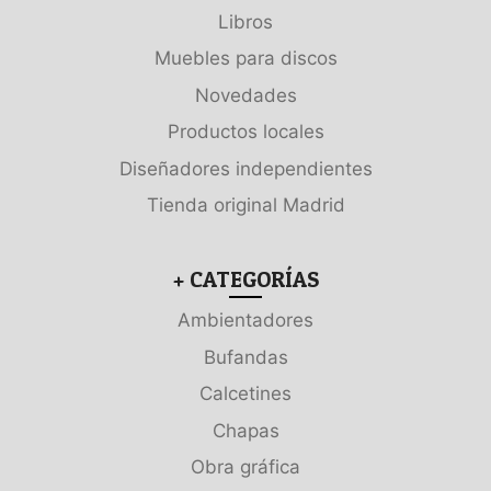
Libros
Muebles para discos
Novedades
Productos locales
Diseñadores independientes
Tienda original Madrid
+ CATEGORÍAS
Ambientadores
Bufandas
Calcetines
Chapas
Obra gráfica