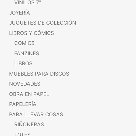
VINILOS 7"
JOYERÍA
JUGUETES DE COLECCIÓN
LIBROS Y CÓMICS
CÓMICS
FANZINES
LIBROS
MUEBLES PARA DISCOS
NOVEDADES
OBRA EN PAPEL
PAPELERÍA
PARA LLEVAR COSAS
RIÑONERAS
TOTES