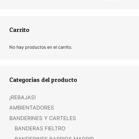
Carrito
No hay productos en el carrito.
Categorías del producto
¡REBAJAS!
AMBIENTADORES
BANDERINES Y CARTELES
BANDERAS FIELTRO
BANDERINES BARRIOS MADRID