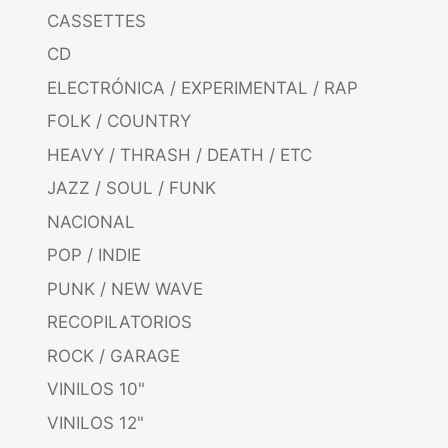
CASSETTES
CD
ELECTRÓNICA / EXPERIMENTAL / RAP
FOLK / COUNTRY
HEAVY / THRASH / DEATH / ETC
JAZZ / SOUL / FUNK
NACIONAL
POP / INDIE
PUNK / NEW WAVE
RECOPILATORIOS
ROCK / GARAGE
VINILOS 10"
VINILOS 12"