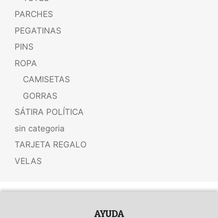
PARCHES
PEGATINAS
PINS
ROPA
CAMISETAS
GORRAS
SÁTIRA POLÍTICA
sin categoria
TARJETA REGALO
VELAS
AYUDA