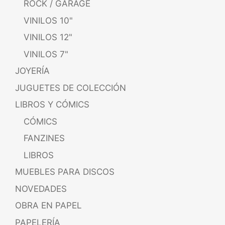
ROCK / GARAGE
VINILOS 10"
VINILOS 12"
VINILOS 7"
JOYERÍA
JUGUETES DE COLECCIÓN
LIBROS Y CÓMICS
CÓMICS
FANZINES
LIBROS
MUEBLES PARA DISCOS
NOVEDADES
OBRA EN PAPEL
PAPELERÍA