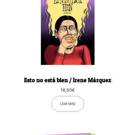
Esto no está bien / Irene Márquez
16,50
€
LEER MÁS