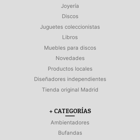
Joyería
Discos
Juguetes coleccionistas
Libros
Muebles para discos
Novedades
Productos locales
Diseñadores independientes
Tienda original Madrid
+ CATEGORÍAS
Ambientadores
Bufandas