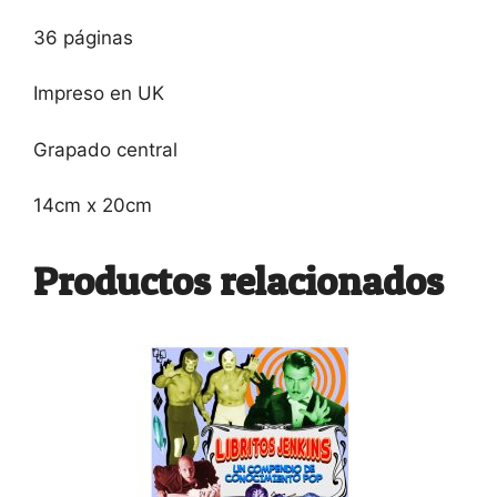
36 páginas
Impreso en UK
Grapado central
14cm x 20cm
Productos relacionados