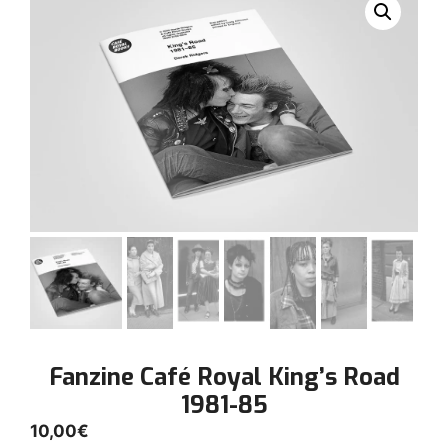
Fanzine Café Royal King’s Road
1981-85
10,00
€