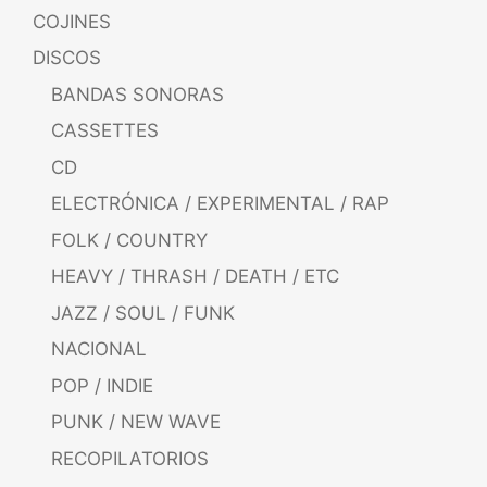
COJINES
DISCOS
BANDAS SONORAS
CASSETTES
CD
ELECTRÓNICA / EXPERIMENTAL / RAP
FOLK / COUNTRY
HEAVY / THRASH / DEATH / ETC
JAZZ / SOUL / FUNK
NACIONAL
POP / INDIE
PUNK / NEW WAVE
RECOPILATORIOS