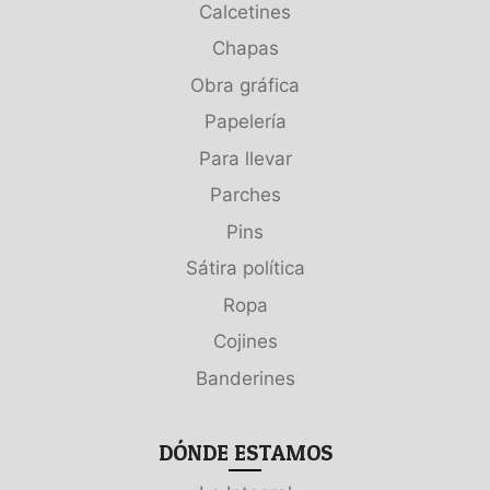
Calcetines
Chapas
Obra gráfica
Papelería
Para llevar
Parches
Pins
Sátira política
Ropa
Cojines
Banderines
DÓNDE ESTAMOS