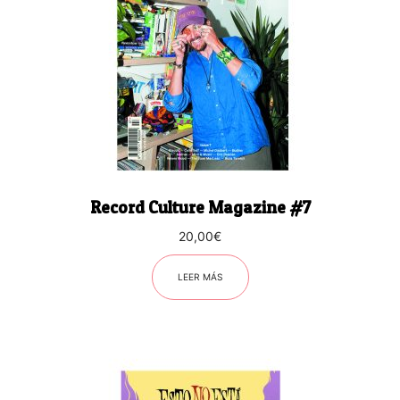
Record Culture Magazine #7
20,00
€
LEER MÁS