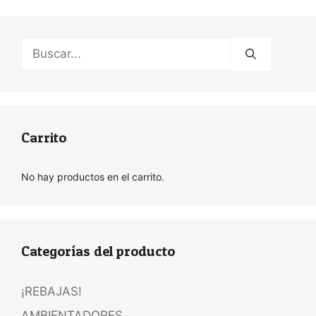
Buscar:
Carrito
No hay productos en el carrito.
Categorías del producto
¡REBAJAS!
AMBIENTADORES