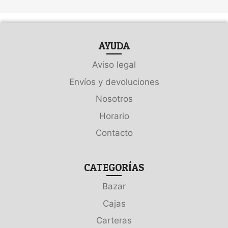
AYUDA
Aviso legal
Envíos y devoluciones
Nosotros
Horario
Contacto
CATEGORÍAS
Bazar
Cajas
Carteras