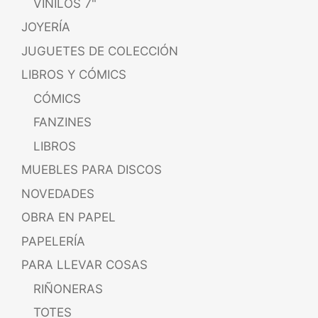
VINILOS 7"
JOYERÍA
JUGUETES DE COLECCIÓN
LIBROS Y CÓMICS
CÓMICS
FANZINES
LIBROS
MUEBLES PARA DISCOS
NOVEDADES
OBRA EN PAPEL
PAPELERÍA
PARA LLEVAR COSAS
RIÑONERAS
TOTES