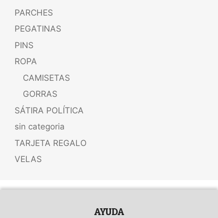
PARCHES
PEGATINAS
PINS
ROPA
CAMISETAS
GORRAS
SÁTIRA POLÍTICA
sin categoria
TARJETA REGALO
VELAS
AYUDA