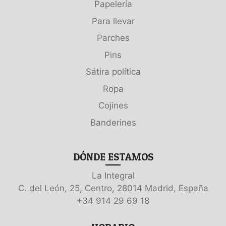
Papelería
Para llevar
Parches
Pins
Sátira política
Ropa
Cojines
Banderines
DÓNDE ESTAMOS
La Integral
C. del León, 25, Centro, 28014 Madrid, España
+34 914 29 69 18