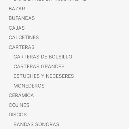
BAZAR
BUFANDAS
CAJAS
CALCETINES
CARTERAS
CARTERAS DE BOLSILLO
CARTERAS GRANDES
ESTUCHES Y NECESERES
MONEDEROS
CERÁMICA
COJINES
DISCOS
BANDAS SONORAS