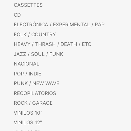
CASSETTES
CD
ELECTRÓNICA / EXPERIMENTAL / RAP
FOLK / COUNTRY
HEAVY / THRASH / DEATH / ETC
JAZZ / SOUL / FUNK
NACIONAL
POP / INDIE
PUNK / NEW WAVE
RECOPILATORIOS
ROCK / GARAGE
VINILOS 10"
VINILOS 12"