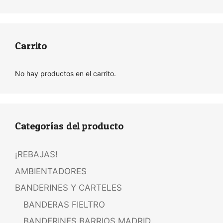
Carrito
No hay productos en el carrito.
Categorías del producto
¡REBAJAS!
AMBIENTADORES
BANDERINES Y CARTELES
BANDERAS FIELTRO
BANDERINES BARRIOS MADRID