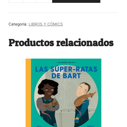
Jason
Stanley
cantidad
Categoría:
LIBROS Y CÓMICS
Productos relacionados