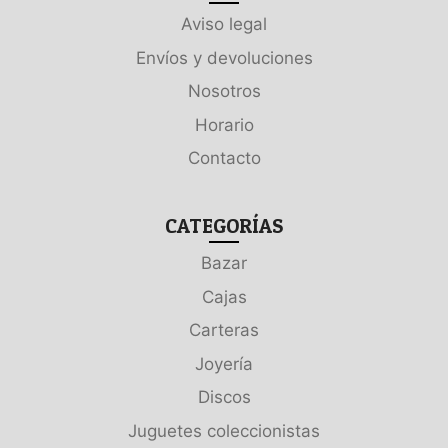
Aviso legal
Envíos y devoluciones
Nosotros
Horario
Contacto
CATEGORÍAS
Bazar
Cajas
Carteras
Joyería
Discos
Juguetes coleccionistas