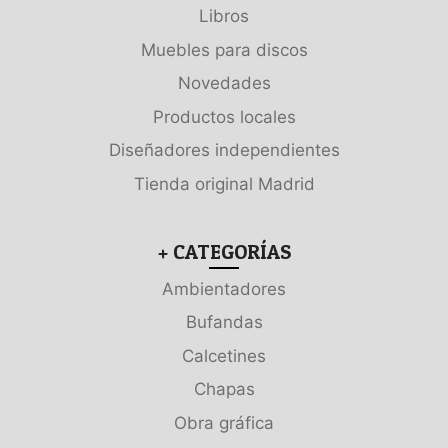
Libros
Muebles para discos
Novedades
Productos locales
Diseñadores independientes
Tienda original Madrid
+ CATEGORÍAS
Ambientadores
Bufandas
Calcetines
Chapas
Obra gráfica