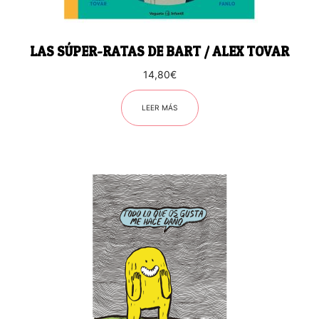
LAS SÚPER-RATAS DE BART / ALEX TOVAR
14,80
€
LEER MÁS