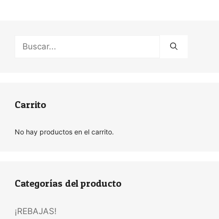
Buscar:
Carrito
No hay productos en el carrito.
Categorías del producto
¡REBAJAS!