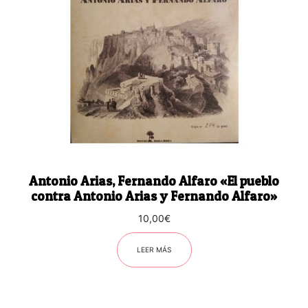
Antonio Arias, Fernando Alfaro «El pueblo
contra Antonio Arias y Fernando Alfaro»
10,00
€
LEER MÁS