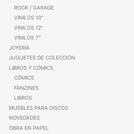
ROCK / GARAGE
VINILOS 10"
VINILOS 12"
VINILOS 7"
JOYERÍA
JUGUETES DE COLECCIÓN
LIBROS Y CÓMICS
CÓMICS
FANZINES
LIBROS
MUEBLES PARA DISCOS
NOVEDADES
OBRA EN PAPEL