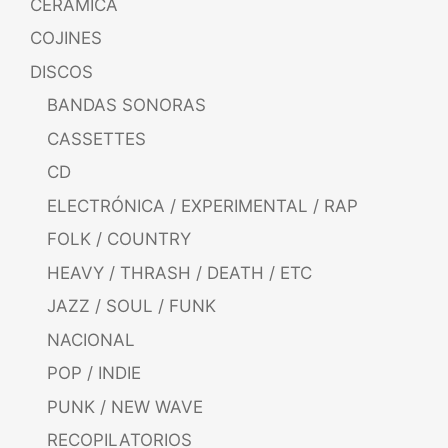
CERÁMICA
COJINES
DISCOS
BANDAS SONORAS
CASSETTES
CD
ELECTRÓNICA / EXPERIMENTAL / RAP
FOLK / COUNTRY
HEAVY / THRASH / DEATH / ETC
JAZZ / SOUL / FUNK
NACIONAL
POP / INDIE
PUNK / NEW WAVE
RECOPILATORIOS