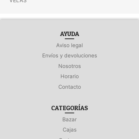
VELAS
AYUDA
Aviso legal
Envíos y devoluciones
Nosotros
Horario
Contacto
CATEGORÍAS
Bazar
Cajas