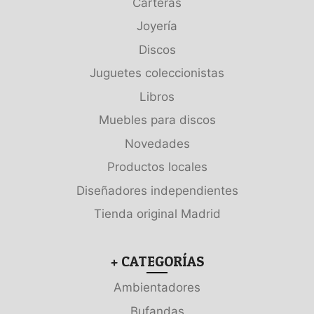
Carteras
Joyería
Discos
Juguetes coleccionistas
Libros
Muebles para discos
Novedades
Productos locales
Diseñadores independientes
Tienda original Madrid
+ CATEGORÍAS
Ambientadores
Bufandas