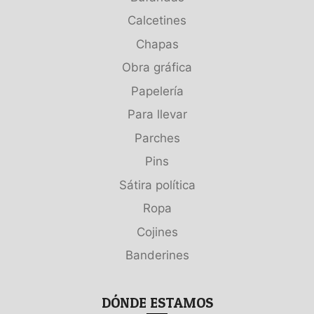
Calcetines
Chapas
Obra gráfica
Papelería
Para llevar
Parches
Pins
Sátira política
Ropa
Cojines
Banderines
DÓNDE ESTAMOS