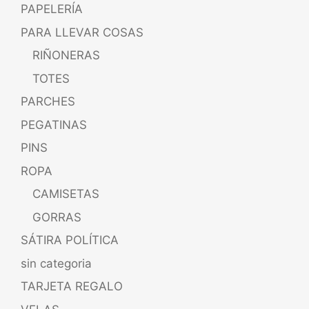
PAPELERÍA
PARA LLEVAR COSAS
RIÑONERAS
TOTES
PARCHES
PEGATINAS
PINS
ROPA
CAMISETAS
GORRAS
SÁTIRA POLÍTICA
sin categoria
TARJETA REGALO