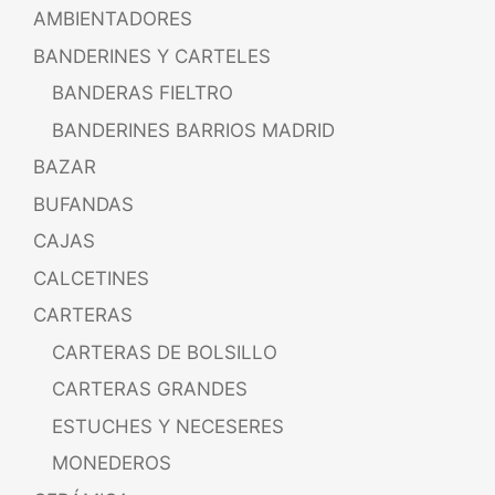
AMBIENTADORES
BANDERINES Y CARTELES
BANDERAS FIELTRO
BANDERINES BARRIOS MADRID
BAZAR
BUFANDAS
CAJAS
CALCETINES
CARTERAS
CARTERAS DE BOLSILLO
CARTERAS GRANDES
ESTUCHES Y NECESERES
MONEDEROS