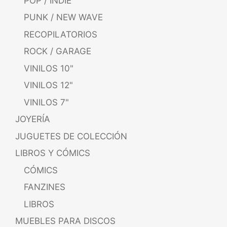
POP / INDIE
PUNK / NEW WAVE
RECOPILATORIOS
ROCK / GARAGE
VINILOS 10"
VINILOS 12"
VINILOS 7"
JOYERÍA
JUGUETES DE COLECCIÓN
LIBROS Y CÓMICS
CÓMICS
FANZINES
LIBROS
MUEBLES PARA DISCOS