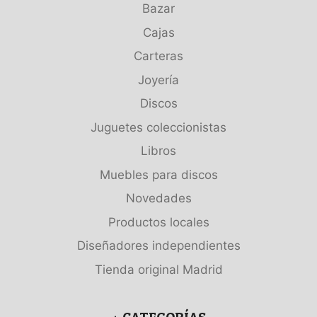
Bazar
Cajas
Carteras
Joyería
Discos
Juguetes coleccionistas
Libros
Muebles para discos
Novedades
Productos locales
Diseñadores independientes
Tienda original Madrid