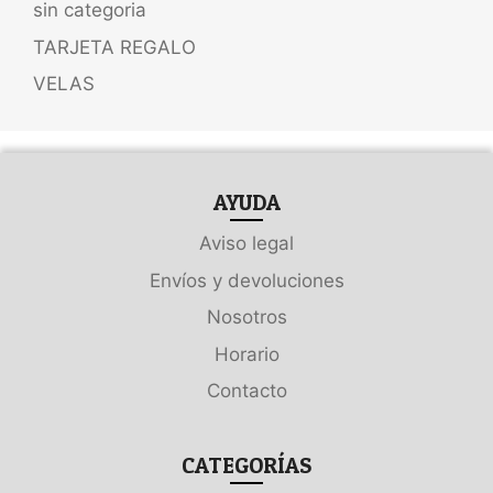
sin categoria
TARJETA REGALO
VELAS
AYUDA
Aviso legal
Envíos y devoluciones
Nosotros
Horario
Contacto
CATEGORÍAS