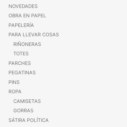
NOVEDADES
OBRA EN PAPEL
PAPELERÍA
PARA LLEVAR COSAS
RIÑONERAS
TOTES
PARCHES
PEGATINAS
PINS
ROPA
CAMISETAS
GORRAS
SÁTIRA POLÍTICA