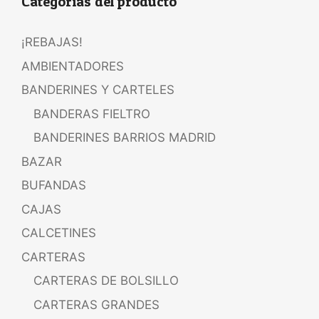
Categorías del producto
¡REBAJAS!
AMBIENTADORES
BANDERINES Y CARTELES
BANDERAS FIELTRO
BANDERINES BARRIOS MADRID
BAZAR
BUFANDAS
CAJAS
CALCETINES
CARTERAS
CARTERAS DE BOLSILLO
CARTERAS GRANDES