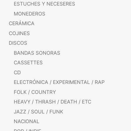
ESTUCHES Y NECESERES
MONEDEROS
CERÁMICA
COJINES
DISCOS
BANDAS SONORAS
CASSETTES
CD
ELECTRÓNICA / EXPERIMENTAL / RAP
FOLK / COUNTRY
HEAVY / THRASH / DEATH / ETC
JAZZ / SOUL / FUNK
NACIONAL