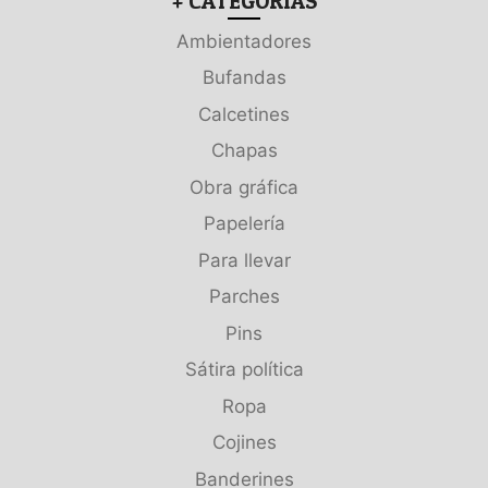
+ CATEGORÍAS
Ambientadores
Bufandas
Calcetines
Chapas
Obra gráfica
Papelería
Para llevar
Parches
Pins
Sátira política
Ropa
Cojines
Banderines