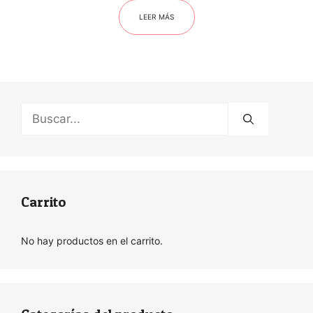
LEER MÁS
Buscar:
Carrito
No hay productos en el carrito.