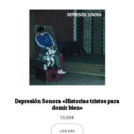
Depresión Sonora «Historias tristes para
domir bien»
13,00
€
LEER MÁS