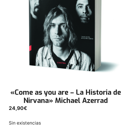
«Come as you are – La Historia de
Nirvana» Michael Azerrad
24,90
€
Sin existencias