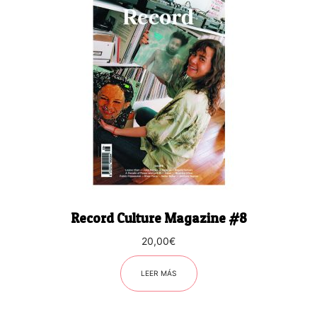
Record Culture Magazine #8
20,00
€
LEER MÁS