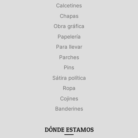
Calcetines
Chapas
Obra gráfica
Papelería
Para llevar
Parches
Pins
Sátira política
Ropa
Cojines
Banderines
DÓNDE ESTAMOS