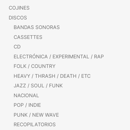
COJINES
DISCOS
BANDAS SONORAS
CASSETTES
CD
ELECTRÓNICA / EXPERIMENTAL / RAP
FOLK / COUNTRY
HEAVY / THRASH / DEATH / ETC
JAZZ / SOUL / FUNK
NACIONAL
POP / INDIE
PUNK / NEW WAVE
RECOPILATORIOS