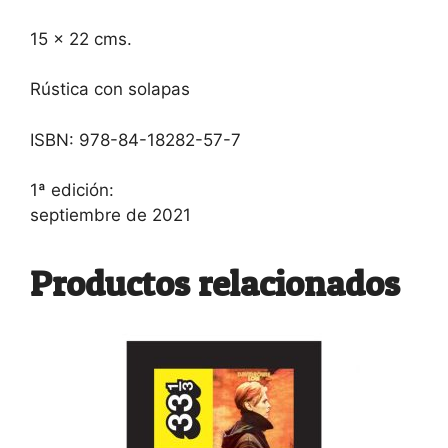
15 × 22 cms.
Rústica con solapas
ISBN: 978-84-18282-57-7
1ª edición:
septiembre de 2021
Productos relacionados