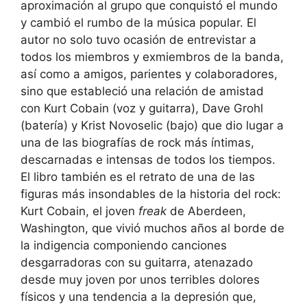
aproximación al grupo que conquistó el mundo
y cambió el rumbo de la música popular. El
autor no solo tuvo ocasión de entrevistar a
todos los miembros y exmiembros de la banda,
así como a amigos, parientes y colaboradores,
sino que estableció una relación de amistad
con Kurt Cobain (voz y guitarra), Dave Grohl
(batería) y Krist Novoselic (bajo) que dio lugar a
una de las biografías de rock más íntimas,
descarnadas e intensas de todos los tiempos.
El libro también es el retrato de una de las
figuras más insondables de la historia del rock:
Kurt Cobain, el joven
freak
de Aberdeen,
Washington, que vivió muchos años al borde de
la indigencia componiendo canciones
desgarradoras con su guitarra, atenazado
desde muy joven por unos terribles dolores
físicos y una tendencia a la depresión que,