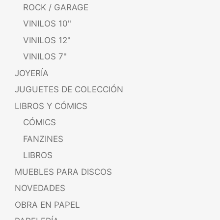
ROCK / GARAGE
VINILOS 10"
VINILOS 12"
VINILOS 7"
JOYERÍA
JUGUETES DE COLECCIÓN
LIBROS Y CÓMICS
CÓMICS
FANZINES
LIBROS
MUEBLES PARA DISCOS
NOVEDADES
OBRA EN PAPEL