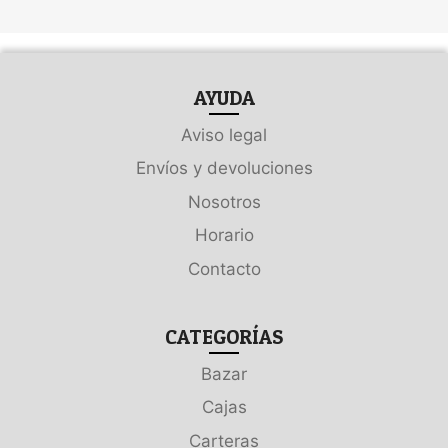
AYUDA
Aviso legal
Envíos y devoluciones
Nosotros
Horario
Contacto
CATEGORÍAS
Bazar
Cajas
Carteras