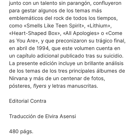
junto con un talento sin parangón, confluyeron
para gestar algunos de los temas más
emblemáticos del rock de todos los tiempos,
como «Smells Like Teen Spirit», «Lithium»,
«Heart-Shaped Box», «All Apologies» o «Come
as You Are», y que preconizaron su trágico final,
en abril de 1994, que este volumen cuenta en
un capítulo adicional publicado tras su suicidio.
La presente edición incluye un brillante análisis
de los temas de los tres principales álbumes de
Nirvana y más de un centenar de fotos,
pósteres,
flyers
y letras manuscritas.
Editorial Contra
Traducción de Elvira Asensi
480 págs.