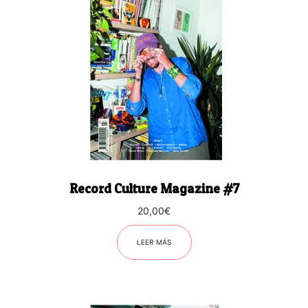
Record Culture Magazine #7
20,00
€
LEER MÁS