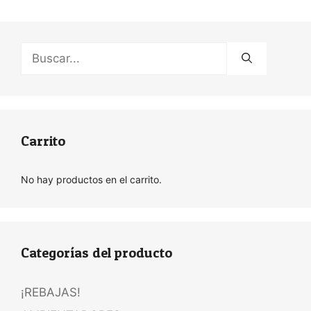
Buscar:
Carrito
No hay productos en el carrito.
Categorías del producto
¡REBAJAS!