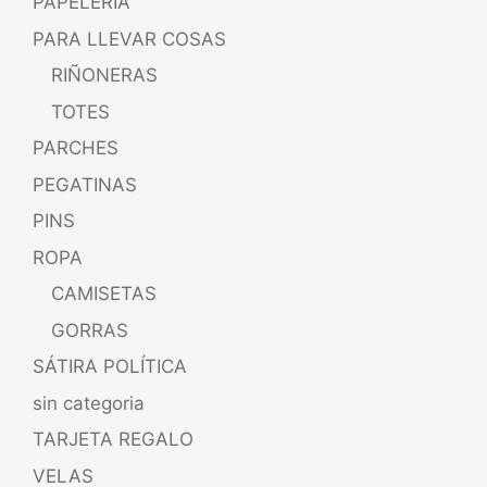
PAPELERÍA
PARA LLEVAR COSAS
RIÑONERAS
TOTES
PARCHES
PEGATINAS
PINS
ROPA
CAMISETAS
GORRAS
SÁTIRA POLÍTICA
sin categoria
TARJETA REGALO
VELAS