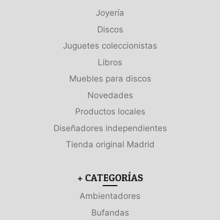
Joyería
Discos
Juguetes coleccionistas
Libros
Muebles para discos
Novedades
Productos locales
Diseñadores independientes
Tienda original Madrid
+ CATEGORÍAS
Ambientadores
Bufandas