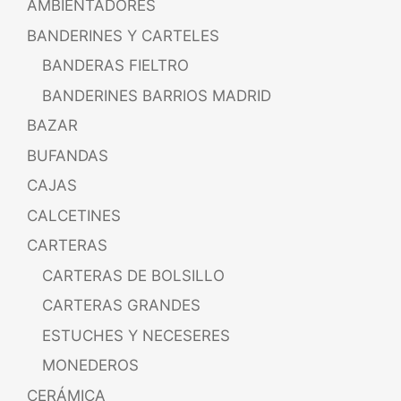
AMBIENTADORES
BANDERINES Y CARTELES
BANDERAS FIELTRO
BANDERINES BARRIOS MADRID
BAZAR
BUFANDAS
CAJAS
CALCETINES
CARTERAS
CARTERAS DE BOLSILLO
CARTERAS GRANDES
ESTUCHES Y NECESERES
MONEDEROS
CERÁMICA