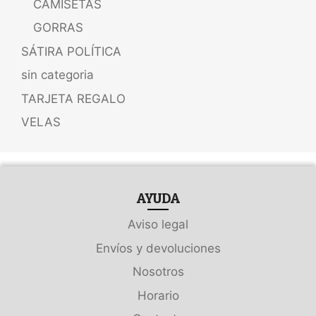
CAMISETAS
GORRAS
SÁTIRA POLÍTICA
sin categoria
TARJETA REGALO
VELAS
AYUDA
Aviso legal
Envíos y devoluciones
Nosotros
Horario