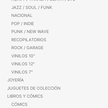
JAZZ / SOUL / FUNK
NACIONAL
POP / INDIE
PUNK / NEW WAVE
RECOPILATORIOS
ROCK / GARAGE
VINILOS 10"
VINILOS 12"
VINILOS 7"
JOYERÍA
JUGUETES DE COLECCIÓN
LIBROS Y CÓMICS
CÓMICS