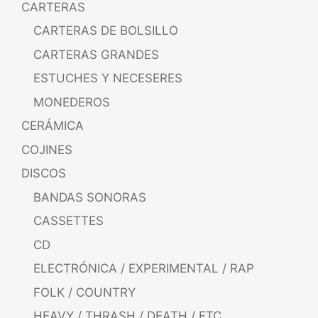
CARTERAS
CARTERAS DE BOLSILLO
CARTERAS GRANDES
ESTUCHES Y NECESERES
MONEDEROS
CERÁMICA
COJINES
DISCOS
BANDAS SONORAS
CASSETTES
CD
ELECTRÓNICA / EXPERIMENTAL / RAP
FOLK / COUNTRY
HEAVY / THRASH / DEATH / ETC