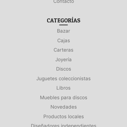
Contacto
CATEGORÍAS
Bazar
Cajas
Carteras
Joyería
Discos
Juguetes coleccionistas
Libros
Muebles para discos
Novedades
Productos locales
Diseñadores independientes