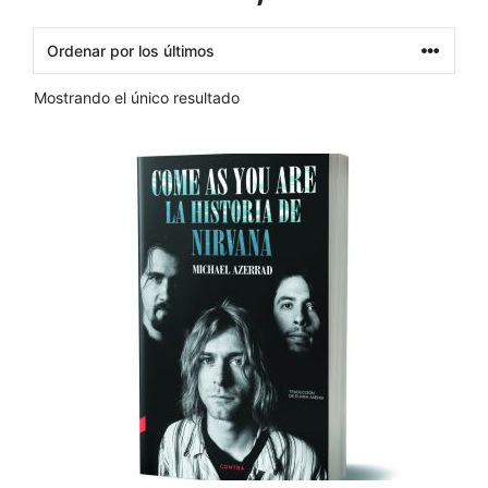
Mostrando el único resultado