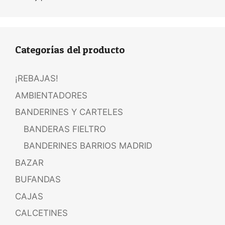
Categorías del producto
¡REBAJAS!
AMBIENTADORES
BANDERINES Y CARTELES
BANDERAS FIELTRO
BANDERINES BARRIOS MADRID
BAZAR
BUFANDAS
CAJAS
CALCETINES