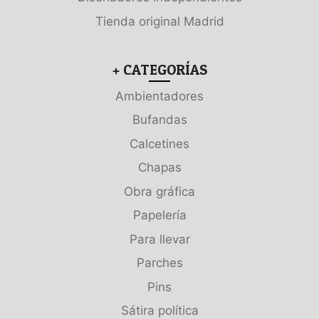
Tienda original Madrid
+ CATEGORÍAS
Ambientadores
Bufandas
Calcetines
Chapas
Obra gráfica
Papelería
Para llevar
Parches
Pins
Sátira política