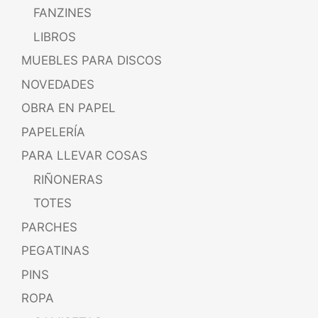
FANZINES
LIBROS
MUEBLES PARA DISCOS
NOVEDADES
OBRA EN PAPEL
PAPELERÍA
PARA LLEVAR COSAS
RIÑONERAS
TOTES
PARCHES
PEGATINAS
PINS
ROPA