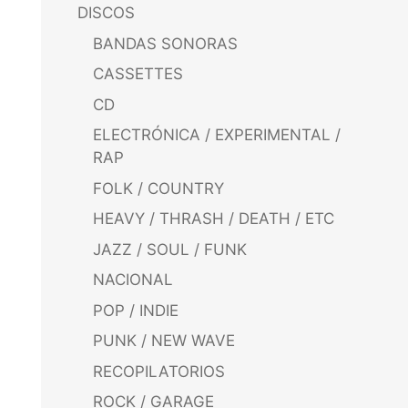
DISCOS
BANDAS SONORAS
CASSETTES
CD
ELECTRÓNICA / EXPERIMENTAL /
RAP
FOLK / COUNTRY
HEAVY / THRASH / DEATH / ETC
JAZZ / SOUL / FUNK
NACIONAL
POP / INDIE
PUNK / NEW WAVE
RECOPILATORIOS
ROCK / GARAGE