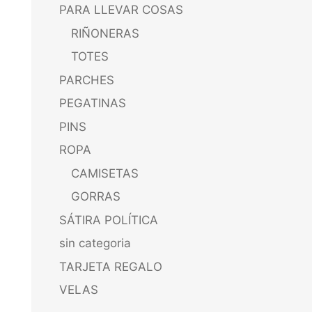
PARA LLEVAR COSAS
RIÑONERAS
TOTES
PARCHES
PEGATINAS
PINS
ROPA
CAMISETAS
GORRAS
SÁTIRA POLÍTICA
sin categoria
TARJETA REGALO
VELAS