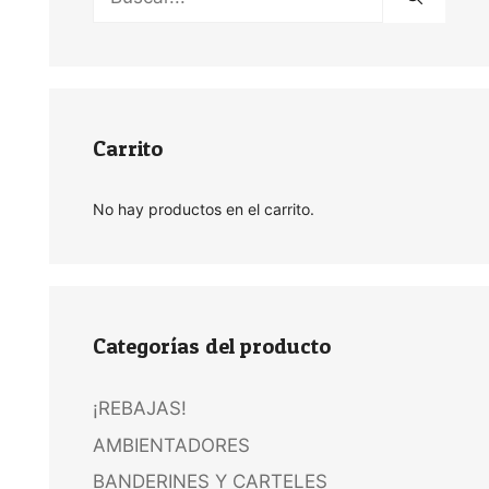
Carrito
No hay productos en el carrito.
Categorías del producto
¡REBAJAS!
AMBIENTADORES
BANDERINES Y CARTELES