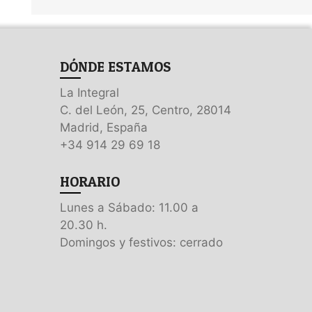
DÓNDE ESTAMOS
La Integral
C. del León, 25, Centro, 28014
Madrid, España
+34 914 29 69 18
HORARIO
Lunes a Sábado: 11.00 a
20.30 h.
Domingos y festivos: cerrado