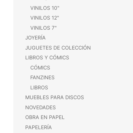
VINILOS 10"
VINILOS 12"
VINILOS 7"
JOYERÍA
JUGUETES DE COLECCIÓN
LIBROS Y CÓMICS
CÓMICS
FANZINES
LIBROS
MUEBLES PARA DISCOS
NOVEDADES
OBRA EN PAPEL
PAPELERÍA