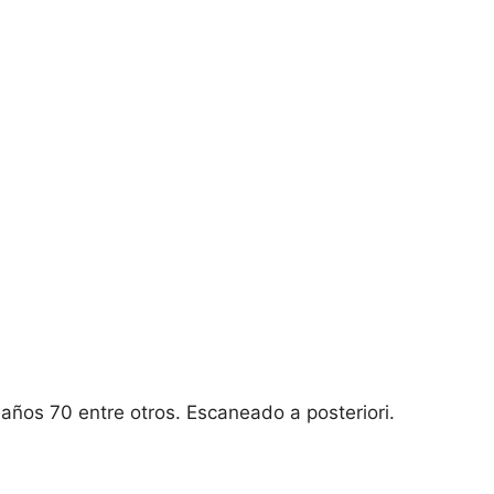
 años 70 entre otros. Escaneado a posteriori.