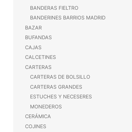
BANDERAS FIELTRO
BANDERINES BARRIOS MADRID
BAZAR
BUFANDAS
CAJAS
CALCETINES
CARTERAS
CARTERAS DE BOLSILLO
CARTERAS GRANDES
ESTUCHES Y NECESERES
MONEDEROS
CERÁMICA
COJINES