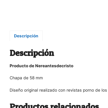
Descripción
Descripción
Producto de Nereantesdecristo
Chapa de 58 mm
Diseño original realizado con revistas porno de los
Productos relacionados