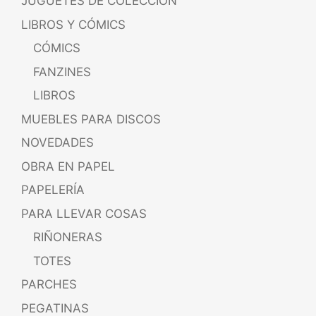
JUGUETES DE COLECCIÓN
LIBROS Y CÓMICS
CÓMICS
FANZINES
LIBROS
MUEBLES PARA DISCOS
NOVEDADES
OBRA EN PAPEL
PAPELERÍA
PARA LLEVAR COSAS
RIÑONERAS
TOTES
PARCHES
PEGATINAS