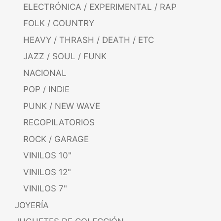
ELECTRÓNICA / EXPERIMENTAL / RAP
FOLK / COUNTRY
HEAVY / THRASH / DEATH / ETC
JAZZ / SOUL / FUNK
NACIONAL
POP / INDIE
PUNK / NEW WAVE
RECOPILATORIOS
ROCK / GARAGE
VINILOS 10"
VINILOS 12"
VINILOS 7"
JOYERÍA