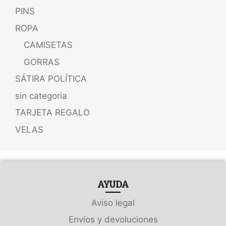
PINS
ROPA
CAMISETAS
GORRAS
SÁTIRA POLÍTICA
sin categoria
TARJETA REGALO
VELAS
AYUDA
Aviso legal
Envíos y devoluciones