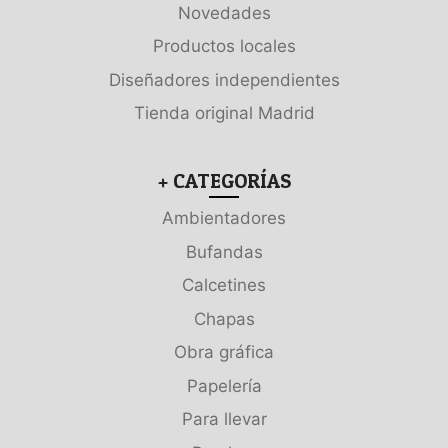
Novedades
Productos locales
Diseñadores independientes
Tienda original Madrid
+ CATEGORÍAS
Ambientadores
Bufandas
Calcetines
Chapas
Obra gráfica
Papelería
Para llevar