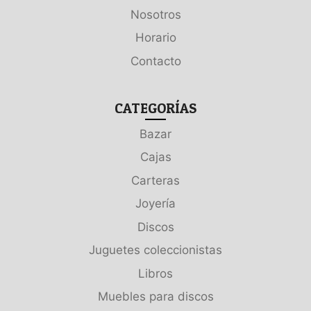
Nosotros
Horario
Contacto
CATEGORÍAS
Bazar
Cajas
Carteras
Joyería
Discos
Juguetes coleccionistas
Libros
Muebles para discos