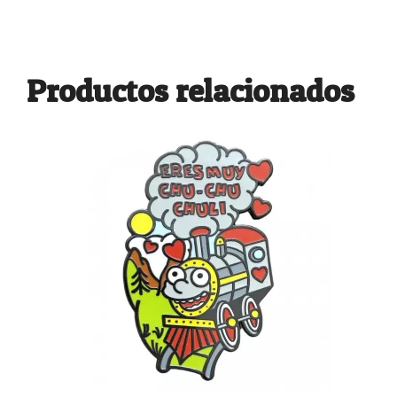
Productos relacionados