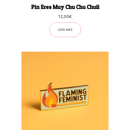
Pin Eres Muy Chu Chu Chuli
12,00
€
LEER MÁS