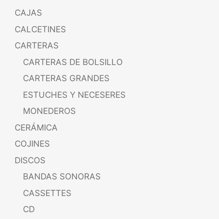
CAJAS
CALCETINES
CARTERAS
CARTERAS DE BOLSILLO
CARTERAS GRANDES
ESTUCHES Y NECESERES
MONEDEROS
CERÁMICA
COJINES
DISCOS
BANDAS SONORAS
CASSETTES
CD