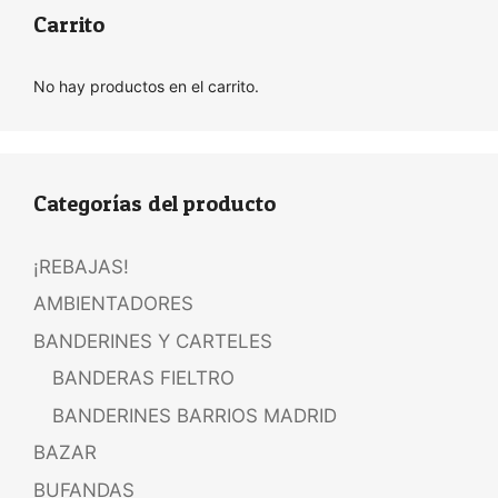
Carrito
No hay productos en el carrito.
Categorías del producto
¡REBAJAS!
AMBIENTADORES
BANDERINES Y CARTELES
BANDERAS FIELTRO
BANDERINES BARRIOS MADRID
BAZAR
BUFANDAS