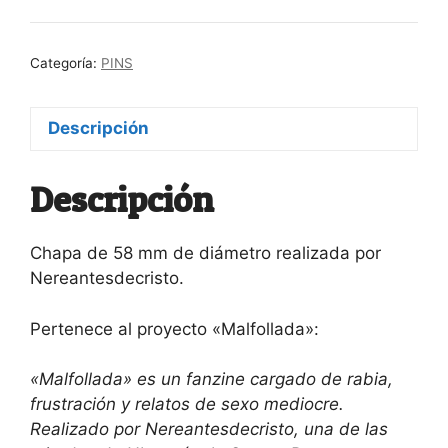
sexual
mediocrity
Categoría:
PINS
cantidad
Descripción
Descripción
Chapa de 58 mm de diámetro realizada por
Nereantesdecristo.
Pertenece al proyecto «Malfollada»:
«Malfollada» es un fanzine cargado de rabia,
frustración y relatos de sexo mediocre.
Realizado por Nereantesdecristo, una de las