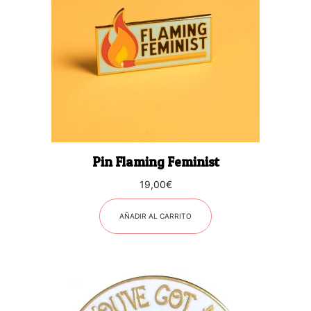
Pin Flaming Feminist
19,00
€
AÑADIR AL CARRITO