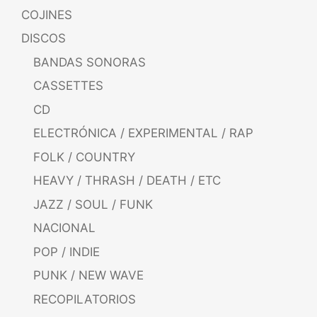
COJINES
DISCOS
BANDAS SONORAS
CASSETTES
CD
ELECTRÓNICA / EXPERIMENTAL / RAP
FOLK / COUNTRY
HEAVY / THRASH / DEATH / ETC
JAZZ / SOUL / FUNK
NACIONAL
POP / INDIE
PUNK / NEW WAVE
RECOPILATORIOS