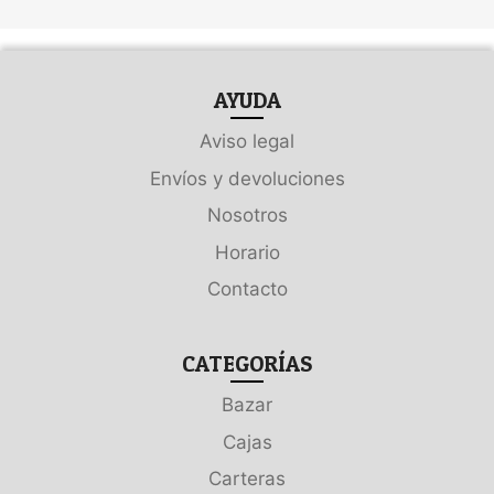
AYUDA
Aviso legal
Envíos y devoluciones
Nosotros
Horario
Contacto
CATEGORÍAS
Bazar
Cajas
Carteras