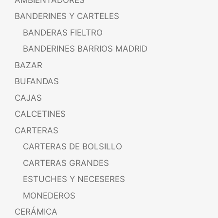
BANDERINES Y CARTELES
BANDERAS FIELTRO
BANDERINES BARRIOS MADRID
BAZAR
BUFANDAS
CAJAS
CALCETINES
CARTERAS
CARTERAS DE BOLSILLO
CARTERAS GRANDES
ESTUCHES Y NECESERES
MONEDEROS
CERÁMICA