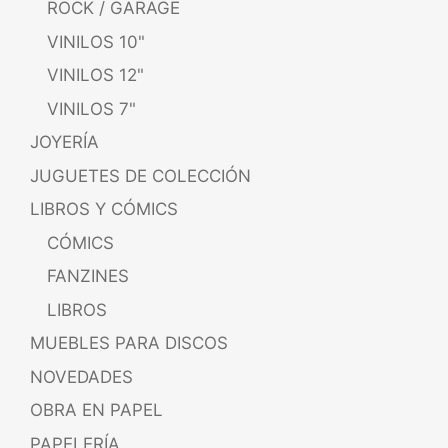
ROCK / GARAGE
VINILOS 10"
VINILOS 12"
VINILOS 7"
JOYERÍA
JUGUETES DE COLECCIÓN
LIBROS Y CÓMICS
CÓMICS
FANZINES
LIBROS
MUEBLES PARA DISCOS
NOVEDADES
OBRA EN PAPEL
PAPELERÍA