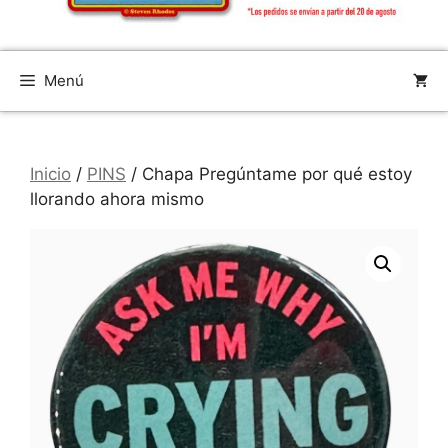
Menú
Inicio
/
PINS
/ Chapa Pregúntame por qué estoy
llorando ahora mismo