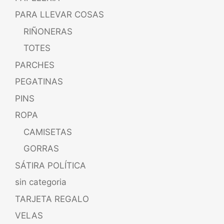
PARA LLEVAR COSAS
RIÑONERAS
TOTES
PARCHES
PEGATINAS
PINS
ROPA
CAMISETAS
GORRAS
SÁTIRA POLÍTICA
sin categoria
TARJETA REGALO
VELAS