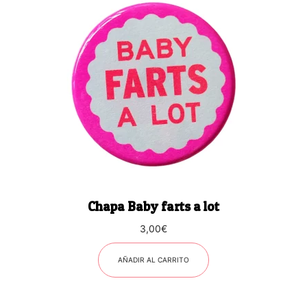
Chapa Baby farts a lot
3,00
€
AÑADIR AL CARRITO