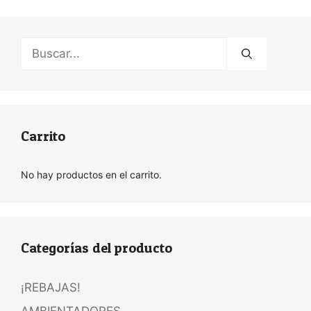
Buscar:
Carrito
No hay productos en el carrito.
Categorías del producto
¡REBAJAS!
AMBIENTADORES