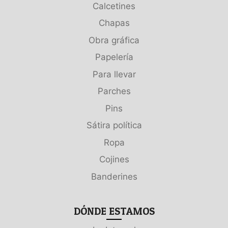
Calcetines
Chapas
Obra gráfica
Papelería
Para llevar
Parches
Pins
Sátira política
Ropa
Cojines
Banderines
DÓNDE ESTAMOS