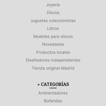
Joyería
Discos
Juguetes coleccionistas
Libros
Muebles para discos
Novedades
Productos locales
Diseñadores independientes
Tienda original Madrid
+ CATEGORÍAS
Ambientadores
Bufandas