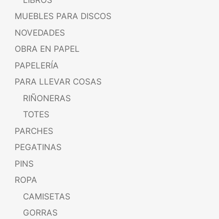
MUEBLES PARA DISCOS
NOVEDADES
OBRA EN PAPEL
PAPELERÍA
PARA LLEVAR COSAS
RIÑONERAS
TOTES
PARCHES
PEGATINAS
PINS
ROPA
CAMISETAS
GORRAS