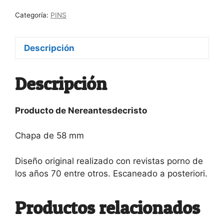
cantidad
Categoría:
PINS
Descripción
Descripción
Producto de Nereantesdecristo
Chapa de 58 mm
Diseño original realizado con revistas porno de
los años 70 entre otros. Escaneado a posteriori.
Productos relacionados