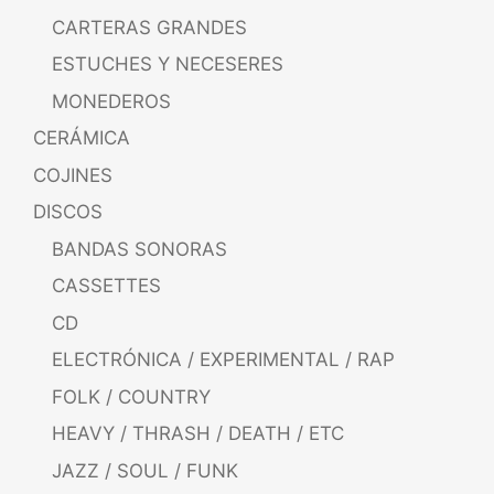
CARTERAS GRANDES
ESTUCHES Y NECESERES
MONEDEROS
CERÁMICA
COJINES
DISCOS
BANDAS SONORAS
CASSETTES
CD
ELECTRÓNICA / EXPERIMENTAL / RAP
FOLK / COUNTRY
HEAVY / THRASH / DEATH / ETC
JAZZ / SOUL / FUNK