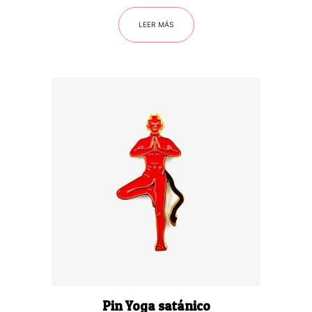
LEER MÁS
Pin Yoga satánico