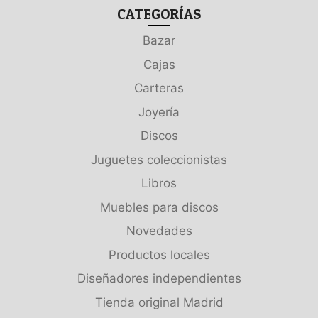
CATEGORÍAS
Bazar
Cajas
Carteras
Joyería
Discos
Juguetes coleccionistas
Libros
Muebles para discos
Novedades
Productos locales
Diseñadores independientes
Tienda original Madrid