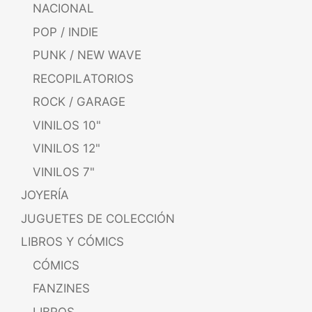
NACIONAL
POP / INDIE
PUNK / NEW WAVE
RECOPILATORIOS
ROCK / GARAGE
VINILOS 10"
VINILOS 12"
VINILOS 7"
JOYERÍA
JUGUETES DE COLECCIÓN
LIBROS Y CÓMICS
CÓMICS
FANZINES
LIBROS