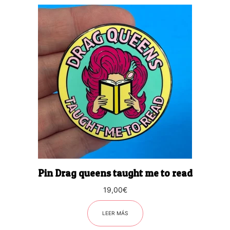
Pin Drag queens taught me to read
19,00
€
LEER MÁS