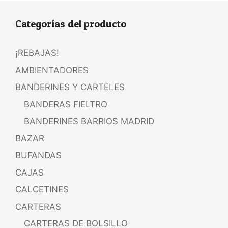
Categorías del producto
¡REBAJAS!
AMBIENTADORES
BANDERINES Y CARTELES
BANDERAS FIELTRO
BANDERINES BARRIOS MADRID
BAZAR
BUFANDAS
CAJAS
CALCETINES
CARTERAS
CARTERAS DE BOLSILLO