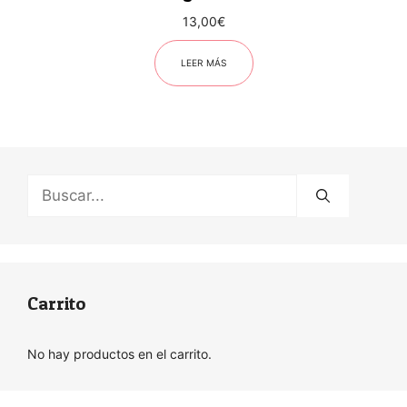
13,00
€
LEER MÁS
Buscar:
Carrito
No hay productos en el carrito.