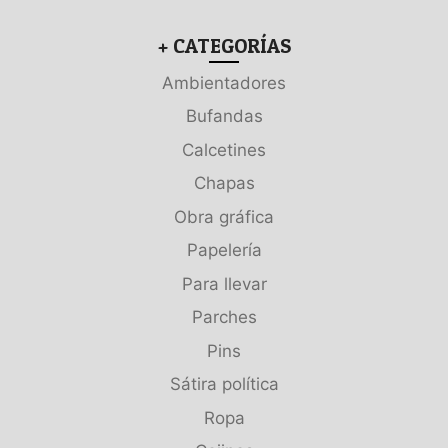
+ CATEGORÍAS
Ambientadores
Bufandas
Calcetines
Chapas
Obra gráfica
Papelería
Para llevar
Parches
Pins
Sátira política
Ropa