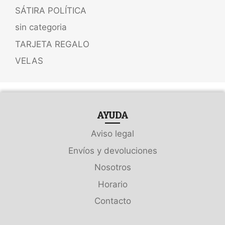
SÁTIRA POLÍTICA
sin categoria
TARJETA REGALO
VELAS
AYUDA
Aviso legal
Envíos y devoluciones
Nosotros
Horario
Contacto