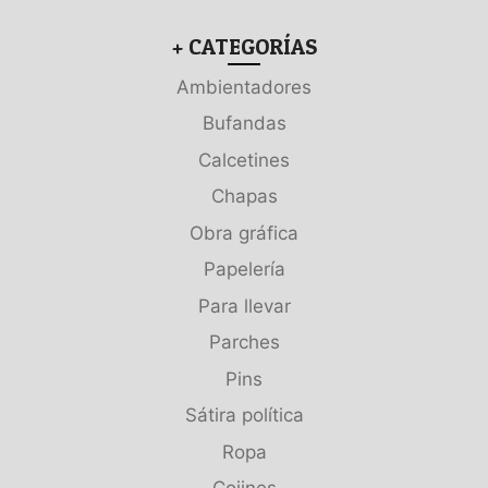
+ CATEGORÍAS
Ambientadores
Bufandas
Calcetines
Chapas
Obra gráfica
Papelería
Para llevar
Parches
Pins
Sátira política
Ropa