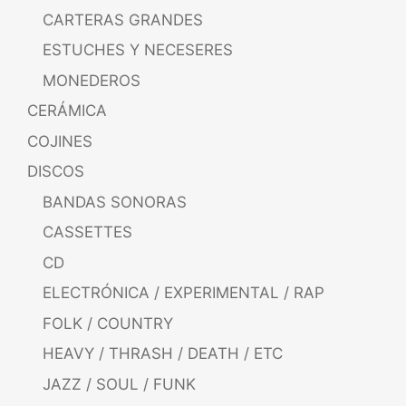
CARTERAS GRANDES
ESTUCHES Y NECESERES
MONEDEROS
CERÁMICA
COJINES
DISCOS
BANDAS SONORAS
CASSETTES
CD
ELECTRÓNICA / EXPERIMENTAL / RAP
FOLK / COUNTRY
HEAVY / THRASH / DEATH / ETC
JAZZ / SOUL / FUNK