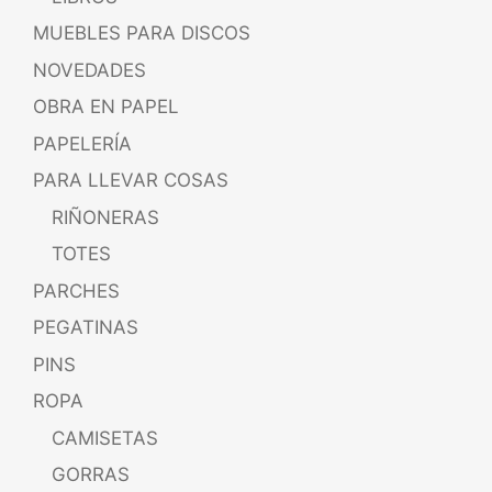
MUEBLES PARA DISCOS
NOVEDADES
OBRA EN PAPEL
PAPELERÍA
PARA LLEVAR COSAS
RIÑONERAS
TOTES
PARCHES
PEGATINAS
PINS
ROPA
CAMISETAS
GORRAS