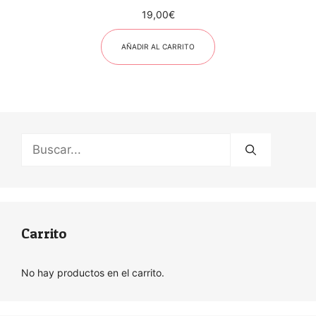
19,00
€
AÑADIR AL CARRITO
Buscar:
Carrito
No hay productos en el carrito.