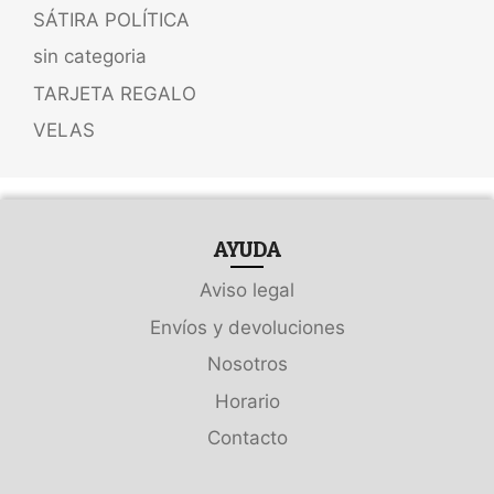
SÁTIRA POLÍTICA
sin categoria
TARJETA REGALO
VELAS
AYUDA
Aviso legal
Envíos y devoluciones
Nosotros
Horario
Contacto