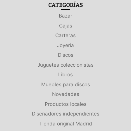
CATEGORÍAS
Bazar
Cajas
Carteras
Joyería
Discos
Juguetes coleccionistas
Libros
Muebles para discos
Novedades
Productos locales
Diseñadores independientes
Tienda original Madrid