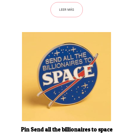
LEER MÁS
Pin Send all the billionaires to space