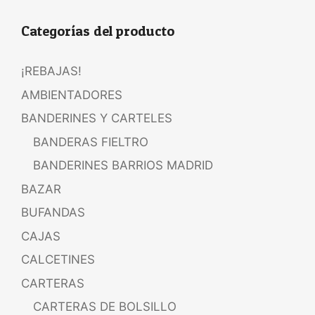
Categorías del producto
¡REBAJAS!
AMBIENTADORES
BANDERINES Y CARTELES
BANDERAS FIELTRO
BANDERINES BARRIOS MADRID
BAZAR
BUFANDAS
CAJAS
CALCETINES
CARTERAS
CARTERAS DE BOLSILLO