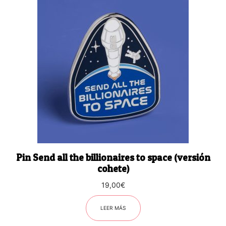
Pin Send all the billionaires to space (versión
cohete)
19,00
€
LEER MÁS