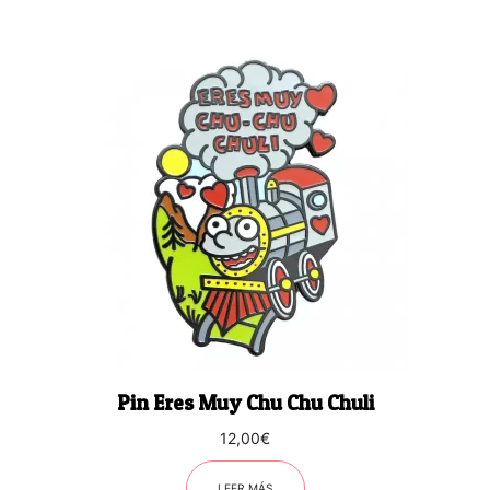
Pin Eres Muy Chu Chu Chuli
12,00
€
LEER MÁS