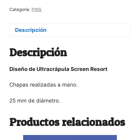
cantidad
Categoría:
PINS
Descripción
Descripción
Diseño de Ultracrápula Screen Resort
Chapas realizadas a mano.
25 mm de diámetro.
Productos relacionados