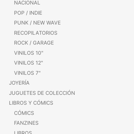
NACIONAL
POP / INDIE
PUNK / NEW WAVE
RECOPILATORIOS
ROCK / GARAGE
VINILOS 10"
VINILOS 12"
VINILOS 7"
JOYERÍA
JUGUETES DE COLECCIÓN
LIBROS Y CÓMICS
CÓMICS
FANZINES
LIBROS