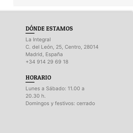
DÓNDE ESTAMOS
La Integral
C. del León, 25, Centro, 28014
Madrid, España
+34 914 29 69 18
HORARIO
Lunes a Sábado: 11.00 a
20.30 h.
Domingos y festivos: cerrado