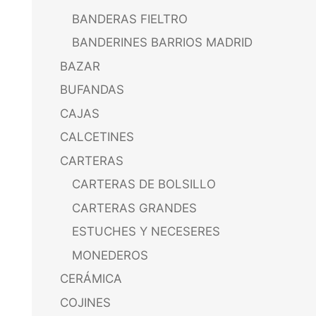
BANDERAS FIELTRO
BANDERINES BARRIOS MADRID
BAZAR
BUFANDAS
CAJAS
CALCETINES
CARTERAS
CARTERAS DE BOLSILLO
CARTERAS GRANDES
ESTUCHES Y NECESERES
MONEDEROS
CERÁMICA
COJINES