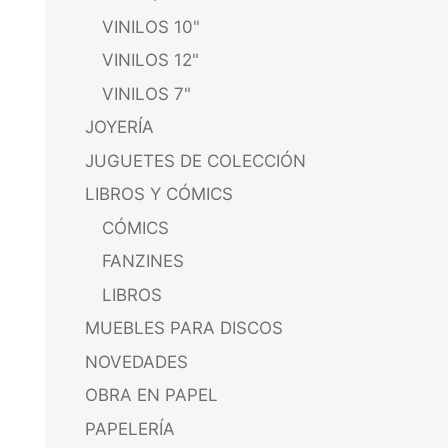
VINILOS 10"
VINILOS 12"
VINILOS 7"
JOYERÍA
JUGUETES DE COLECCIÓN
LIBROS Y CÓMICS
CÓMICS
FANZINES
LIBROS
MUEBLES PARA DISCOS
NOVEDADES
OBRA EN PAPEL
PAPELERÍA