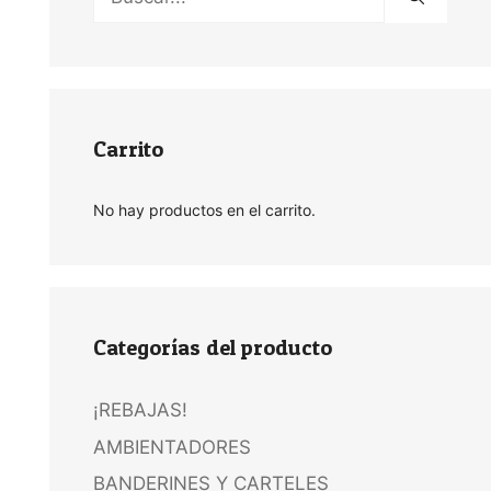
Carrito
No hay productos en el carrito.
Categorías del producto
¡REBAJAS!
AMBIENTADORES
BANDERINES Y CARTELES