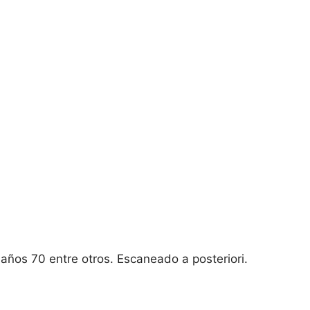
 años 70 entre otros. Escaneado a posteriori.