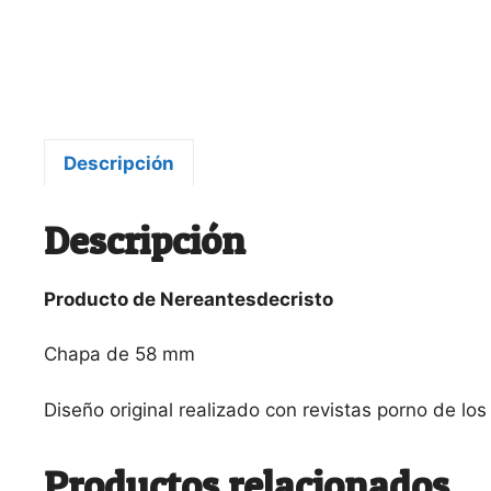
Descripción
Descripción
Producto de Nereantesdecristo
Chapa de 58 mm
Diseño original realizado con revistas porno de los
Productos relacionados