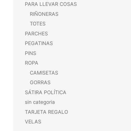
PARA LLEVAR COSAS
RIÑONERAS
TOTES
PARCHES
PEGATINAS
PINS
ROPA
CAMISETAS
GORRAS
SÁTIRA POLÍTICA
sin categoria
TARJETA REGALO
VELAS