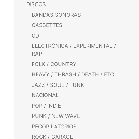
DISCOS
BANDAS SONORAS
CASSETTES
CD
ELECTRÓNICA / EXPERIMENTAL /
RAP
FOLK / COUNTRY
HEAVY / THRASH / DEATH / ETC
JAZZ / SOUL / FUNK
NACIONAL
POP / INDIE
PUNK / NEW WAVE
RECOPILATORIOS
ROCK / GARAGE