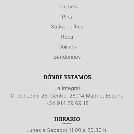
Parches
Pins
Sátira política
Ropa
Cojines
Banderines
DÓNDE ESTAMOS
La Integral
C. del León, 25, Centro, 28014 Madrid, España
+34 914 29 69 18
HORARIO
Lunes a Sábado: 11.00 a 20.30 h.