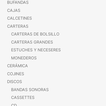
BUFANDAS
CAJAS
CALCETINES
CARTERAS
CARTERAS DE BOLSILLO
CARTERAS GRANDES
ESTUCHES Y NECESERES
MONEDEROS
CERÁMICA
COJINES
DISCOS
BANDAS SONORAS
CASSETTES
CD