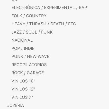
ELECTRÓNICA / EXPERIMENTAL / RAP
FOLK / COUNTRY
HEAVY / THRASH / DEATH / ETC
JAZZ / SOUL / FUNK
NACIONAL
POP / INDIE
PUNK / NEW WAVE
RECOPILATORIOS
ROCK / GARAGE
VINILOS 10"
VINILOS 12"
VINILOS 7"
JOYERÍA