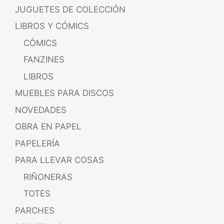
JUGUETES DE COLECCIÓN
LIBROS Y CÓMICS
CÓMICS
FANZINES
LIBROS
MUEBLES PARA DISCOS
NOVEDADES
OBRA EN PAPEL
PAPELERÍA
PARA LLEVAR COSAS
RIÑONERAS
TOTES
PARCHES