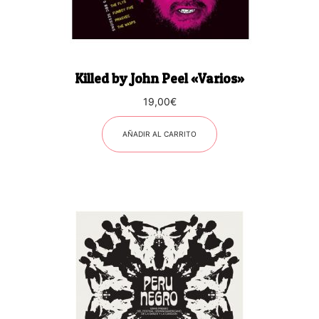
Killed by John Peel «Varios»
19,00
€
AÑADIR AL CARRITO