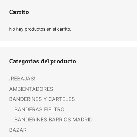
Carrito
No hay productos en el carrito.
Categorías del producto
¡REBAJAS!
AMBIENTADORES
BANDERINES Y CARTELES
BANDERAS FIELTRO
BANDERINES BARRIOS MADRID
BAZAR