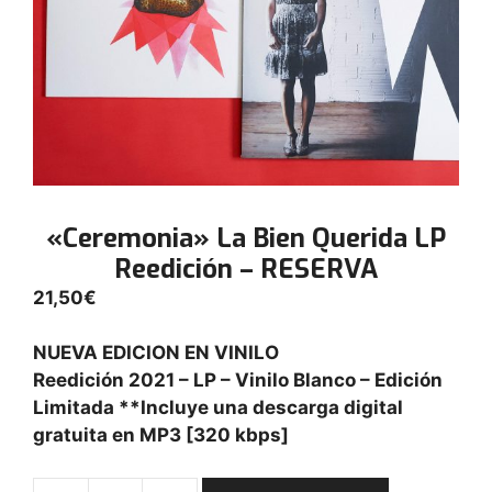
«Ceremonia» La Bien Querida LP
Reedición – RESERVA
21,50
€
NUEVA EDICION EN VINILO
Reedición 2021 – LP – Vinilo Blanco – Edición
Limitada **Incluye una descarga digital
gratuita en MP3 [320 kbps]