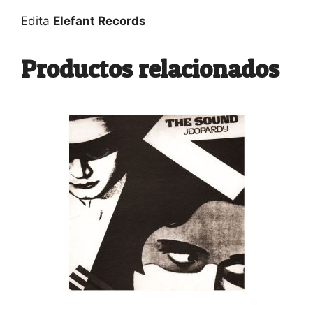
Edita
Elefant Records
Productos relacionados