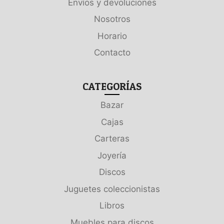
Envíos y devoluciones
Nosotros
Horario
Contacto
CATEGORÍAS
Bazar
Cajas
Carteras
Joyería
Discos
Juguetes coleccionistas
Libros
Muebles para discos