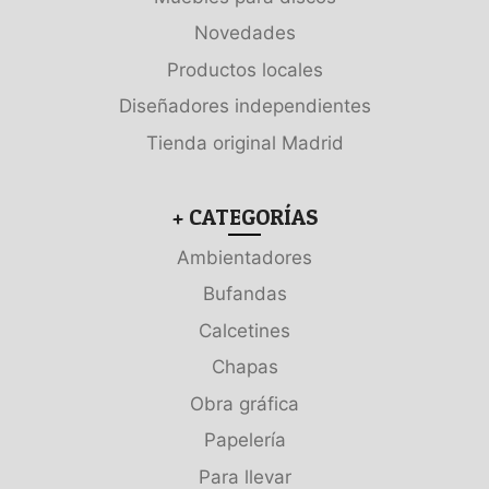
Novedades
Productos locales
Diseñadores independientes
Tienda original Madrid
+ CATEGORÍAS
Ambientadores
Bufandas
Calcetines
Chapas
Obra gráfica
Papelería
Para llevar