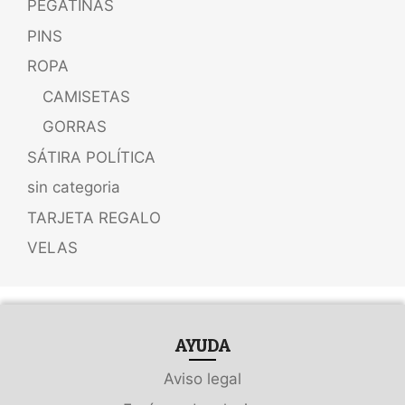
PEGATINAS
PINS
ROPA
CAMISETAS
GORRAS
SÁTIRA POLÍTICA
sin categoria
TARJETA REGALO
VELAS
AYUDA
Aviso legal