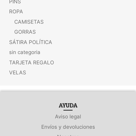
PINS
ROPA
CAMISETAS
GORRAS
SÁTIRA POLÍTICA
sin categoria
TARJETA REGALO
VELAS
AYUDA
Aviso legal
Envíos y devoluciones