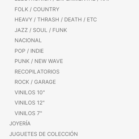
FOLK / COUNTRY
HEAVY / THRASH / DEATH / ETC
JAZZ / SOUL / FUNK
NACIONAL
POP / INDIE
PUNK / NEW WAVE
RECOPILATORIOS
ROCK / GARAGE
VINILOS 10"
VINILOS 12"
VINILOS 7"
JOYERÍA
JUGUETES DE COLECCIÓN