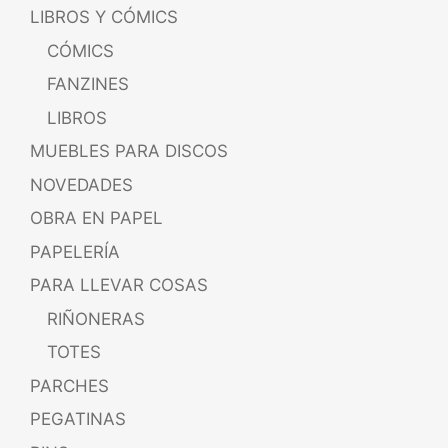
LIBROS Y CÓMICS
CÓMICS
FANZINES
LIBROS
MUEBLES PARA DISCOS
NOVEDADES
OBRA EN PAPEL
PAPELERÍA
PARA LLEVAR COSAS
RIÑONERAS
TOTES
PARCHES
PEGATINAS