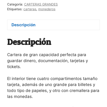
cantidad
Categoría:
CARTERAS GRANDES
Etiquetas:
carteras
,
monederos
Descripción
Descripción
Cartera de gran capacidad perfecta para
guardar dinero, documentación, tarjetas y
tickets.
El interior tiene cuatro compartimentos tamaño
tarjeta, además de uno grande para billetes y
todo tipo de papeles, y otro con cremallera para
las monedas.