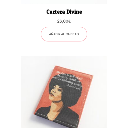
Cartera Divine
26,00
€
AÑADIR AL CARRITO