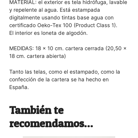
MATERIAL: el exterior es tela hidrófuga, lavable
y repelente al agua. Está estampada
digitalmente usando tintas base agua con
certificado Oeko-Tex 100 (Product Class 1).
El interior es loneta de algodón.
MEDIDAS: 18 x 10 cm. cartera cerrada (20,50 x
18 cm. cartera abierta)
Tanto las telas, como el estampado, como la
confección de la cartera se ha hecho en
España.
También te
recomendamos…