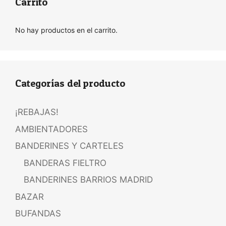
Carrito
No hay productos en el carrito.
Categorías del producto
¡REBAJAS!
AMBIENTADORES
BANDERINES Y CARTELES
BANDERAS FIELTRO
BANDERINES BARRIOS MADRID
BAZAR
BUFANDAS