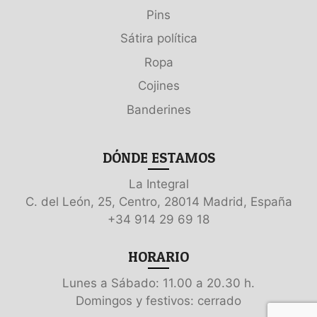
Pins
Sátira política
Ropa
Cojines
Banderines
DÓNDE ESTAMOS
La Integral
C. del León, 25, Centro, 28014 Madrid, España
+34 914 29 69 18
HORARIO
Lunes a Sábado: 11.00 a 20.30 h.
Domingos y festivos: cerrado