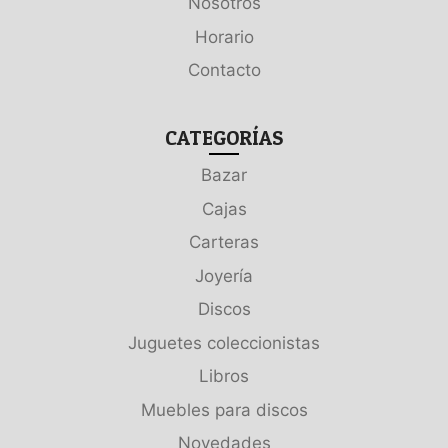
Nosotros
Horario
Contacto
CATEGORÍAS
Bazar
Cajas
Carteras
Joyería
Discos
Juguetes coleccionistas
Libros
Muebles para discos
Novedades