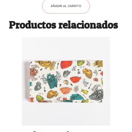
AÑADIR AL CARRITO
Productos relacionados