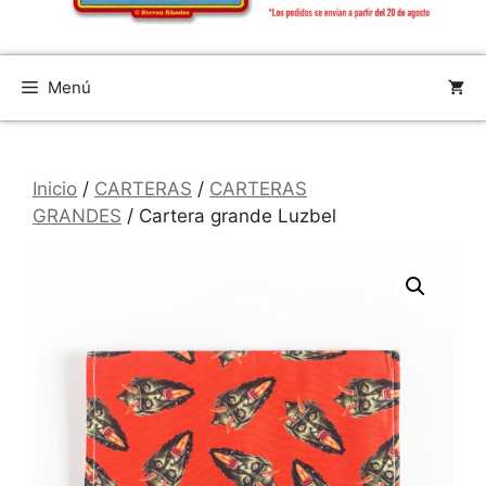
Menú
Inicio
/
CARTERAS
/
CARTERAS
GRANDES
/ Cartera grande Luzbel