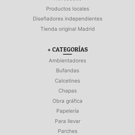
Productos locales
Diseñadores independientes
Tienda original Madrid
+ CATEGORÍAS
Ambientadores
Bufandas
Calcetines
Chapas
Obra gráfica
Papelería
Para llevar
Parches