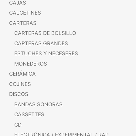
CAJAS
CALCETINES
CARTERAS
CARTERAS DE BOLSILLO
CARTERAS GRANDES
ESTUCHES Y NECESERES
MONEDEROS
CERÁMICA
COJINES
DISCOS
BANDAS SONORAS
CASSETTES
CD
ELECTRÓNICA / EXPERIMENTAL / RAP