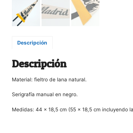
Descripción
Descripción
Material: fieltro de lana natural.
Serigrafía manual en negro.
Medidas: 44 x 18,5 cm (55 x 18,5 cm incluyendo las