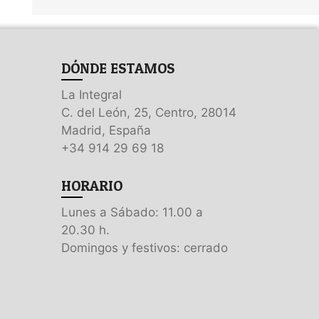
DÓNDE ESTAMOS
La Integral
C. del León, 25, Centro, 28014
Madrid, España
+34 914 29 69 18
HORARIO
Lunes a Sábado: 11.00 a
20.30 h.
Domingos y festivos: cerrado