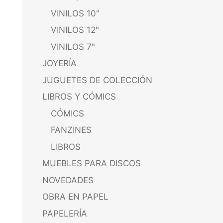
VINILOS 10"
VINILOS 12"
VINILOS 7"
JOYERÍA
JUGUETES DE COLECCIÓN
LIBROS Y CÓMICS
CÓMICS
FANZINES
LIBROS
MUEBLES PARA DISCOS
NOVEDADES
OBRA EN PAPEL
PAPELERÍA