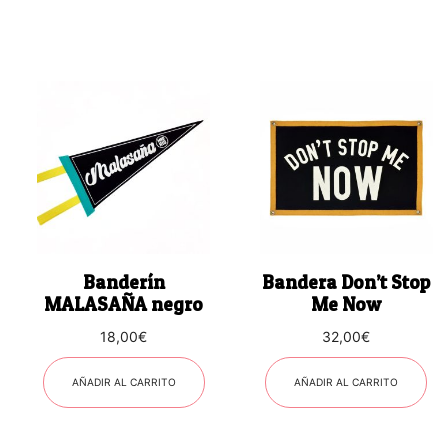
Banderín
Bandera Don’t Stop
MALASAÑA negro
Me Now
18,00
€
32,00
€
AÑADIR AL CARRITO
AÑADIR AL CARRITO