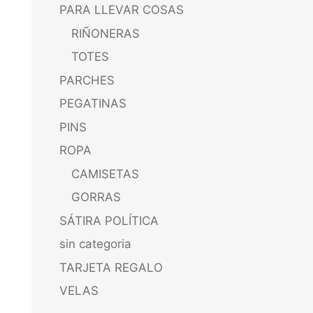
PARA LLEVAR COSAS
RIÑONERAS
TOTES
PARCHES
PEGATINAS
PINS
ROPA
CAMISETAS
GORRAS
SÁTIRA POLÍTICA
sin categoria
TARJETA REGALO
VELAS