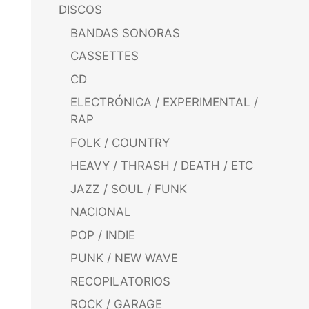
DISCOS
BANDAS SONORAS
CASSETTES
CD
ELECTRÓNICA / EXPERIMENTAL /
RAP
FOLK / COUNTRY
HEAVY / THRASH / DEATH / ETC
JAZZ / SOUL / FUNK
NACIONAL
POP / INDIE
PUNK / NEW WAVE
RECOPILATORIOS
ROCK / GARAGE