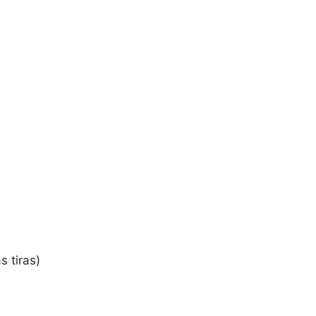
 tiras)