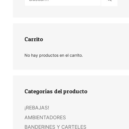
Carrito
No hay productos en el carrito.
Categorías del producto
¡REBAJAS!
AMBIENTADORES
BANDERINES Y CARTELES