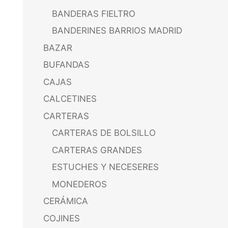
BANDERAS FIELTRO
BANDERINES BARRIOS MADRID
BAZAR
BUFANDAS
CAJAS
CALCETINES
CARTERAS
CARTERAS DE BOLSILLO
CARTERAS GRANDES
ESTUCHES Y NECESERES
MONEDEROS
CERÁMICA
COJINES