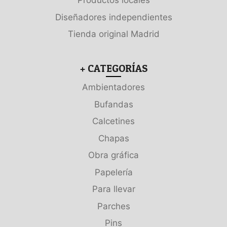
Productos locales
Diseñadores independientes
Tienda original Madrid
+ CATEGORÍAS
Ambientadores
Bufandas
Calcetines
Chapas
Obra gráfica
Papelería
Para llevar
Parches
Pins