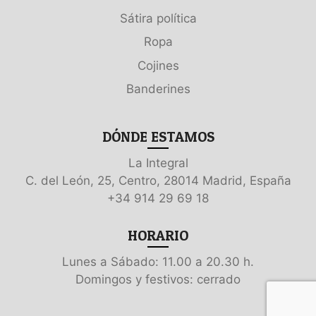
Sátira política
Ropa
Cojines
Banderines
DÓNDE ESTAMOS
La Integral
C. del León, 25, Centro, 28014 Madrid, España
+34 914 29 69 18
HORARIO
Lunes a Sábado: 11.00 a 20.30 h.
Domingos y festivos: cerrado