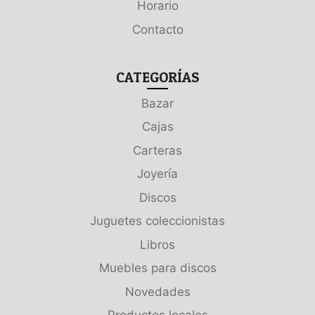
Horario
Contacto
CATEGORÍAS
Bazar
Cajas
Carteras
Joyería
Discos
Juguetes coleccionistas
Libros
Muebles para discos
Novedades