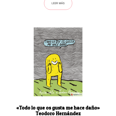
LEER MÁS
«Todo lo que os gusta me hace daño»
Teodoro Hernández