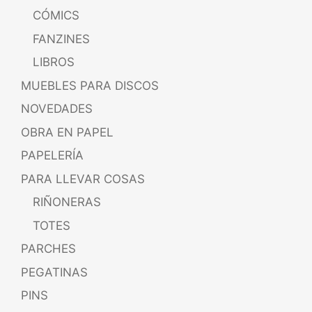
CÓMICS
FANZINES
LIBROS
MUEBLES PARA DISCOS
NOVEDADES
OBRA EN PAPEL
PAPELERÍA
PARA LLEVAR COSAS
RIÑONERAS
TOTES
PARCHES
PEGATINAS
PINS