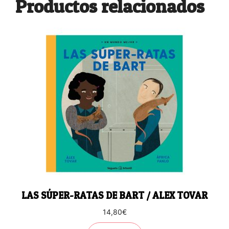
Productos relacionados
LAS SÚPER-RATAS DE BART / ALEX TOVAR
14,80
€