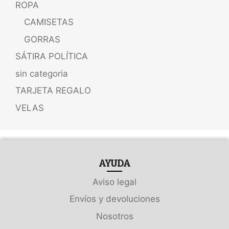
ROPA
CAMISETAS
GORRAS
SÁTIRA POLÍTICA
sin categoria
TARJETA REGALO
VELAS
AYUDA
Aviso legal
Envíos y devoluciones
Nosotros