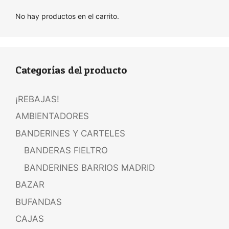
No hay productos en el carrito.
Categorías del producto
¡REBAJAS!
AMBIENTADORES
BANDERINES Y CARTELES
BANDERAS FIELTRO
BANDERINES BARRIOS MADRID
BAZAR
BUFANDAS
CAJAS