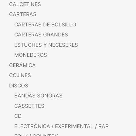
CALCETINES
CARTERAS
CARTERAS DE BOLSILLO
CARTERAS GRANDES
ESTUCHES Y NECESERES
MONEDEROS
CERÁMICA
COJINES
DISCOS
BANDAS SONORAS
CASSETTES
CD
ELECTRÓNICA / EXPERIMENTAL / RAP