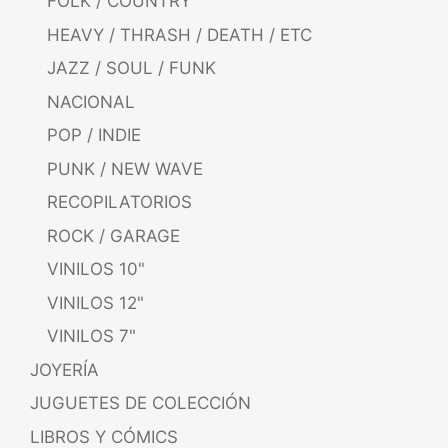
FOLK / COUNTRY
HEAVY / THRASH / DEATH / ETC
JAZZ / SOUL / FUNK
NACIONAL
POP / INDIE
PUNK / NEW WAVE
RECOPILATORIOS
ROCK / GARAGE
VINILOS 10"
VINILOS 12"
VINILOS 7"
JOYERÍA
JUGUETES DE COLECCIÓN
LIBROS Y CÓMICS